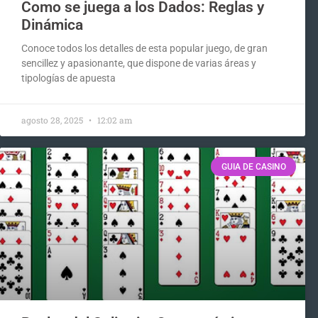
Como se juega a los Dados: Reglas y
Dinámica
Conoce todos los detalles de esta popular juego, de gran
sencillez y apasionante, que dispone de varias áreas y
tipologías de apuesta
agosto 28, 2025
12:02 am
GUIA DE CASINO