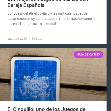
Baraja Española
Conoce al detalle el objetivo y las particularidades de
pasatiempos muy populares en territorio español como la
brisca, el mus, el tute o el cinquillo.
enero 15, 2025
8:33 pm
GUIA DE CASINO
El Cinquillo: uno de los Juegos de