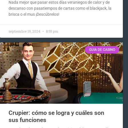
Nada mejor que pasar estos días veraniegos de calor y de
descanso con pasatiempos de cartas como el blackjack, la
brisca o el mus ¡Descúbrelos!
septiembre 19, 2024
8:55 pm
GUIA DE CASINO
Crupier: cómo se logra y cuáles son
sus funciones