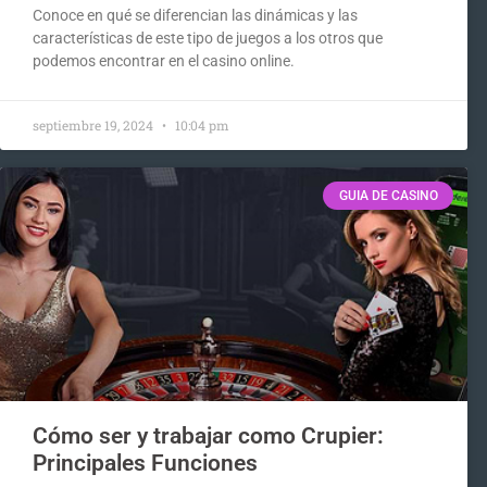
Conoce en qué se diferencian las dinámicas y las
características de este tipo de juegos a los otros que
podemos encontrar en el casino online.
septiembre 19, 2024
10:04 pm
GUIA DE CASINO
Cómo ser y trabajar como Crupier:
Principales Funciones