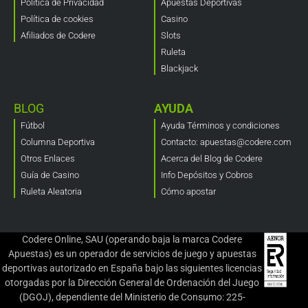
Política de Privacidad
Apuestas Deportivas
Política de cookies
Casino
Afiliados de Codere
Slots
Ruleta
Blackjack
BLOG
AYUDA
Fútbol
Ayuda Términos y condiciones
Columna Deportiva
Contacto: apuestas@codere.com
Otros Enlaces
Acerca del Blog de Codere
Guía de Casino
Info Depósitos y Cobros
Ruleta Aleatoria
Cómo apostar
Codere Online, SAU (operando baja la marca Codere
Apuestas) es un operador de servicios de juego y apuestas
deportivas autorizado en España bajo las siguientes licencias
otorgadas por la Dirección General de Ordenación del Juego
(DGOJ), dependiente del Ministerio de Consumo: 225-