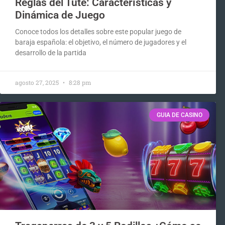
Reglas del Tute: Características y
Dinámica de Juego
Conoce todos los detalles sobre este popular juego de
baraja española: el objetivo, el número de jugadores y el
desarrollo de la partida
agosto 27, 2025
8:28 pm
GUIA DE CASINO