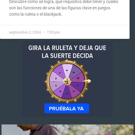
Descubre cómo se logra, qué requisitos debe tener y cuáles
son las funciones de una de las figuras clave en juegos
como la ruleta o el blackjack.
septiembre 2, 2024
7:53 pm