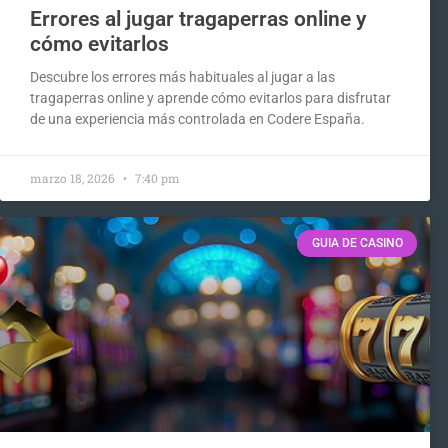
Errores al jugar tragaperras online y
cómo evitarlos
Descubre los errores más habituales al jugar a las
tragaperras online y aprende cómo evitarlos para disfrutar
de una experiencia más controlada en Codere España.
marzo 18, 2026
7:40 pm
GUIA DE CASINO