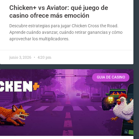
Chicken+ vs Aviator: qué juego de
casino ofrece más emoción
Descubre estrategias para jugar Chicken Cross the Road.
Aprende cuándo avanzar, cuándo retirar ganancias y cómo
aprovechar los multiplicadores.
junio 3, 2026
4:20 pm
GUIA DE CASINO