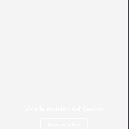
Vive la emisión del Casino
Juega en Codere