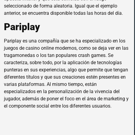
seleccionado de forma aleatoria. Igual que el ejemplo
anterior, se encuentra disponible todas las horas del día.
Pariplay
Pariplay es una compañía que se ha especializado en los
juegos de casino online modernos, como se deja ver en las
tragamonedas o los tan populares crash games. Se
caracteriza, sobre todo, por la aplicación de tecnologías
punteras en sus experiencias, algo que permite que tengan
diferentes títulos y que sus creaciones estén presentes en
varias plataformas. Al mismo tiempo, están
especializados en la personalización de la vivencia del
jugador, además de poner el foco en el área de marketing y
el componente social entre los diferentes usuarios.