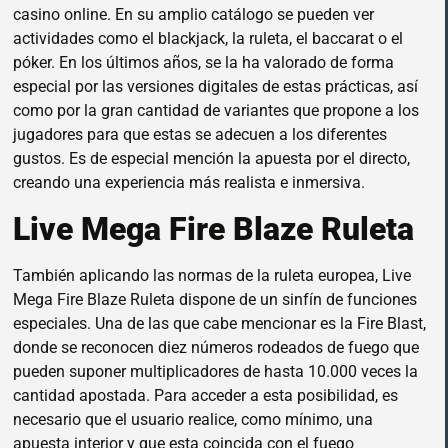
casino online. En su amplio catálogo se pueden ver
actividades como el blackjack, la ruleta, el baccarat o el
póker. En los últimos años, se la ha valorado de forma
especial por las versiones digitales de estas prácticas, así
como por la gran cantidad de variantes que propone a los
jugadores para que estas se adecuen a los diferentes
gustos. Es de especial mención la apuesta por el directo,
creando una experiencia más realista e inmersiva.
Live Mega Fire Blaze Ruleta
También aplicando las normas de la ruleta europea, Live
Mega Fire Blaze Ruleta dispone de un sinfín de funciones
especiales. Una de las que cabe mencionar es la Fire Blast,
donde se reconocen diez números rodeados de fuego que
pueden suponer multiplicadores de hasta 10.000 veces la
cantidad apostada. Para acceder a esta posibilidad, es
necesario que el usuario realice, como mínimo, una
apuesta interior y que esta coincida con el fuego