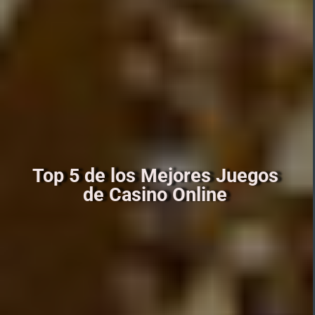
Top 5 de los Mejores Juegos
de Casino Online