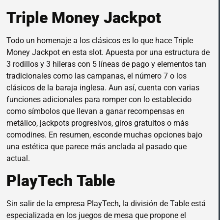
Triple Money Jackpot
Todo un homenaje a los clásicos es lo que hace Triple
Money Jackpot en esta slot. Apuesta por una estructura de
3 rodillos y 3 hileras con 5 líneas de pago y elementos tan
tradicionales como las campanas, el número 7 o los
clásicos de la baraja inglesa. Aun así, cuenta con varias
funciones adicionales para romper con lo establecido
como símbolos que llevan a ganar recompensas en
metálico, jackpots progresivos, giros gratuitos o más
comodines. En resumen, esconde muchas opciones bajo
una estética que parece más anclada al pasado que
actual.
PlayTech Table
Sin salir de la empresa PlayTech, la división de Table está
especializada en los juegos de mesa que propone el