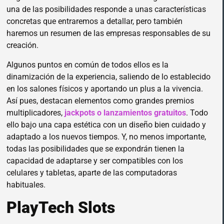
una de las posibilidades responde a unas características
concretas que entraremos a detallar, pero también
haremos un resumen de las empresas responsables de su
creación.
Algunos puntos en común de todos ellos es la
dinamización de la experiencia, saliendo de lo establecido
en los salones físicos y aportando un plus a la vivencia.
Así pues, destacan elementos como grandes premios
multiplicadores,
jackpots o lanzamientos gratuitos
. Todo
ello bajo una capa estética con un diseño bien cuidado y
adaptado a los nuevos tiempos. Y, no menos importante,
todas las posibilidades que se expondrán tienen la
capacidad de adaptarse y ser compatibles con los
celulares y tabletas, aparte de las computadoras
habituales.
PlayTech Slots