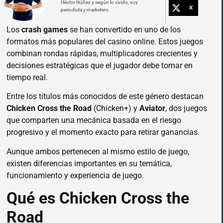
Héctor Núñez y según lo vivido, soy
X
periodista y marketero.
Los
crash games
se han convertido en uno de los
formatos más populares del casino online. Estos juegos
combinan rondas rápidas, multiplicadores crecientes y
decisiones estratégicas que el jugador debe tomar en
tiempo real.
Entre los títulos más conocidos de este género destacan
Chicken Cross the Road
(Chicken+) y
Aviator
, dos juegos
que comparten una mecánica basada en el riesgo
progresivo y el momento exacto para retirar ganancias.
Aunque ambos pertenecen al mismo estilo de juego,
existen diferencias importantes en su temática,
funcionamiento y experiencia de juego.
Qué es Chicken Cross the
Road