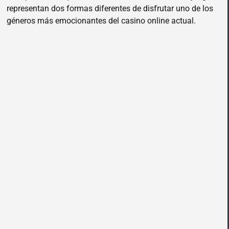
representan dos formas diferentes de disfrutar uno de los
géneros más emocionantes del casino online actual.