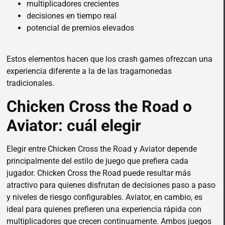
multiplicadores crecientes
decisiones en tiempo real
potencial de premios elevados
Estos elementos hacen que los crash games ofrezcan una
experiencia diferente a la de las tragamonedas
tradicionales.
Chicken Cross the Road o
Aviator: cuál elegir
Elegir entre Chicken Cross the Road y Aviator depende
principalmente del estilo de juego que prefiera cada
jugador.
Chicken Cross the Road puede resultar más
atractivo para quienes disfrutan de decisiones paso a paso
y niveles de riesgo configurables.
Aviator, en cambio, es
ideal para quienes prefieren una experiencia rápida con
multiplicadores que crecen continuamente.
Ambos juegos