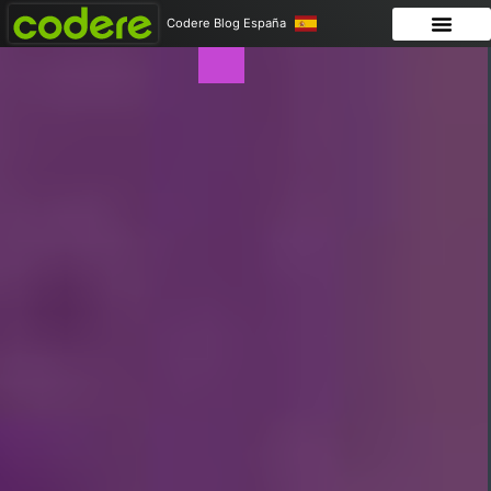
Codere Blog España