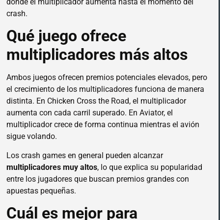
donde el multiplicador aumenta hasta el momento del
crash.
Qué juego ofrece
multiplicadores más altos
Ambos juegos ofrecen premios potenciales elevados, pero
el crecimiento de los multiplicadores funciona de manera
distinta.
En Chicken Cross the Road, el multiplicador
aumenta con cada carril superado.
En Aviator, el
multiplicador crece de forma continua mientras el avión
sigue volando.
Los crash games en general pueden alcanzar
multiplicadores muy altos
, lo que explica su popularidad
entre los jugadores que buscan premios grandes con
apuestas pequeñas.
Cuál es mejor para