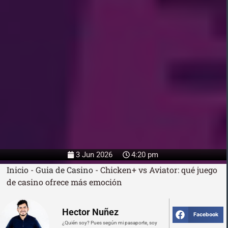
3 Jun 2026
4:20 pm
Inicio
-
Guia de Casino
-
Chicken+ vs Aviator: qué juego
de casino ofrece más emoción
Hector Nuñez
Facebook
¿Quién soy? Pues según mi pasaporte, soy