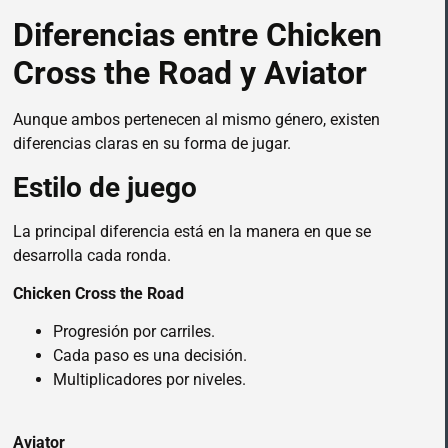
Diferencias entre Chicken
Cross the Road y Aviator
Aunque ambos pertenecen al mismo género, existen
diferencias claras en su forma de jugar.
Estilo de juego
La principal diferencia está en la manera en que se
desarrolla cada ronda.
Chicken Cross the Road
Progresión por carriles.
Cada paso es una decisión.
Multiplicadores por niveles.
Aviator