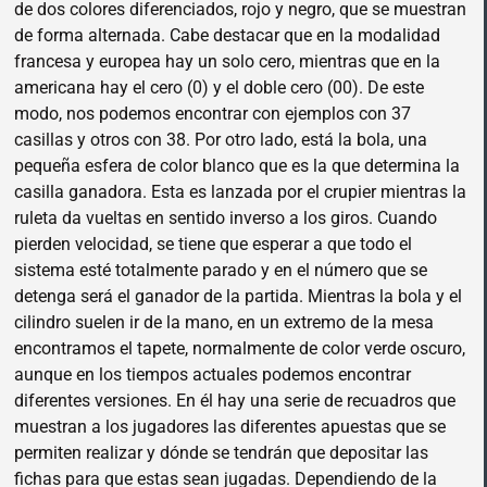
de dos colores diferenciados, rojo y negro, que se muestran
de forma alternada. Cabe destacar que en la modalidad
francesa y europea hay un solo cero, mientras que en la
americana hay el cero (0) y el doble cero (00). De este
modo, nos podemos encontrar con ejemplos con 37
casillas y otros con 38. Por otro lado, está la bola, una
pequeña esfera de color blanco que es la que determina la
casilla ganadora. Esta es lanzada por el crupier mientras la
ruleta da vueltas en sentido inverso a los giros. Cuando
pierden velocidad, se tiene que esperar a que todo el
sistema esté totalmente parado y en el número que se
detenga será el ganador de la partida. Mientras la bola y el
cilindro suelen ir de la mano, en un extremo de la mesa
encontramos el tapete, normalmente de color verde oscuro,
aunque en los tiempos actuales podemos encontrar
diferentes versiones. En él hay una serie de recuadros que
muestran a los jugadores las diferentes apuestas que se
permiten realizar y dónde se tendrán que depositar las
fichas para que estas sean jugadas. Dependiendo de la