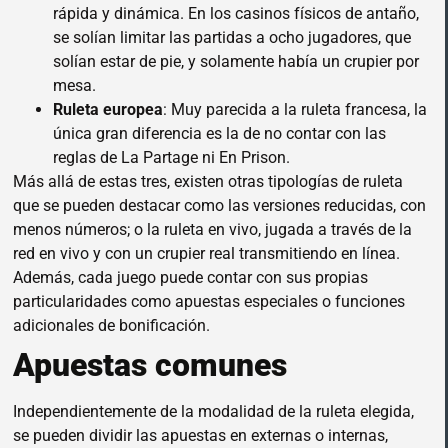
rápida y dinámica. En los casinos físicos de antaño,
se solían limitar las partidas a ocho jugadores, que
solían estar de pie, y solamente había un crupier por
mesa.
Ruleta europea
: Muy parecida a la ruleta francesa, la
única gran diferencia es la de no contar con las
reglas de La Partage ni En Prison.
Más allá de estas tres, existen otras tipologías de ruleta
que se pueden destacar como las versiones reducidas, con
menos números; o la ruleta en vivo, jugada a través de la
red en vivo y con un crupier real transmitiendo en línea.
Además, cada juego puede contar con sus propias
particularidades como apuestas especiales o funciones
adicionales de bonificación.
Apuestas comunes
Independientemente de la modalidad de la ruleta elegida,
se pueden dividir las apuestas en externas o internas,