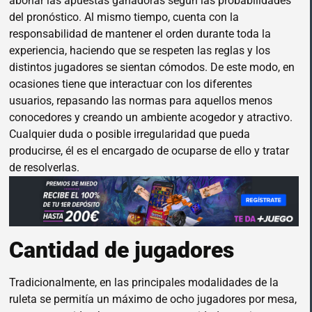
abonar las apuestas ganadoras según las probabilidades
del pronóstico. Al mismo tiempo, cuenta con la
responsabilidad de mantener el orden durante toda la
experiencia, haciendo que se respeten las reglas y los
distintos jugadores se sientan cómodos. De este modo, en
ocasiones tiene que interactuar con los diferentes
usuarios, repasando las normas para aquellos menos
conocedores y creando un ambiente acogedor y atractivo.
Cualquier duda o posible irregularidad que pueda
producirse, él es el encargado de ocuparse de ello y tratar
de resolverlas.
Cantidad de jugadores
Tradicionalmente, en las principales modalidades de la
ruleta se permitía un máximo de ocho jugadores por mesa,