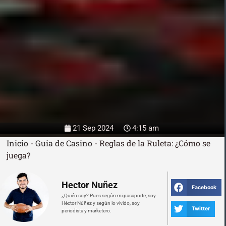
21 Sep 2024
4:15 am
Inicio
-
Guia de Casino
-
Reglas de la Ruleta: ¿Cómo se
juega?
Hector Nuñez
Facebook
¿Quién soy? Pues según mi pasaporte, soy
Héctor Núñez y según lo vivido, soy
Twitter
periodista y marketero.