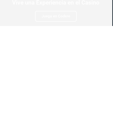
Vive una Experiencia en el Casino
Juega en Codere