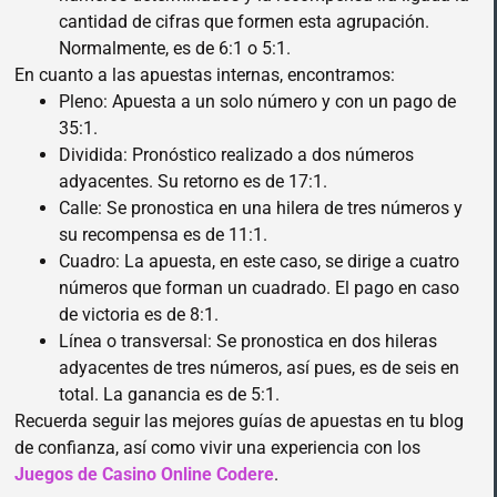
cantidad de cifras que formen esta agrupación.
Normalmente, es de 6:1 o 5:1.
En cuanto a las apuestas internas, encontramos:
Pleno: Apuesta a un solo número y con un pago de
35:1.
Dividida: Pronóstico realizado a dos números
adyacentes. Su retorno es de 17:1.
Calle: Se pronostica en una hilera de tres números y
su recompensa es de 11:1.
Cuadro: La apuesta, en este caso, se dirige a cuatro
números que forman un cuadrado. El pago en caso
de victoria es de 8:1.
Línea o transversal: Se pronostica en dos hileras
adyacentes de tres números, así pues, es de seis en
total. La ganancia es de 5:1.
Recuerda seguir las mejores guías de apuestas en tu blog
de confianza, así como vivir una experiencia con los
Juegos de Casino Online Codere
.