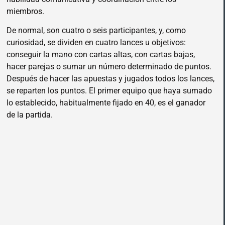
miembros.
De normal, son cuatro o seis participantes, y, como
curiosidad, se dividen en cuatro lances u objetivos:
conseguir la mano con cartas altas, con cartas bajas,
hacer parejas o sumar un número determinado de puntos.
Después de hacer las apuestas y jugados todos los lances,
se reparten los puntos. El primer equipo que haya sumado
lo establecido, habitualmente fijado en 40, es el ganador
de la partida.