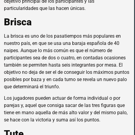
objetivo principal de los participantes y las
particularidades que las hacen únicas.
Brisca
La brisca es uno de los pasatiempos más populares en
nuestro país, en que se usa una baraja española de 40
naipes. Aunque lo más común es que el número de
participantes sea de dos o cuatro, en contadas ocasiones
también se permiten hasta seis integrantes por mesa. El
objetivo no deja de ser el de conseguir los máximos puntos
posibles por baza y en cada turno se revela un nuevo palo
que determinará el triunfo.
Los jugadores pueden actuar de forma individual o por
parejas y, aquel que consiga sacar de las tres figuras que
tiene en mano aquella de más alto valor y del mismo palo,
se hace con la victoria y suma así los puntos.
Tute