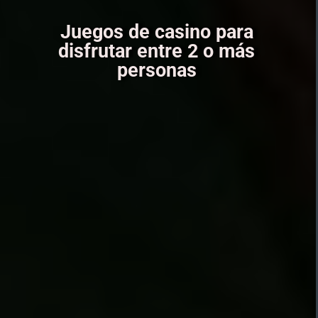
Juegos de casino para
disfrutar entre 2 o más
personas