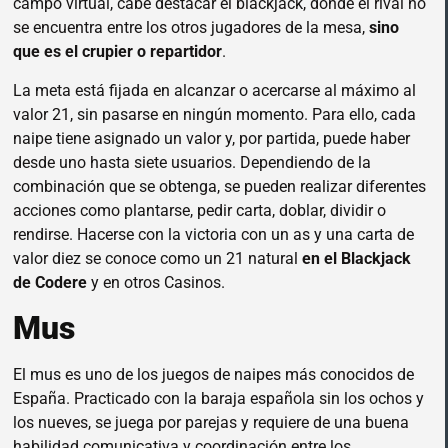
campo virtual, cabe destacar el blackjack, donde el rival no
se encuentra entre los otros jugadores de la mesa,
sino
que es el crupier o repartidor
.
La meta está fijada en alcanzar o acercarse al máximo al
valor 21, sin pasarse en ningún momento. Para ello, cada
naipe tiene asignado un valor y, por partida, puede haber
desde uno hasta siete usuarios. Dependiendo de la
combinación que se obtenga, se pueden realizar diferentes
acciones como plantarse, pedir carta, doblar, dividir o
rendirse. Hacerse con la victoria con un as y una carta de
valor diez se conoce como un 21 natural
en el Blackjack
de Codere
y en otros Casinos.
Mus
El mus es uno de los juegos de naipes más conocidos de
España. Practicado con la baraja española sin los ochos y
los nueves, se juega por parejas y requiere de una buena
habilidad comunicativa y coordinación entre los