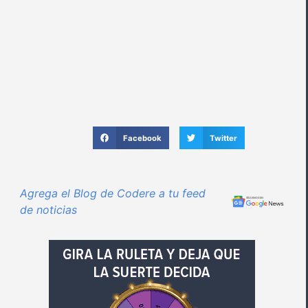
Facebook
Twitter
Agrega el Blog de Codere a tu feed
de noticias