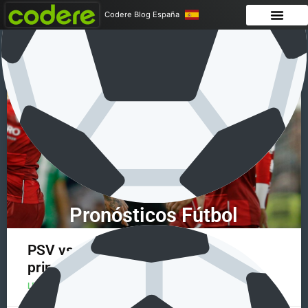
Codere Blog España
archivo
FÚTBOL
Pronósticos Fútbol
PSV vs Sevilla: Eindhoven es la
primera gran prueba
LEER MÁS »