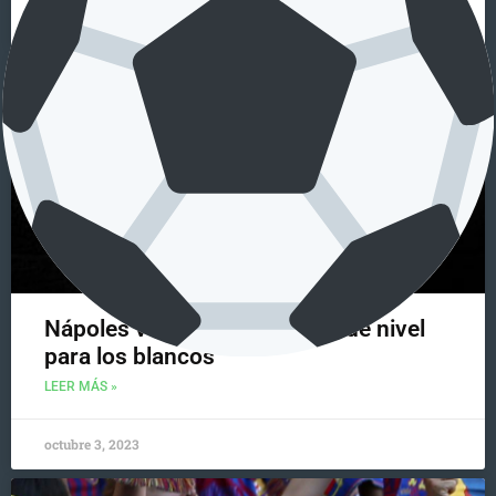
octubre 3, 2023
FÚTBOL
Nápoles vs Real Madrid: test de nivel
para los blancos
LEER MÁS »
octubre 3, 2023