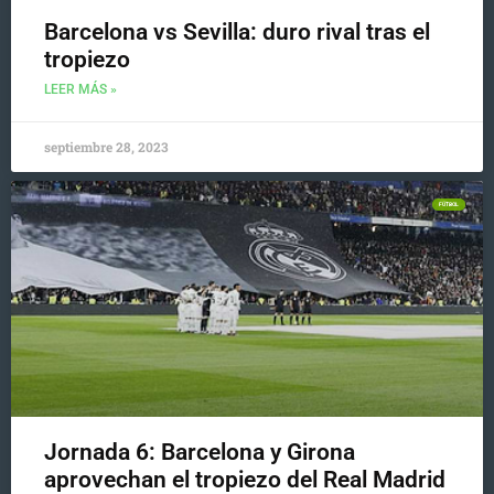
Barcelona vs Sevilla: duro rival tras el
tropiezo
LEER MÁS »
septiembre 28, 2023
FÚTBOL
Jornada 6: Barcelona y Girona
aprovechan el tropiezo del Real Madrid