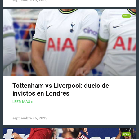
FÚTBOL
Tottenham vs Liverpool: duelo de
invictos en Londres
LEER MÁS »
septiembre 26, 2023
FÚTBOL