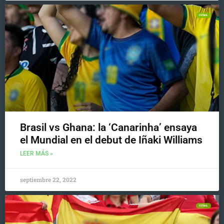
FÚTBOL
Brasil vs Ghana: la ‘Canarinha’ ensaya
el Mundial en el debut de Iñaki Williams
LEER MÁS »
septiembre 22, 2022
FÚTBOL