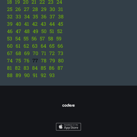
18
19
20
21
22
23
24
25
26
27
28
29
30
31
32
33
34
35
36
37
38
39
40
41
42
43
44
45
46
47
48
49
50
51
52
53
54
55
56
57
58
59
60
61
62
63
64
65
66
67
68
69
70
71
72
73
74
75
76
77
78
79
80
81
82
83
84
85
86
87
88
89
90
91
92
93