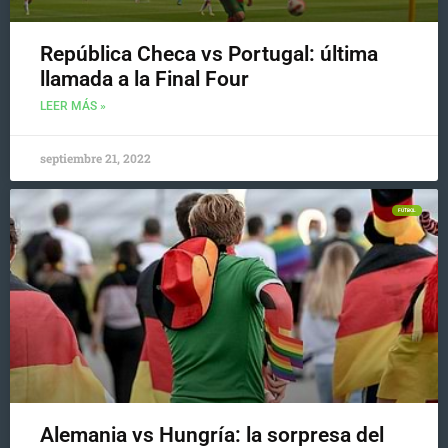
República Checa vs Portugal: última
llamada a la Final Four
LEER MÁS »
septiembre 21, 2022
FÚTBOL
Alemania vs Hungría: la sorpresa del