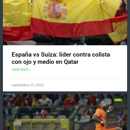
España vs Suiza: líder contra colista
con ojo y medio en Qatar
LEER MÁS »
septiembre 21, 2022
FÚTBOL