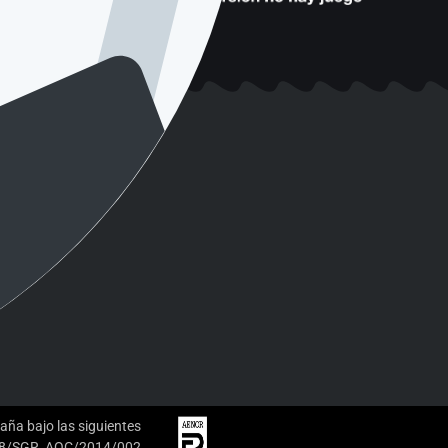
aña bajo las siguientes
038/SGR, AOC/2014/002,