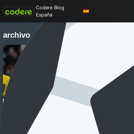
Codere Blog
España
archivo
FÚTBOL
Las Palmas vs
Granada vs R
Sporting: el líder se
Oviedo: bus
enfrenta a la lucha por
llegar a prim
la permanencia
división