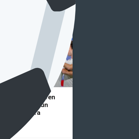
arzo 24, 2023
FÚTBOL
amavinga: la joven
promesa ya es un
ultiusos para
ncelotti
EER MÁS »