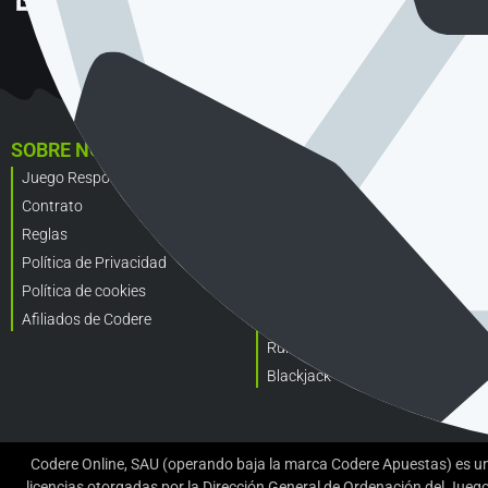
SOBRE NOSOTROS
LINKS DESTACADOS
Juego Responsable
Descarga App en Play Store
Contrato
Descarga en App Store
Reglas
Resultados Y Estadísticas
Política de Privacidad
Apuestas Deportivas
Política de cookies
Casino
Afiliados de Codere
Slots
Ruleta
Blackjack
Codere Online, SAU (operando baja la marca Codere Apuestas) es un 
licencias otorgadas por la Dirección General de Ordenación del J