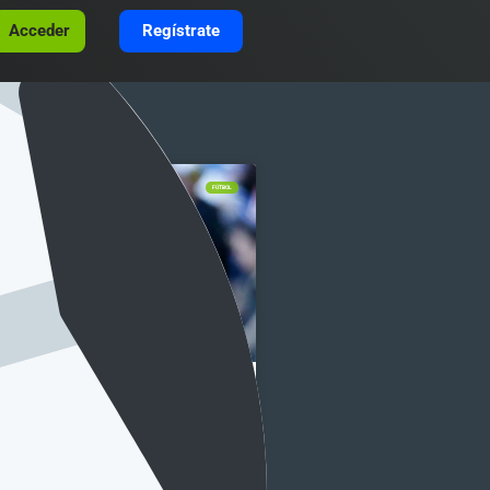
Acceder
Regístrate
FÚTBOL
evilla FC y sus
pciones en la Europa
League
EER MÁS »