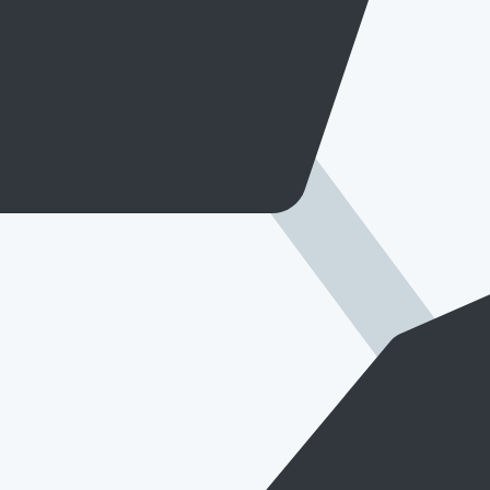
marzo 24, 2023
m
FÚTBOL
FÚTBOL
 de LaLiga
Las apuestas de la
C
van con
Premier League:
nes
¿remontada del City o
m
Arsenal campeón?
A
LEER MÁS »
L