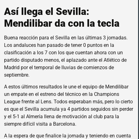
Así llega el Sevilla:
Mendilibar da con la tecla
Buena reacción para el Sevilla en las últimas 3 jornadas.
Los andaluces han pasado de tener 0 puntos en la
clasificación a los 7 con los que cuentan ahora con un
partido disputado menos, el aplazado ante el Atlético de
Madrid por el temporal de lluvias de comienzos de
septiembre.
A estos últimos resultados le une el equipo de Mendilibar
un empate en el estreno del técnico en la Champions
League frente al Lens. Todos esperaban más, pero lo cierto
es que el Sevilla acumula ya 4 partidos seguidos sin perder
y el 5-1 al Almería llena de motivación al club para la
siempre difícil visita a Barcelona.
A la espera de que finalice la jornada y teniendo en cuenta