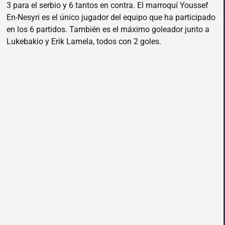
3 para el serbio y 6 tantos en contra. El marroquí Youssef
En-Nesyri es el único jugador del equipo que ha participado
en los 6 partidos. También es el máximo goleador junto a
Lukebakio y Erik Lamela, todos con 2 goles.