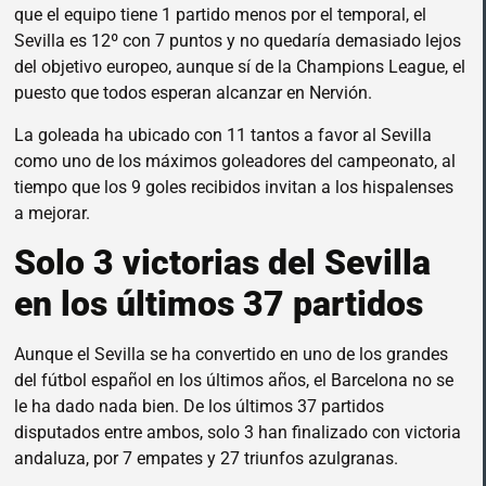
que el equipo tiene 1 partido menos por el temporal, el
Sevilla es 12º con 7 puntos y no quedaría demasiado lejos
del objetivo europeo, aunque sí de la Champions League, el
puesto que todos esperan alcanzar en Nervión.
La goleada ha ubicado con 11 tantos a favor al Sevilla
como uno de los máximos goleadores del campeonato, al
tiempo que los 9 goles recibidos invitan a los hispalenses
a mejorar.
Solo 3 victorias del Sevilla
en los últimos 37 partidos
Aunque el Sevilla se ha convertido en uno de los grandes
del fútbol español en los últimos años, el Barcelona no se
le ha dado nada bien. De los últimos 37 partidos
disputados entre ambos, solo 3 han finalizado con victoria
andaluza, por 7 empates y 27 triunfos azulgranas.