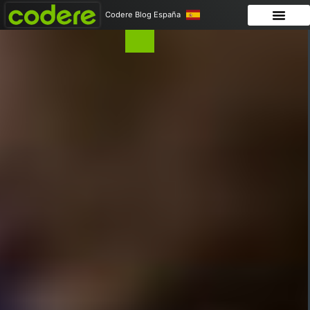
Codere Blog España