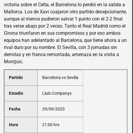
victoria sobre el Celta, el Barcelona lo perdió en la salida a
Mallorca. Los de Xavi cuajaron otro partido decepcionante,
aunque al menos pudieron salvar 1 punto con el 2-2 final
tras verse abajo por 2 veces. Tanto el Real Madrid como el
Girona triunfaron en sus compromisos y por eso ambos
equipos han adelantado al Barcelona, que tiene ahora a un
rival duro por su nombre. El Sevilla, con 3 jornadas sin
derrotas y en franca remontada, amenaza en la visita a
Montjuic.
Partido
Barcelona vs Sevilla
Estadio
Lluís Companys
Fecha
29/09/2023
Hora
21:00 hrs