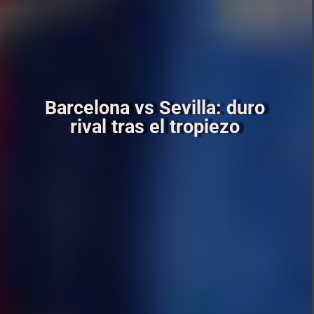
Barcelona vs Sevilla: duro
rival tras el tropiezo