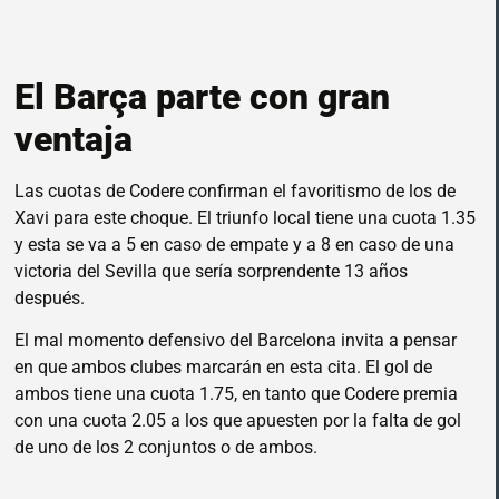
El Barça parte con gran
ventaja
Las cuotas de Codere confirman el favoritismo de los de
Xavi para este choque. El triunfo local tiene una cuota 1.35
y esta se va a 5 en caso de empate y a 8 en caso de una
victoria del Sevilla que sería sorprendente 13 años
después.
El mal momento defensivo del Barcelona invita a pensar
en que ambos clubes marcarán en esta cita. El gol de
ambos tiene una cuota 1.75, en tanto que Codere premia
con una cuota 2.05 a los que apuesten por la falta de gol
de uno de los 2 conjuntos o de ambos.