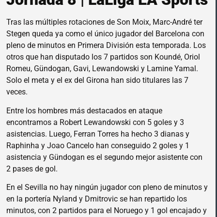
Tras las múltiples rotaciones de Son Moix, Marc-André ter
Stegen queda ya como el único jugador del Barcelona con
pleno de minutos en Primera División esta temporada. Los
otros que han disputado los 7 partidos son Koundé, Oriol
Romeu, Gündogan, Gavi, Lewandowski y Lamine Yamal.
Solo el meta y el ex del Girona han sido titulares las 7
veces.
Entre los hombres más destacados en ataque
encontramos a Robert Lewandowski con 5 goles y 3
asistencias. Luego, Ferran Torres ha hecho 3 dianas y
Raphinha y Joao Cancelo han conseguido 2 goles y 1
asistencia y Gündogan es el segundo mejor asistente con
2 pases de gol.
En el Sevilla no hay ningún jugador con pleno de minutos y
en la portería Nyland y Dmitrovic se han repartido los
minutos, con 2 partidos para el Noruego y 1 gol encajado y