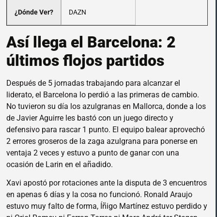
¿Dónde Ver?
DAZN
Así llega el Barcelona: 2
últimos flojos partidos
Después de 5 jornadas trabajando para alcanzar el
liderato, el Barcelona lo perdió a las primeras de cambio.
No tuvieron su día los azulgranas en Mallorca, donde a los
de Javier Aguirre les bastó con un juego directo y
defensivo para rascar 1 punto. El equipo balear aprovechó
2 errores groseros de la zaga azulgrana para ponerse en
ventaja 2 veces y estuvo a punto de ganar con una
ocasión de Larin en el añadido.
Xavi apostó por rotaciones ante la disputa de 3 encuentros
en apenas 6 días y la cosa no funcionó. Ronald Araujo
estuvo muy falto de forma, Íñigo Martínez estuvo perdido y