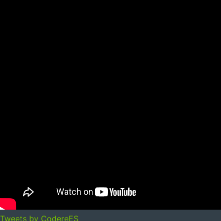
Tweets by CodereES