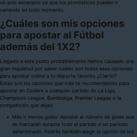
un solo escenario ya que los pronósticos pueden ir
variando en todo momento.
¿Cuáles son mis opciones
para apostar al Fútbol
además del 1X2?
Llegado a este punto probablemente hemos causado una
gran inquietud por saber cuáles son todas esas opciones
para apostar online a tu deporte favorito ¿Cierto?
Estas son las opciones que más te recomendamos para
apostar en Codere a cualquier partido de La Liga,
Champions League, Bundesliga, Premier League o la
competición que elijas:
Más o menos goles: Apostar al número de goles que
se marcarán durante todo el partido o un periodo
determinado. Podrás también elegir la opción de los