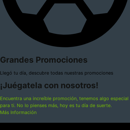
Grandes Promociones
Llegó tu día, descubre todas nuestras promociones
¡Juégatela con nosotros!
Encuentra una increíble promoción, tenemos algo especial
para ti. No lo pienses más, hoy es tu día de suerte.
Más Información