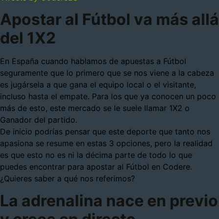
Apostar al Fútbol va más allá
del 1X2
En España cuando hablamos de apuestas a Fútbol
seguramente que lo primero que se nos viene a la cabeza
es jugársela a que gana el equipo local o el visitante,
incluso hasta el empate. Para los que ya conocen un poco
más de esto, este mercado se le suele llamar 1X2 o
Ganador del partido.
De inicio podrías pensar que este deporte que tanto nos
apasiona se resume en estas 3 opciones, pero la realidad
es que esto no es ni la décima parte de todo lo que
puedes encontrar para apostar al Fútbol en Codere.
¿Quieres saber a qué nos referimos?
La adrenalina nace en previo