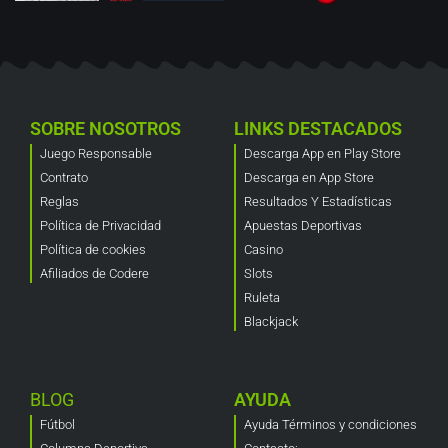
SOBRE NOSOTROS
LINKS DESTACADOS
Juego Responsable
Descarga App en Play Store
Contrato
Descarga en App Store
Reglas
Resultados Y Estadísticas
Política de Privacidad
Apuestas Deportivas
Política de cookies
Casino
Afiliados de Codere
Slots
Ruleta
Blackjack
BLOG
AYUDA
Fútbol
Ayuda Términos y condiciones