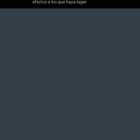
efectos a los que haya lugar.