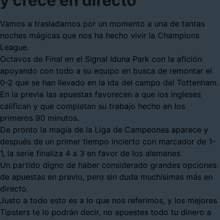
y crece en directo
Vamos a trasladarnos por un momento a una de tantas
noches mágicas que nos ha hecho vivir la Champions
League.
Octavos de Final en el Signal Iduna Park con la afición
apoyando con todo a su equipo en busca de remontar el
0-2 que se han llevado en la ida del campo del Tottenham.
En la previa las apuestas favorecen a que los ingleses
califican y que completan su trabajo hecho en los
primeros 90 minutos.
De pronto la magia de la Liga de Campeones aparece y
después de un primer tiempo incierto con marcador de 1-
1, la serie finaliza 4 a 3 en favor de los alemanes.
Un partido digno de haber considerado grandes opciones
de apuestas en previo, pero sin duda muchísimas más en
directo.
Justo a todo esto es a lo que nos referimos, y los mejores
Tipsters te lo podrán decir, no apuestes todo tu dinero a