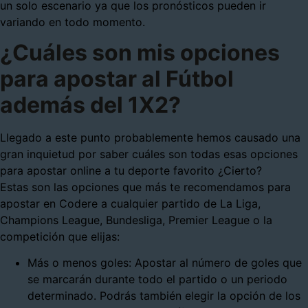
un solo escenario ya que los pronósticos pueden ir
variando en todo momento.
¿Cuáles son mis opciones
para apostar al Fútbol
además del 1X2?
Llegado a este punto probablemente hemos causado una
gran inquietud por saber cuáles son todas esas opciones
para apostar online a tu deporte favorito ¿Cierto?
Estas son las opciones que más te recomendamos para
apostar en Codere a cualquier partido de La Liga,
Champions League, Bundesliga, Premier League o la
competición que elijas:
Más o menos goles: Apostar al número de goles que
se marcarán durante todo el partido o un periodo
determinado. Podrás también elegir la opción de los