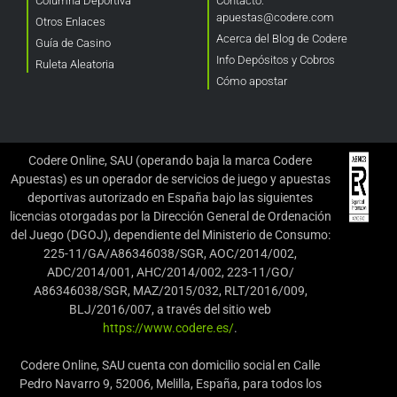
Columna Deportiva
Contacto:
apuestas@codere.com
Otros Enlaces
Acerca del Blog de Codere
Guía de Casino
Info Depósitos y Cobros
Ruleta Aleatoria
Cómo apostar
Codere Online, SAU (operando baja la marca Codere
Apuestas) es un operador de servicios de juego y apuestas
deportivas autorizado en España bajo las siguientes
licencias otorgadas por la Dirección General de Ordenación
del Juego (DGOJ), dependiente del Ministerio de Consumo:
225-11/GA/A86346038/SGR, AOC/2014/002,
ADC/2014/001, AHC/2014/002, 223-11/GO/
A86346038/SGR, MAZ/2015/032, RLT/2016/009,
BLJ/2016/007, a través del sitio web
https://www.codere.es/
.
Codere Online, SAU cuenta con domicilio social en Calle
Pedro Navarro 9, 52006, Melilla, España, para todos los