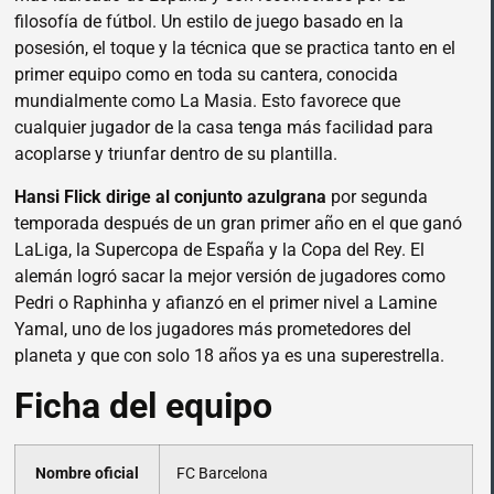
filosofía de fútbol. Un estilo de juego basado en la
posesión, el toque y la técnica que se practica tanto en el
primer equipo como en toda su cantera, conocida
mundialmente como La Masia. Esto favorece que
cualquier jugador de la casa tenga más facilidad para
acoplarse y triunfar dentro de su plantilla.
Hansi Flick dirige al conjunto azulgrana
por segunda
temporada después de un gran primer año en el que ganó
LaLiga, la Supercopa de España y la Copa del Rey. El
alemán logró sacar la mejor versión de jugadores como
Pedri o Raphinha y afianzó en el primer nivel a Lamine
Yamal, uno de los jugadores más prometedores del
planeta y que con solo 18 años ya es una superestrella.
Ficha del equipo
Nombre oficial
FC Barcelona