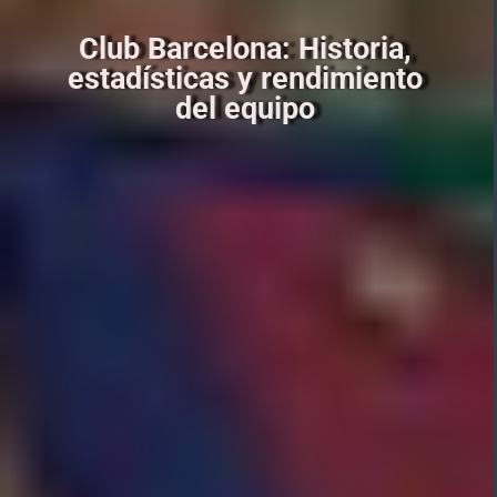
Club Barcelona: Historia,
estadísticas y rendimiento
del equipo