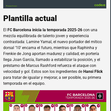
Plantilla actual
El
FC Barcelona inicia la temporada 2025-26
con una
mezcla equilibrada de talento joven y experiencia
contrastada: Lamine Yamal, el nuevo portador del mítico
dorsal ‘10’ encarna el futuro, mientras que Raphinha y
Frenkie de Jong aportan madurez y calidad; en portería
llega Joan García, llamado a estabilizar la posición, y el
préstamo de Marcus Rashford refuerza el ataque con
velocidad y gol. Estos son los ingredientes de
Hansi Flick
para tratar de igualar y mejorar, a ser posible, su primera
temporada en el equipo.