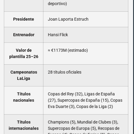
deportivo)
Presidente
Joan Laporta Estruch
Entrenador
Hansi Flick
Valor de
≈ €1173M (estimado)
plantilla 25–26
Campeonatos
28 títulos oficiales
LaLiga
Títulos
Copas del Rey (32), Ligas de España
nacionales
(27), Supercopas de España (15), Copas
Eva Duarte (3), Copas de la Liga (2)
Títulos
Champions (5), Mundial de Clubes (3),
internacionales
Supercopas de Europa (5), Recopas de