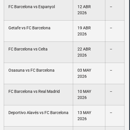
FC Barcelona vs Espanyol
12 ABR
–
2026
Getafe vs FC Barcelona
19 ABR
–
2026
FC Barcelona vs Celta
22 ABR
–
2026
Osasuna vs FC Barcelona
03 MAY
–
2026
FC Barcelona vs Real Madrid
10 MAY
–
2026
Deportivo Alavés vs FC Barcelona
13 MAY
–
2026