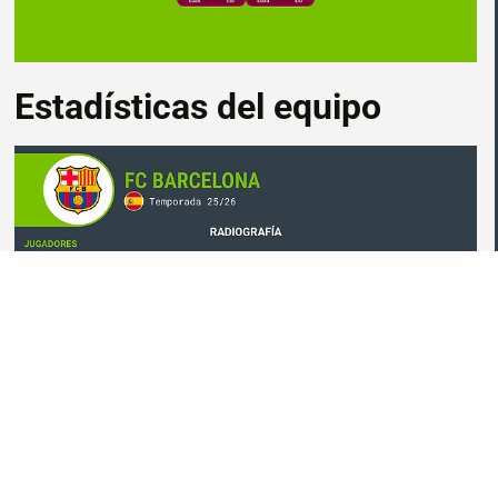
Estadísticas del equipo