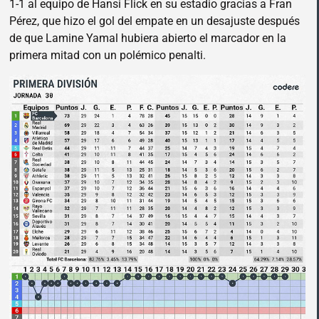
1-1 al equipo de Hansi Flick en su estadio gracias a Fran
Pérez, que hizo el gol del empate en un desajuste después
de que Lamine Yamal hubiera abierto el marcador en la
primera mitad con un polémico penalti.