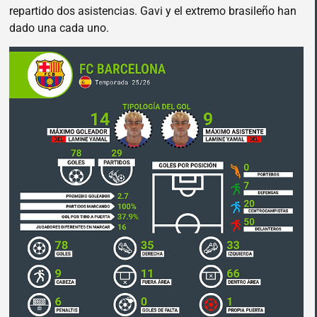
repartido dos asistencias. Gavi y el extremo brasileño han
dado una cada uno.