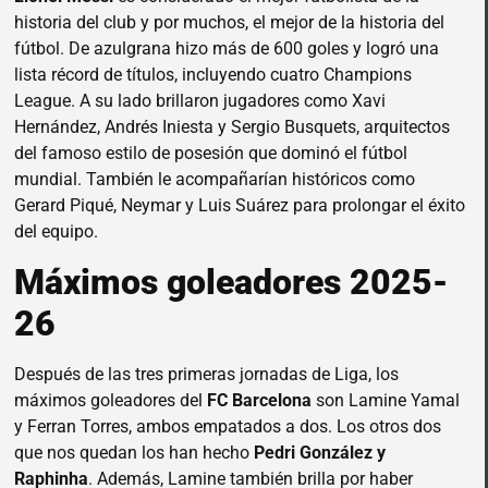
historia del club y por muchos, el mejor de la historia del
fútbol. De azulgrana hizo más de 600 goles y logró una
lista récord de títulos, incluyendo cuatro Champions
League. A su lado brillaron jugadores como Xavi
Hernández, Andrés Iniesta y Sergio Busquets, arquitectos
del famoso estilo de posesión que dominó el fútbol
mundial. También le acompañarían históricos como
Gerard Piqué, Neymar y Luis Suárez para prolongar el éxito
del equipo.
Máximos goleadores 2025-
26
Después de las tres primeras jornadas de Liga, los
máximos goleadores del
FC Barcelona
son Lamine Yamal
y Ferran Torres, ambos empatados a dos. Los otros dos
que nos quedan los han hecho
Pedri González y
Raphinha
. Además, Lamine también brilla por haber