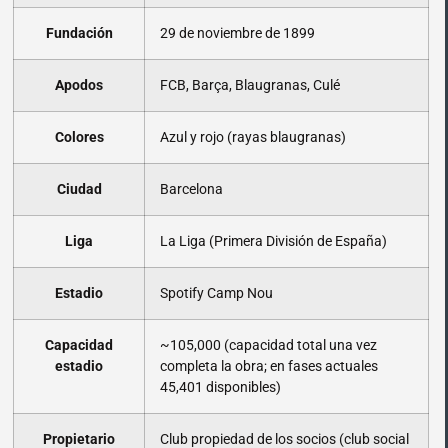
Fundación
29 de noviembre de 1899
Apodos
FCB, Barça, Blaugranas, Culé
Colores
Azul y rojo (rayas blaugranas)
Ciudad
Barcelona
Liga
La Liga (Primera División de España)
Estadio
Spotify Camp Nou
Capacidad
~105,000 (capacidad total una vez
estadio
completa la obra; en fases actuales
45,401 disponibles)
Propietario
Club propiedad de los socios (club social