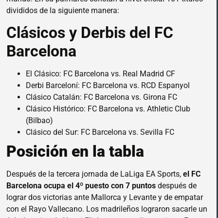
divididos de la siguiente manera:
Clásicos y Derbis del FC
Barcelona
El Clásico: FC Barcelona vs. Real Madrid CF
Derbi Barceloní: FC Barcelona vs. RCD Espanyol
Clásico Catalán: FC Barcelona vs. Girona FC
Clásico Histórico: FC Barcelona vs. Athletic Club
(Bilbao)
Clásico del Sur: FC Barcelona vs. Sevilla FC
Posición en la tabla
Después de la tercera jornada de LaLiga EA Sports,
el FC
Barcelona ocupa el 4º puesto con 7 puntos
después de
lograr dos victorias ante Mallorca y Levante y de empatar
con el Rayo Vallecano. Los madrileños lograron sacarle un