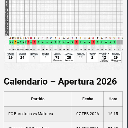
Calendario – Apertura 2026
Partido
Fecha
Hora
FC Barcelona vs Mallorca
07 FEB 2026
16:15