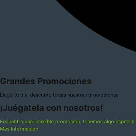
Grandes Promociones
Llegó tu día, descubre todas nuestras promociones
¡Juégatela con nosotros!
Encuentra una increíble promoción, tenemos algo especial p
Más Información