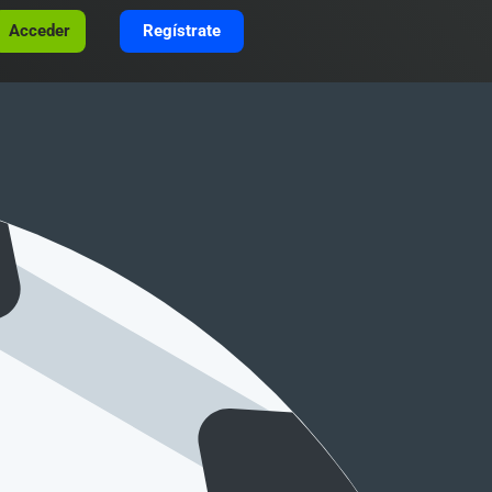
Acceder
Regístrate