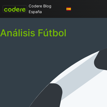
Codere Blog
España
Análisis Fútbol