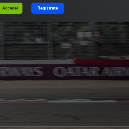
Acceder
Regístrate