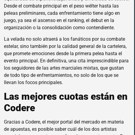
Desde el combate principal en el peso wélter hasta las
peleas preliminares, cada enfrentamiento tiene algo en
juego, ya sea el ascenso en el ranking, el debut en la
organización o la consolidación como contendiente.
La velada no solo atraerá a los fanáticos por su combate
estelar, sino también por la calidad general de la cartelera,
que promete emociones desde la primera pelea hasta el
evento principal. En definitiva, una cita imprescindible para
los seguidores de las artes marciales mixtas, que gustan
de todo tipo de enfrentamientos, no solo de los que se
llevan los focos principales.
Las mejores cuotas están en
Codere
Gracias a Codere, el mejor portal del mercado en materia
de apuestas, es posible saber cuál de los dos artistas