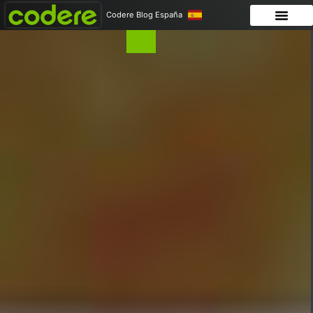
Codere Blog España