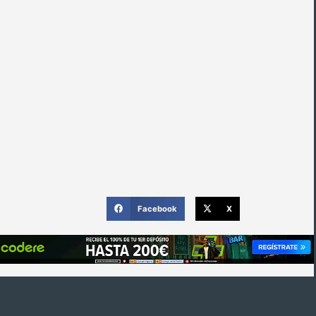
Facebook
X