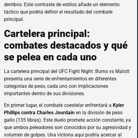
derribos. Este contraste de estilos añade un elemento
táctico que podría definir el resultado del combate
principal.
Cartelera principal:
combates destacados y qué
se pelea en cada uno
La cartelera principal del UFC Fight Night: Burns vs Malott
presenta una serie de enfrentamientos en diferentes
categorías de peso, cada uno con implicaciones
importantes dentro de sus divisiones.
En primer lugar, el combate coestelar enfrentará a
Kyler
Phillips contra Charles Jourdain
en la división de peso
gallo (135 libras). Este duelo promete acción constante, ya
que ambos peleadores son conocidos por su agresividad y
volumen de golpes. Una victoria aquí podría acercar al