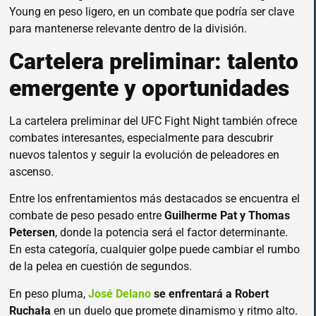
Young en peso ligero, en un combate que podría ser clave
para mantenerse relevante dentro de la división.
Cartelera preliminar: talento
emergente y oportunidades
La cartelera preliminar del UFC Fight Night también ofrece
combates interesantes, especialmente para descubrir
nuevos talentos y seguir la evolución de peleadores en
ascenso.
Entre los enfrentamientos más destacados se encuentra el
combate de peso pesado entre
Guilherme Pat y Thomas
Petersen
, donde la potencia será el factor determinante.
En esta categoría, cualquier golpe puede cambiar el rumbo
de la pelea en cuestión de segundos.
En peso pluma,
José Delano
se enfrentará a Robert
Ruchała
en un duelo que promete dinamismo y ritmo alto.