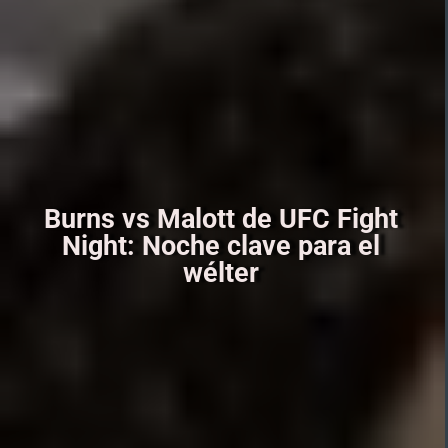
Burns vs Malott de UFC Fight
Night: Noche clave para el
wélter