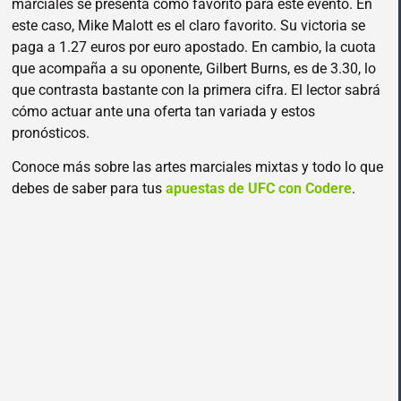
marciales se presenta como favorito para este evento. En
este caso, Mike Malott es el claro favorito. Su victoria se
paga a 1.27 euros por euro apostado. En cambio, la cuota
que acompaña a su oponente, Gilbert Burns, es de 3.30, lo
que contrasta bastante con la primera cifra. El lector sabrá
cómo actuar ante una oferta tan variada y estos
pronósticos.
Conoce más sobre las artes marciales mixtas y todo lo que
debes de saber para tus
apuestas de UFC con Codere
.