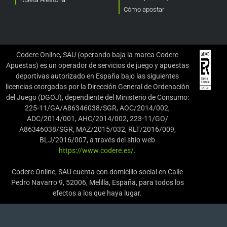
Cómo apostar
Codere Online, SAU (operando baja la marca Codere
Apuestas) es un operador de servicios de juego y apuestas
deportivas autorizado en España bajo las siguientes
licencias otorgadas por la Dirección General de Ordenación
del Juego (DGOJ), dependiente del Ministerio de Consumo:
225-11/GA/A86346038/SGR, AOC/2014/002,
ADC/2014/001, AHC/2014/002, 223-11/GO/
A86346038/SGR, MAZ/2015/032, RLT/2016/009,
BLJ/2016/007, a través del sitio web
https://www.codere.es/
.
Codere Online, SAU cuenta con domicilio social en Calle
Pedro Navarro 9, 52006, Melilla, España, para todos los
efectos a los que haya lugar.