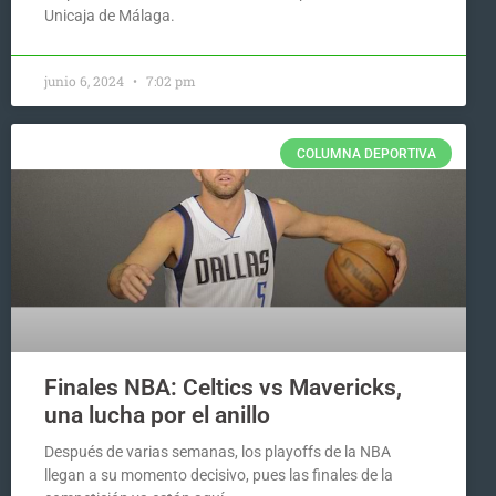
Unicaja de Málaga.
junio 6, 2024
7:02 pm
COLUMNA DEPORTIVA
Finales NBA: Celtics vs Mavericks,
una lucha por el anillo
Después de varias semanas, los playoffs de la NBA
llegan a su momento decisivo, pues las finales de la