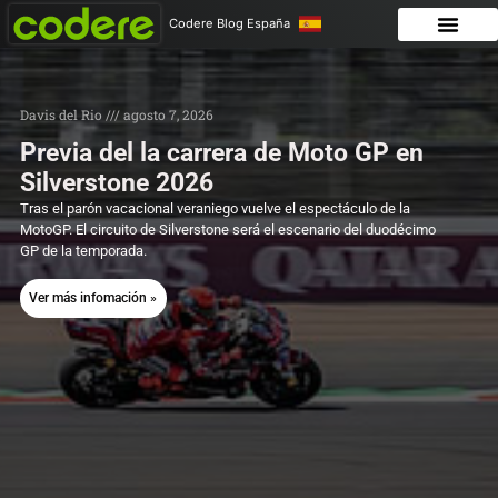
Codere Blog España
Davis del Rio
agosto 7, 2026
Previa del la carrera de Moto GP en
Silverstone 2026
Tras el parón vacacional veraniego vuelve el espectáculo de la
MotoGP. El circuito de Silverstone será el escenario del duodécimo
GP de la temporada.
Ver más infomación »