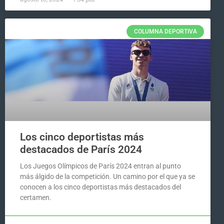
COLUMNA DEPORTIVA
Los cinco deportistas más
destacados de París 2024
Los Juegos Olímpicos de París 2024 entran al punto
más álgido de la competición. Un camino por el que ya se
conocen a los cinco deportistas más destacados del
certamen.