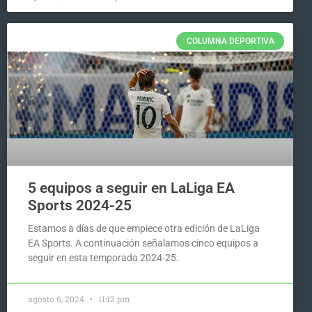
COLUMNA DEPORTIVA
5 equipos a seguir en LaLiga EA
Sports 2024-25
Estamos a días de que empiece otra edición de LaLiga
EA Sports. A continuación señalamos cinco equipos a
seguir en esta temporada 2024-25.
agosto 6, 2024
11:12 pm