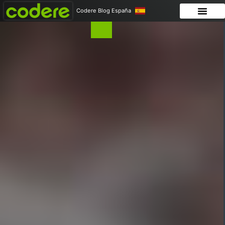
Codere Blog España