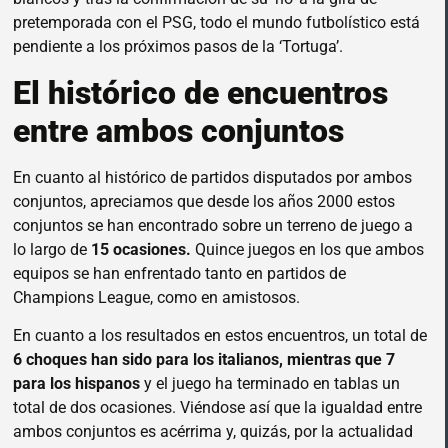
pretemporada con el PSG, todo el mundo futbolístico está
pendiente a los próximos pasos de la ‘Tortuga’.
El histórico de encuentros
entre ambos conjuntos
En cuanto al histórico de partidos disputados por ambos
conjuntos, apreciamos que desde los años 2000 estos
conjuntos se han encontrado sobre un terreno de juego a
lo largo de
15 ocasiones.
Quince juegos en los que ambos
equipos se han enfrentado tanto en partidos de
Champions League, como en amistosos.
En cuanto a los resultados en estos encuentros, un total de
6 choques han sido para los italianos, mientras que 7
para los hispanos
y el juego ha terminado en tablas un
total de dos ocasiones. Viéndose así que la igualdad entre
ambos conjuntos es acérrima y, quizás, por la actualidad