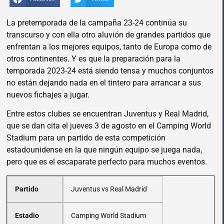
La pretemporada de la campaña 23-24 continúa su
transcurso y con ella otro aluvión de grandes partidos que
enfrentan a los mejores equipos, tanto de Europa como de
otros continentes. Y es que la preparación para la
temporada 2023-24 está siendo tensa y muchos conjuntos
no están dejando nada en el tintero para arrancar a sus
nuevos fichajes a jugar.
Entre estos clubes se encuentran Juventus y Real Madrid,
que se dan cita el jueves 3 de agosto en el Camping World
Stadium para un partido de esta competición
estadounidense en la que ningún equipo se juega nada,
pero que es el escaparate perfecto para muchos eventos.
Partido
Juventus vs Real Madrid
Estadio
Camping World Stadium