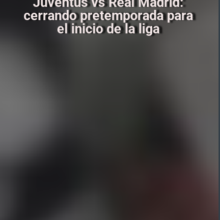
Juventus vs Real Madrid:
cerrando pretemporada para
el inicio de la liga