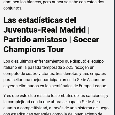
dominen los blancos, pero nunca se sabe con estos dos
conjuntos.
Las estadísticas del
Juventus-Real Madrid |
Partido amistoso | Soccer
Champions Tour
Los diez últimos enfrentamientos que disputó el equipo
italiano en la pasada temporada 22-23 recogen un
cómputo de cuatro victorias, tres derrotas y tres empates
para sellar una mejor participación en la Serie A, aunque
cayeron eliminados en las semifinales de Europa League.
Y es que este club resistió los embates de las sanciones, y
la complejidad con la que ahora se copa la Serie A en
cuanto a competitividad, a través de una sistema de juego
con estadísticas generales como la del buen acierto de