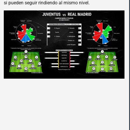
si pueden seguir rindiendo al mismo nivel.