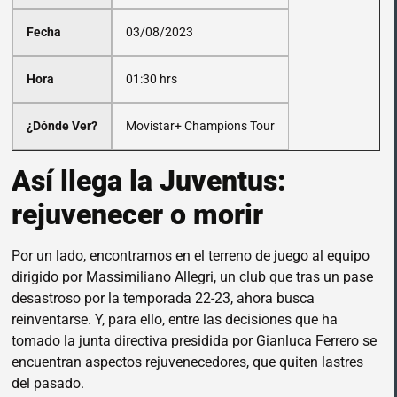
Fecha
03/08/2023
Hora
01:30 hrs
¿Dónde Ver?
Movistar+ Champions Tour
Así llega la Juventus:
rejuvenecer o morir
Por un lado, encontramos en el terreno de juego al equipo
dirigido por Massimiliano Allegri, un club que tras un pase
desastroso por la temporada 22-23, ahora busca
reinventarse. Y, para ello, entre las decisiones que ha
tomado la junta directiva presidida por Gianluca Ferrero se
encuentran aspectos rejuvenecedores, que quiten lastres
del pasado.