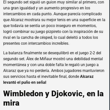
El segundo set siguió un guion muy similar al primero, con
una gran igualdad y un aumento progresivo en los
intercambios en cada punto. Aunque parecía complicado
que Alcaraz mostrara su mejor tenis en una superficie en la
que todavía se sentía un poco inseguro en momentos,
logró combinar su juego pizpireto con la inspiración de su
rival en la cancha de césped, lo cual deleitó a todos los
presentes con intercambios increíbles.
La balanza finalmente se desequilibró en el juego 2-2 del
segundo set. Álex de Miñaur mostró una debilidad mental
momentánea y con una doble falta le regaló un juego a
Alcaraz que ya no perdería. Ambos jugadores mantuvieron
sus servicios hasta el inevitable final, donde
Alcaraz
levantó el puño en señal
Wimbledon y Djokovic, en la
mira