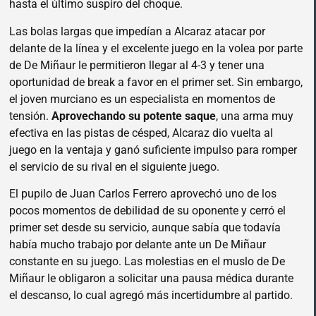
hasta el último suspiro del choque.
Las bolas largas que impedían a Alcaraz atacar por
delante de la línea y el excelente juego en la volea por parte
de De Miñaur le permitieron llegar al 4-3 y tener una
oportunidad de break a favor en el primer set. Sin embargo,
el joven murciano es un especialista en momentos de
tensión.
Aprovechando su potente saque
, una arma muy
efectiva en las pistas de césped, Alcaraz dio vuelta al
juego en la ventaja y ganó suficiente impulso para romper
el servicio de su rival en el siguiente juego.
El pupilo de Juan Carlos Ferrero aprovechó uno de los
pocos momentos de debilidad de su oponente y cerró el
primer set desde su servicio, aunque sabía que todavía
había mucho trabajo por delante ante un De Miñaur
constante en su juego. Las molestias en el muslo de De
Miñaur le obligaron a solicitar una pausa médica durante
el descanso, lo cual agregó más incertidumbre al partido.