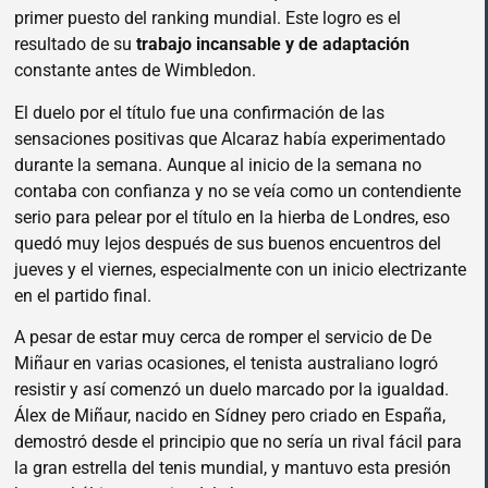
primer puesto del ranking mundial. Este logro es el
resultado de su
trabajo incansable y de adaptación
constante antes de Wimbledon.
El duelo por el título fue una confirmación de las
sensaciones positivas que Alcaraz había experimentado
durante la semana. Aunque al inicio de la semana no
contaba con confianza y no se veía como un contendiente
serio para pelear por el título en la hierba de Londres, eso
quedó muy lejos después de sus buenos encuentros del
jueves y el viernes, especialmente con un inicio electrizante
en el partido final.
A pesar de estar muy cerca de romper el servicio de De
Miñaur en varias ocasiones, el tenista australiano logró
resistir y así comenzó un duelo marcado por la igualdad.
Álex de Miñaur, nacido en Sídney pero criado en España,
demostró desde el principio que no sería un rival fácil para
la gran estrella del tenis mundial, y mantuvo esta presión