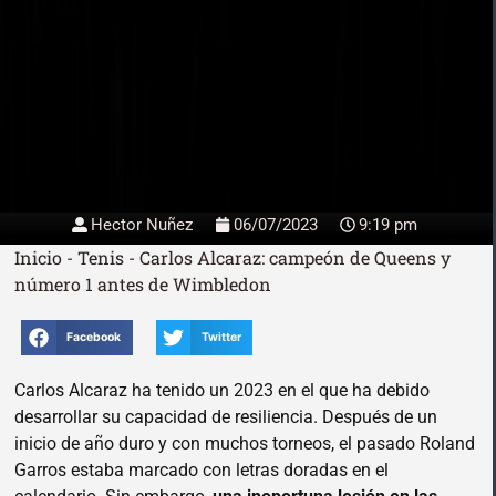
Hector Nuñez
06/07/2023
9:19 pm
Inicio
-
Tenis
-
Carlos Alcaraz: campeón de Queens y
número 1 antes de Wimbledon
Facebook
Twitter
Carlos Alcaraz ha tenido un 2023 en el que ha debido
desarrollar su capacidad de resiliencia. Después de un
inicio de año duro y con muchos torneos, el pasado Roland
Garros estaba marcado con letras doradas en el