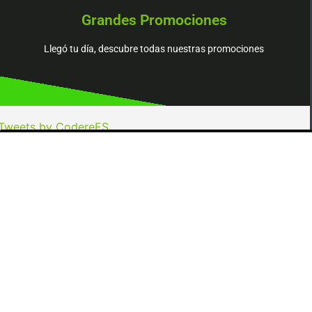
para ti. No lo pienses más, hoy es tu día de suerte.
Grandes Promociones
Encuentra una increíble promoción, tenemos algo especial
Llegó tu día, descubre todas nuestras promociones
¡Juégatela con nosotros!
Tweets by CodereES
Análisis de las semana:
FÚTBOL