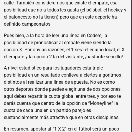
calle. También consideremos que existe el empate, esa
posibilidad que no a todos les gusta (el béisbol, el hockey y
el baloncesto no la tienen) pero que en este deporte ha
definido campeonatos.
Pues bien, a la hora de leer una línea en Codere, la
posibilidad de pronosticar al empate viene siendo la
opción X. Por obvias razones, el 1 será el equipo local, el X
el empate y la opción 2 la del visitante; ¡bastante sencillo!
A nivel estadístico para los jugadores esta triple
posibilidad en un resultado conlleva a ciertos algoritmos
distintos al realizar una línea de apuesta. No es como
otros deportes donde puedes elegir una de dos opciones,
aquí debes repartir la cuota global entre tres, y por eso te
darás cuenta que dentro de la opción de “Moneyline” la
cuota de cada una en un partido parejo es
sustancialmente más atractiva que en otras disciplinas.
En resumen, apostar al “1 X 2” en el fútbol será un poco