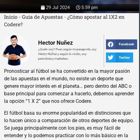
29 Jul 2024
5:59 pm
Inicio
-
Guia de Apuestas
-
¿Cómo apostar al 1X2 en
Codere?
Hector Nuñez
Facebook
¿Quién soy? Pues según mi pasaporte, soy
Héctor Núñez y según lo vivido, soy
Twitter
periodista y marketero.
Pronosticar al fútbol se ha convertido en la mayor pasión
de las apuestas en el mundo, no existe un deporte que
genere mayor interés en el planeta… pero dentro del ABC o
base principal para comenzar a hacerlo, debemos aprender
la opción “1 X 2” que nos ofrece Codere.
El fútbol basa su enorme popularidad en distinciones que
lo hacen único a comparación de otros deportes de equipo.
Se juega principalmente con los pies, es muy fácil de
entender y lo podemos practicar con lo más básico en la