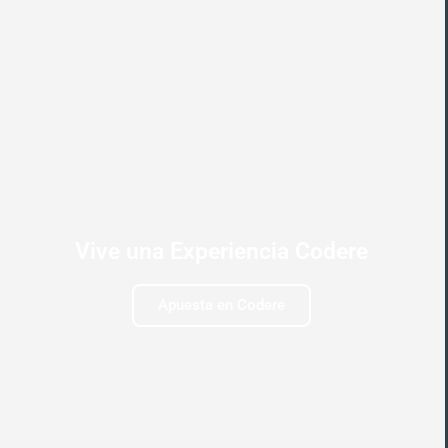
Vive una Experiencia Codere
Apuesta en Codere