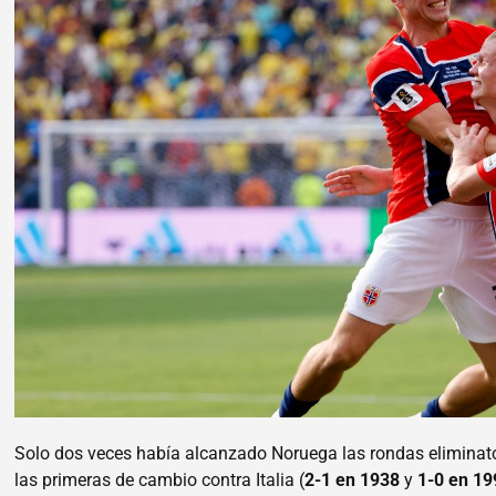
Solo dos veces había alcanzado Noruega las rondas eliminat
las primeras de cambio contra Italia (
2-1 en 1938
y
1-0 en 19