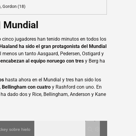
), Gordon (18)
 | Mundial
lo cinco jugadores han tenido minutos en todos los
Haaland ha sido el gran protagonista del Mundial
 menos un tanto Aasgaard, Pedersen, Ostigard y
 encabezan al equipo noruego con tres
y Berg ha
os
hasta ahora en el Mundial y tres han sido los
,
Bellingham con cuatro
y Rashford con uno. En
ha dado dos y Rice, Bellingham, Anderson y Kane