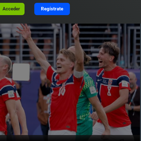
Acceder
Regístrate