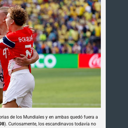
orias de los Mundiales y en ambas quedó fuera a
98
). Curiosamente, los escandinavos todavía no