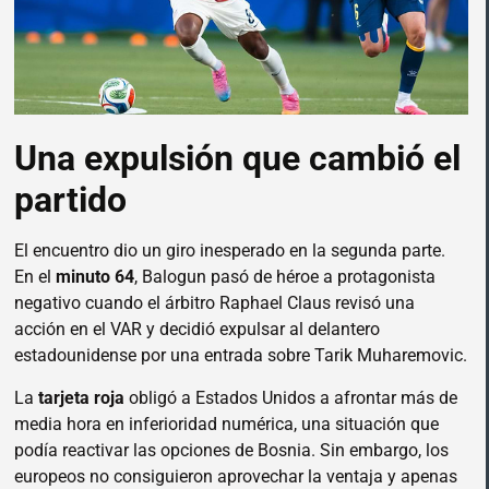
Una expulsión que cambió el
partido
El encuentro dio un giro inesperado en la segunda parte.
En el
minuto 64
, Balogun pasó de héroe a protagonista
negativo cuando el árbitro Raphael Claus revisó una
acción en el VAR y decidió expulsar al delantero
estadounidense por una entrada sobre Tarik Muharemovic.
La
tarjeta roja
obligó a Estados Unidos a afrontar más de
media hora en inferioridad numérica, una situación que
podía reactivar las opciones de Bosnia. Sin embargo, los
europeos no consiguieron aprovechar la ventaja y apenas