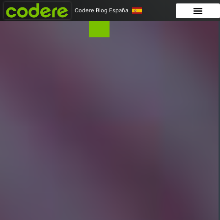
Codere Blog España