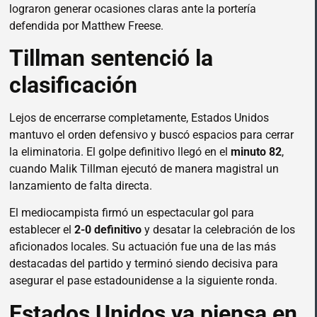
lograron generar ocasiones claras ante la portería
defendida por Matthew Freese.
Tillman sentenció la
clasificación
Lejos de encerrarse completamente, Estados Unidos
mantuvo el orden defensivo y buscó espacios para cerrar
la eliminatoria. El golpe definitivo llegó en el
minuto 82
,
cuando Malik Tillman ejecutó de manera magistral un
lanzamiento de falta directa.
El mediocampista firmó un espectacular gol para
establecer el
2-0 definitivo
y desatar la celebración de los
aficionados locales. Su actuación fue una de las más
destacadas del partido y terminó siendo decisiva para
asegurar el pase estadounidense a la siguiente ronda.
Estados Unidos ya piensa en