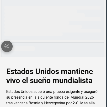
Estados Unidos mantiene
vivo el sueño mundialista
Estados Unidos superó una prueba exigente y aseguró
su presencia en la siguiente ronda del Mundial 2026
tras vencer a Bosnia y Herzegovina por
2-0
. Más allá