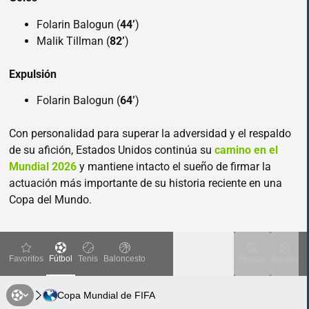
Folarin Balogun (
44’
)
Malik Tillman (
82’
)
Expulsión
Folarin Balogun (
64’
)
Con personalidad para superar la adversidad y el respaldo
de su afición, Estados Unidos continúa su
camino en el
Mundial 2026
y mantiene intacto el sueño de firmar la
actuación más importante de su historia reciente en una
Copa del Mundo.