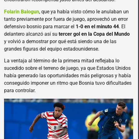
Folarin Balogun
, que ya había visto cómo le anulaban un
tanto previamente por fuera de juego, aprovechó un error
defensivo bosnio para marcar el
1-0 en el minuto 44
. El
delantero alcanzó así su
tercer gol en la Copa del Mundo
y volvió a demostrar por qué está siendo una de las
grandes figuras del equipo estadounidense.
La ventaja al término de la primera mitad reflejaba lo
sucedido sobre el terreno de juego, ya que Estados Unidos
había generado las oportunidades más peligrosas y había
conseguido imponer un ritmo que Bosnia tuvo dificultades
para controlar.