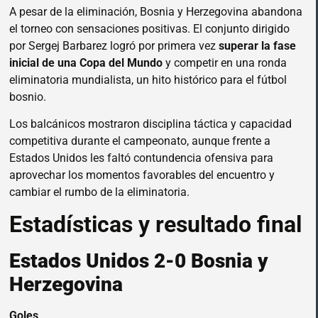
A pesar de la eliminación, Bosnia y Herzegovina abandona
el torneo con sensaciones positivas. El conjunto dirigido
por Sergej Barbarez logró por primera vez
superar la fase
inicial de una Copa del Mundo
y competir en una ronda
eliminatoria mundialista, un hito histórico para el fútbol
bosnio.
Los balcánicos mostraron disciplina táctica y capacidad
competitiva durante el campeonato, aunque frente a
Estados Unidos les faltó contundencia ofensiva para
aprovechar los momentos favorables del encuentro y
cambiar el rumbo de la eliminatoria.
Estadísticas y resultado final
Estados Unidos 2-0 Bosnia y
Herzegovina
Goles