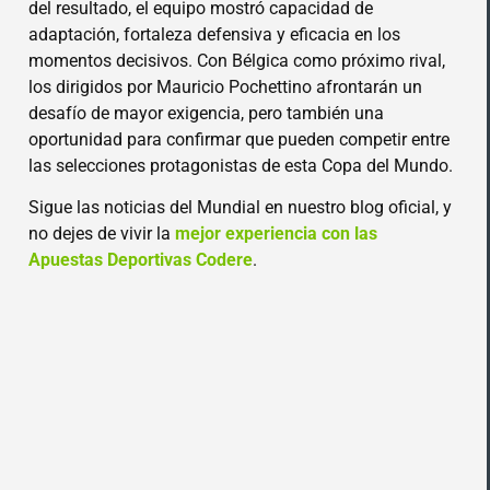
del resultado, el equipo mostró capacidad de
adaptación, fortaleza defensiva y eficacia en los
momentos decisivos. Con Bélgica como próximo rival,
los dirigidos por Mauricio Pochettino afrontarán un
desafío de mayor exigencia, pero también una
oportunidad para confirmar que pueden competir entre
las selecciones protagonistas de esta Copa del Mundo.
Sigue las noticias del Mundial en nuestro blog oficial, y
no dejes de vivir la
mejor experiencia con las
Apuestas Deportivas Codere
.