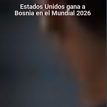
Estados Unidos gana a
Bosnia en el Mundial 2026