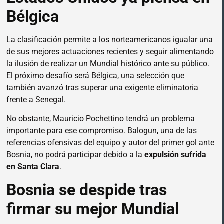
Bélgica
La clasificación permite a los norteamericanos igualar una
de sus mejores actuaciones recientes y seguir alimentando
la ilusión de realizar un Mundial histórico ante su público.
El próximo desafío será Bélgica, una selección que
también avanzó tras superar una exigente eliminatoria
frente a Senegal.
No obstante, Mauricio Pochettino tendrá un problema
importante para ese compromiso. Balogun, una de las
referencias ofensivas del equipo y autor del primer gol ante
Bosnia, no podrá participar debido a la
expulsión sufrida
en Santa Clara
.
Bosnia se despide tras
firmar su mejor Mundial