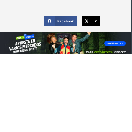
Facebook
X