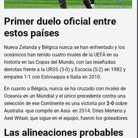
Primer duelo oficial entre
estos países
Nueva Zelanda y Bélgica nunca se han enfrentado y los
oceánicos han tenido cuatro rivales de la UEFA en su
historia en las Copas del Mundo, con las reseñadas
derrotas frente a la URSS (3-0) y Escocia (5-2) en 1982 y
empates 1-1 con Eslovaquia e Italia en 2010.
En cuanto a Bélgica, nunca se ha cruzado con rivales de
Oceanía en un Mundial y el único precedente contra una
selección de ese Continente es una victoria por
2-0
sobre
Australia -que compite en Asia- en 2014. Dries Mertens y
Axel Witsel, que sigue en el equipo, fueron los goleadores.
Las alineaciones probables