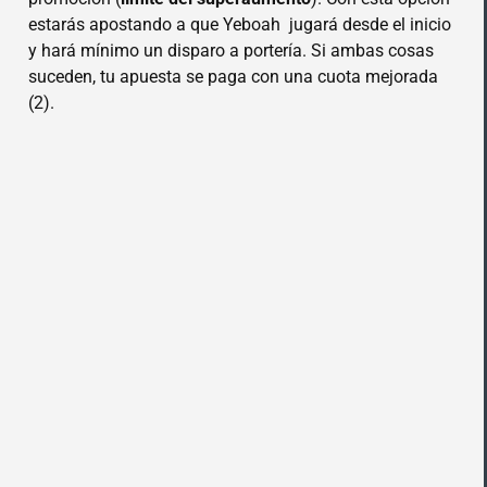
estarás apostando a que Yeboah jugará desde el inicio
y hará mínimo un disparo a portería. Si ambas cosas
suceden, tu apuesta se paga con una cuota mejorada
(2).