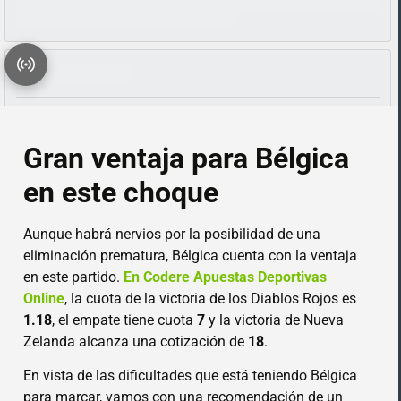
Gran ventaja para Bélgica
en este choque
Aunque habrá nervios por la posibilidad de una
eliminación prematura, Bélgica cuenta con la ventaja
en este partido.
En Codere Apuestas Deportivas
Online
, la cuota de la victoria de los Diablos Rojos es
1.18
, el empate tiene cuota
7
y la victoria de Nueva
Zelanda alcanza una cotización de
18
.
En vista de las dificultades que está teniendo Bélgica
para marcar, vamos con una recomendación de un