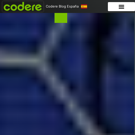
Codere Blog España