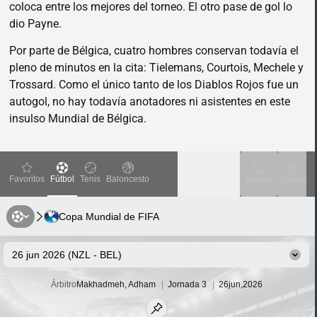
coloca entre los mejores del torneo. El otro pase de gol lo
dio Payne.
Por parte de Bélgica, cuatro hombres conservan todavía el
pleno de minutos en la cita: Tielemans, Courtois, Mechele y
Trossard. Como el único tanto de los Diablos Rojos fue un
autogol, no hay todavía anotadores ni asistentes en este
insulso Mundial de Bélgica.