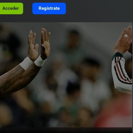
Acceder
Regístrate