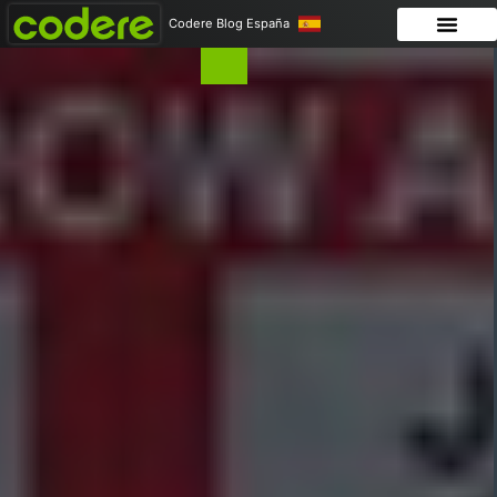
Codere Blog España