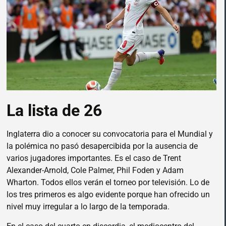
La lista de 26
Inglaterra dio a conocer su convocatoria para el Mundial y
la polémica no pasó desapercibida por la ausencia de
varios jugadores importantes. Es el caso de Trent
Alexander-Arnold, Cole Palmer, Phil Foden y Adam
Wharton. Todos ellos verán el torneo por televisión. Lo de
los tres primeros es algo evidente porque han ofrecido un
nivel muy irregular a lo largo de la temporada.