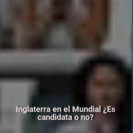
Inglaterra en el Mundial ¿Es
candidata o no?