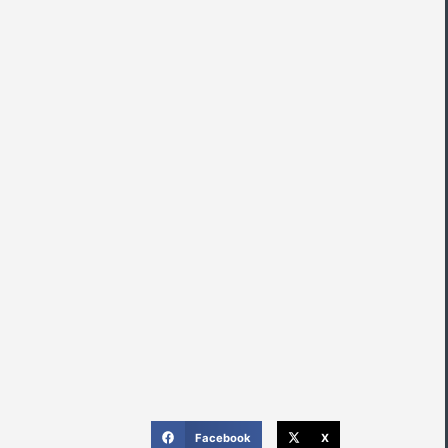
Facebook
X