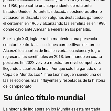
en 1950, pero sufrió una sorprendente derrota ante
Estados Unidos. Durante las décadas posteriores alternó
actuaciones discretas con algunas destacadas, ganando
el certamen en 1966 y alcanzando las semifinales en 1990,
donde cayó ante Alemania Federal en los penaltis.
En el siglo XXI, Inglaterra ha mantenido una presencia
constante entre las selecciones competitivas del torneo.
Alcanzó los cuartos de final en varias ocasiones y logró
regresar a las semifinales en 2018, terminando en cuarta
posición. En 2022 volvió a mostrar un nivel competitivo,
llegando a cuartos de final. Aunque solo ha ganado una
Copa del Mundo, Los ‘Three Lions’ siguen siendo una de
las selecciones más influyentes y respetadas de la historia
del campeonato.
Su único título mundial
La historia de Inglaterra en los Mundiales está marcada