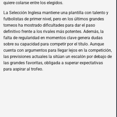
quiere colarse entre los elegidos.
La Selección Inglesa mantiene una plantilla con talento y
futbolistas de primer nivel, pero en los últimos grandes
torneos ha mostrado dificultades para dar el paso
definitivo frente a los rivales más potentes. Además, la
falta de regularidad en momentos clave genera dudas
sobre su capacidad para competir por el título. Aunque
cuenta con argumentos para llegar lejos en la competición,
las previsiones actuales la sitúan un escalón por debajo de
las grandes favoritas, obligada a superar expectativas
para aspirar al trofeo.