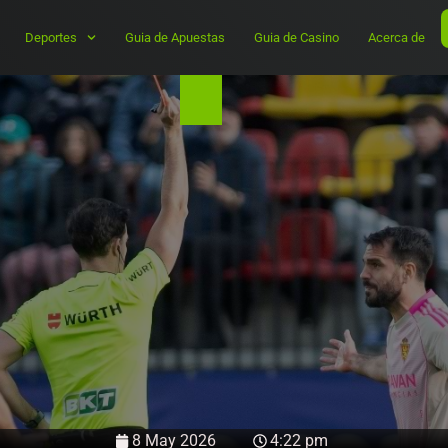
Deportes
Guia de Apuestas
Guia de Casino
Acerca de
8 May 2026
4:22 pm