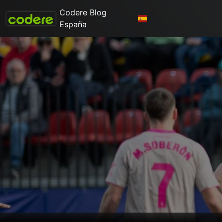
Codere Blog
España