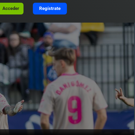
Acceder
Regístrate