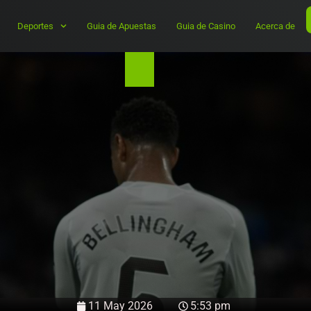
Deportes
Guia de Apuestas
Guia de Casino
Acerca de
11 May 2026
5:53 pm