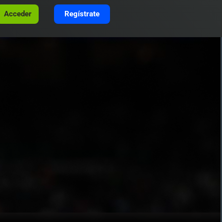
Acceder
Regístrate