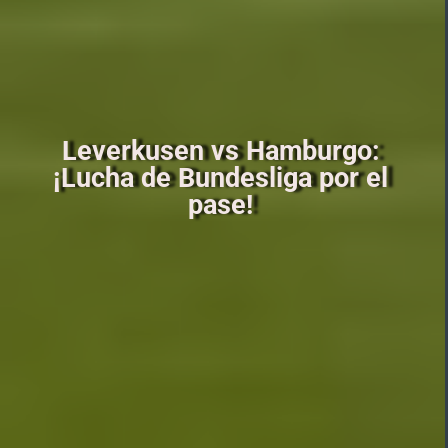
Leverkusen vs Hamburgo:
¡Lucha de Bundesliga por el
pase!