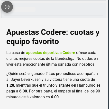
Apuestas Codere: cuotas y
equipo favorito
La casa de
apuestas deportivas Codere
ofrece cada
día las mejores cuotas de la Bundesliga. No dudes en
vivir esta emocionante última jornada con nosotros.
¿Quién será el ganador? Los pronósticos acompañan
al Bayer Leverkusen y su victoria tiene una cuota de
1.28
, mientras que el triunfo visitante del Hamburgo se
paga a
6.00
. Por otra parte, el empate al final de los 90
minutos está valorado en
6.00
.