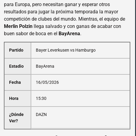
para Europa, pero necesitan ganar y esperar otros
resultados para jugar la próxima temporada la mayor
competición de clubes del mundo. Mientras, el equipo de
Merlin Polzin
llega salvado y con ganas de acabar con
buen sabor de boca en el
BayArena
.
Partido
Bayer Leverkusen vs Hamburgo
Estadio
BayArena
Fecha
16/05/2026
Hora
15:30
¿Dónde
DAZN
Ver?