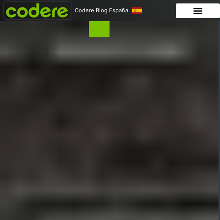
Codere Blog España