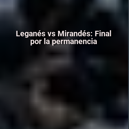
Leganés vs Mirandés: Final
por la permanencia