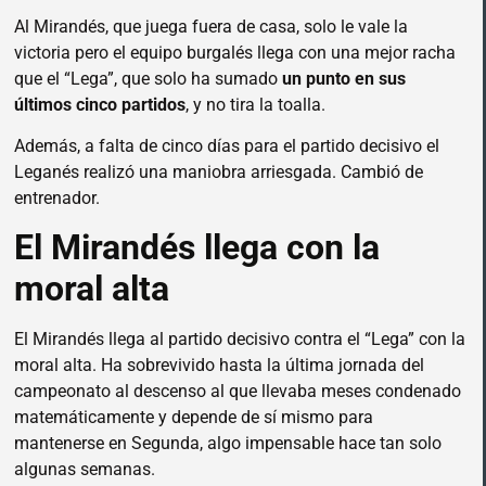
Al Mirandés, que juega fuera de casa, solo le vale la
victoria pero el equipo burgalés llega con una mejor racha
que el “Lega”, que solo ha sumado
un punto en sus
últimos cinco partidos
, y no tira la toalla.
Además, a falta de cinco días para el partido decisivo el
Leganés realizó una maniobra arriesgada. Cambió de
entrenador.
El Mirandés llega con la
moral alta
El Mirandés llega al partido decisivo contra el “Lega” con la
moral alta. Ha sobrevivido hasta la última jornada del
campeonato al descenso al que llevaba meses condenado
matemáticamente y depende de sí mismo para
mantenerse en Segunda, algo impensable hace tan solo
algunas semanas.