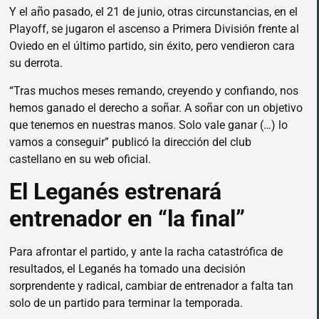
Y el año pasado, el 21 de junio, otras circunstancias, en el
Playoff, se jugaron el ascenso a Primera División frente al
Oviedo en el último partido, sin éxito, pero vendieron cara
su derrota.
“Tras muchos meses remando, creyendo y confiando, nos
hemos ganado el derecho a soñar. A soñar con un objetivo
que tenemos en nuestras manos. Solo vale ganar (…) lo
vamos a conseguir” publicó la dirección del club
castellano en su web oficial.
El Leganés estrenará
entrenador en “la final”
Para afrontar el partido, y ante la racha catastrófica de
resultados, el Leganés ha tomado una decisión
sorprendente y radical, cambiar de entrenador a falta tan
solo de un partido para terminar la temporada.