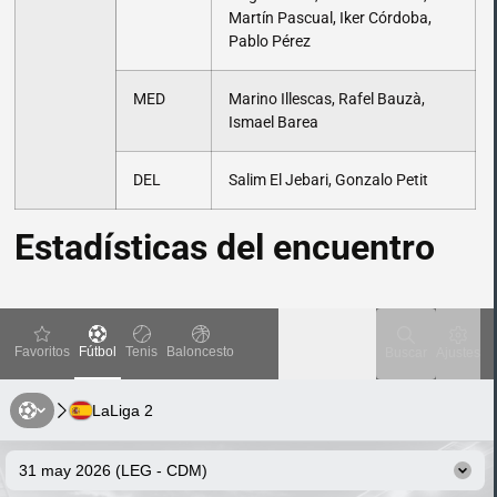
Martín Pascual, Iker Córdoba,
Pablo Pérez
MED
Marino Illescas, Rafel Bauzà,
Ismael Barea
DEL
Salim El Jebari, Gonzalo Petit
Estadísticas del encuentro