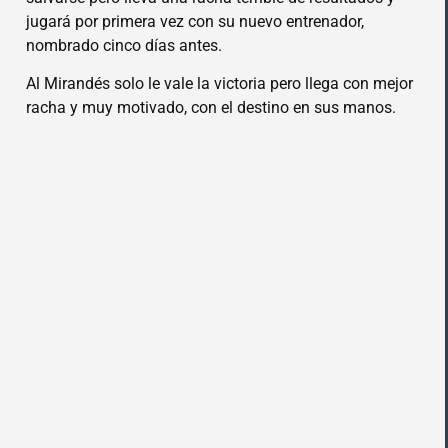
jugará por primera vez con su nuevo entrenador,
nombrado cinco días antes.
Al Mirandés solo le vale la victoria pero llega con mejor
racha y muy motivado, con el destino en sus manos.