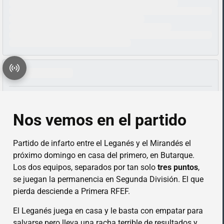
Nos vemos en el partido
Partido de infarto entre el Leganés y el Mirandés el
próximo domingo en casa del primero, en Butarque.
Los dos equipos, separados por tan solo
tres puntos
,
se juegan la permanencia en Segunda División. El que
pierda desciende a Primera RFEF.
El Leganés juega en casa y le basta con empatar para
salvarse pero lleva una racha terrible de resultados y