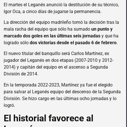
El martes el Leganés anunció la destitución de su técnico,
Igor Oca, a cinco días de jugarse la permanencia.
La dirección del equipo madrileño tomó la decisión tras la
mala racha del equipo que sólo ha sumado
un punto y
marcado dos goles en las últimas seis jornadas
y que ha
logrado sólo
dos victorias desde el pasado 6 de febrero
.
El nuevo titular del banquillo será Carlos Martínez, ex
jugador del Leganés en dos etapas (2007-2010 y 2012-
2014) y capitán del equipo en el ascenso a Segunda
División de 2014.
En la temporada 2022-2023, Martínez ya fue el elegido
para salvar al Leganés equipo del descenso de la Segunda
División.
Se hizo cargo en las últimas ocho jornadas y lo
logró.
El historial favorece al