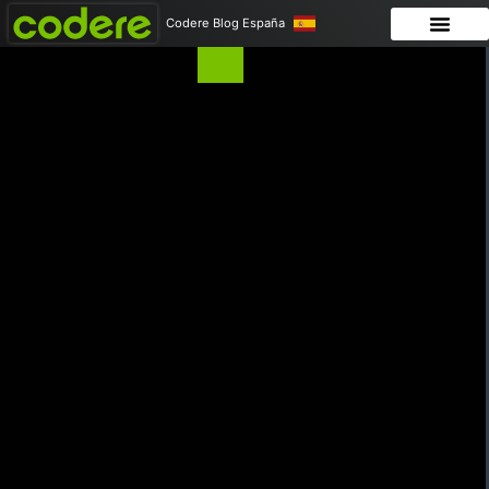
Codere Blog España