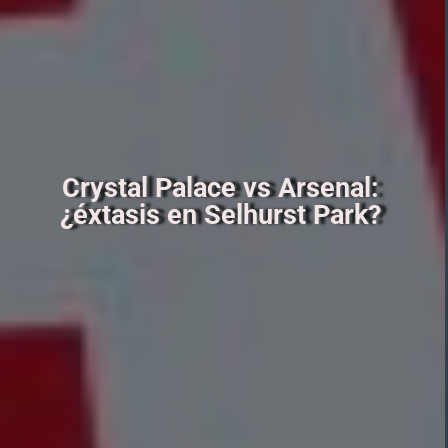
Crystal Palace vs Arsenal:
¿éxtasis en Selhurst Park?