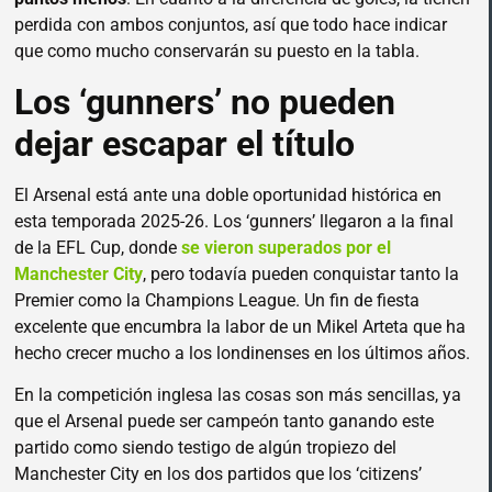
perdida con ambos conjuntos, así que todo hace indicar
que como mucho conservarán su puesto en la tabla.
Los ‘gunners’ no pueden
dejar escapar el título
El Arsenal está ante una doble oportunidad histórica en
esta temporada 2025-26. Los ‘gunners’ llegaron a la final
de la EFL Cup, donde
se vieron superados por el
Manchester City
, pero todavía pueden conquistar tanto la
Premier como la Champions League. Un fin de fiesta
excelente que encumbra la labor de un Mikel Arteta que ha
hecho crecer mucho a los londinenses en los últimos años.
En la competición inglesa las cosas son más sencillas, ya
que el Arsenal puede ser campeón tanto ganando este
partido como siendo testigo de algún tropiezo del
Manchester City en los dos partidos que los ‘citizens’