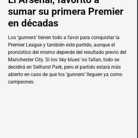
sumar su primera Premier
en décadas
Los ‘gunners’ tienen todo a favor para conquistar la
Premier League y también este partido, aunque el
pronóstico del mismo depende del resultado previo del
Manchester City. Si los ‘sky blues’ no fallan, todo se
decidirá en Selhurst Park, pero el partido estará más
abierto en caso de que los ‘gunners’ lleguen ya como
campeones.