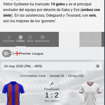
Viktor Gyökeres ha marcado
14 goles
y es el principal
anotador del equipo por delante de Saka y Eze (
ambos con
siete
). En las asistencias, Odegaard y Trossard, con
seis
,
son los mejores de los ‘gunners’.