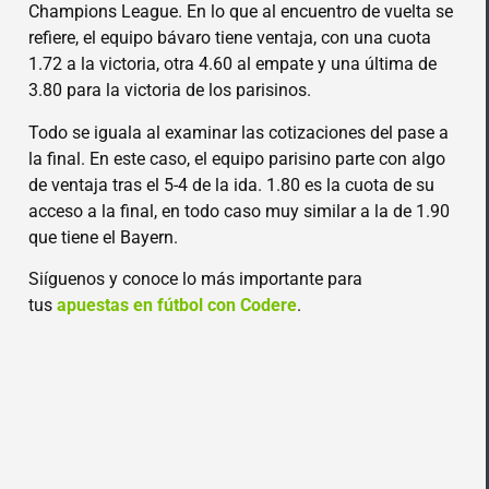
Champions League. En lo que al encuentro de vuelta se
refiere, el equipo bávaro tiene ventaja, con una cuota
1.72 a la victoria, otra 4.60 al empate y una última de
3.80 para la victoria de los parisinos.
Todo se iguala al examinar las cotizaciones del pase a
la final. En este caso, el equipo parisino parte con algo
de ventaja tras el 5-4 de la ida. 1.80 es la cuota de su
acceso a la final, en todo caso muy similar a la de 1.90
que tiene el Bayern.
Siíguenos y conoce lo más importante para
tus
apuestas en fútbol con Codere
.