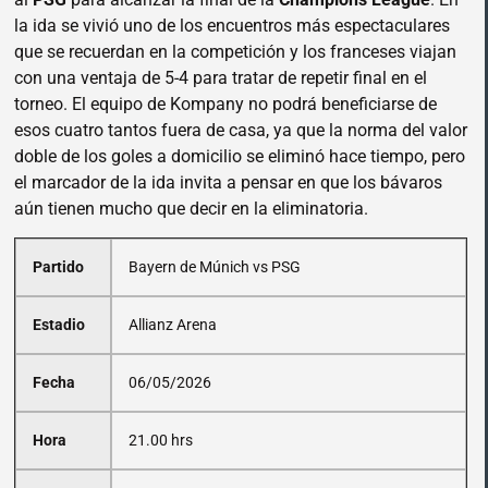
la ida se vivió uno de los encuentros más espectaculares
que se recuerdan en la competición y los franceses viajan
con una ventaja de 5-4 para tratar de repetir final en el
torneo. El equipo de Kompany no podrá beneficiarse de
esos cuatro tantos fuera de casa, ya que la norma del valor
doble de los goles a domicilio se eliminó hace tiempo, pero
el marcador de la ida invita a pensar en que los bávaros
aún tienen mucho que decir en la eliminatoria.
Partido
Bayern de Múnich vs PSG
Estadio
Allianz Arena
Fecha
06/05/2026
Hora
21.00 hrs