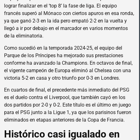
lograr finalizar en el ‘top 8’ la fase de liga. El equipo
francés superó al Mónaco con ciertos apuros en esa ronda,
ya que ganó 2-3 en la ida pero empató 2-2 en la vuelta y
llegó a ir por debajo en el marcador en varios momentos
de la eliminatoria.
Como sucedió en la temporada 2024-25, el equipo del
Parque de los Príncipes ha mejorado sus prestaciones
conforme ha avanzado la Champions. En octavos de final,
el vigente campeón de Europa eliminó al Chelsea con una
victoria 5-2 en casa y otro triunfo por 0-3 en Londres.
En cuartos de final, el precedente más inmediato del PSG
es el duelo contra el Liverpool, que también cayó en los
dos partidos por 2-0 y 0-2. Este título es el último en juego
para el PSG junto a la Ligue 1, ya que los parisinos fueron
eliminados en etapas anteriores de la Copa de Francia.
Histórico casi igualado en