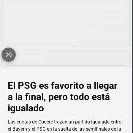
El PSG es favorito a llegar
a la final, pero todo está
igualado
Las cuotas de Codere trazan un partido igualado entre
el Bayern y el PSG en la vuelta de las semifinales de la