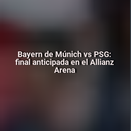
Bayern de Múnich vs PSG:
final anticipada en el Allianz
Arena