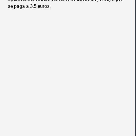
se paga a 3,5 euros.