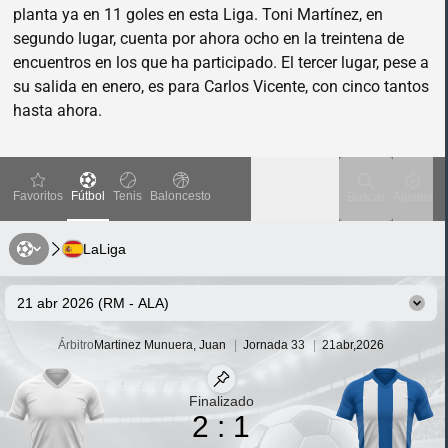
planta ya en 11 goles en esta Liga. Toni Martínez, en
segundo lugar, cuenta por ahora ocho en la treintena de
encuentros en los que ha participado. El tercer lugar, pese a
su salida en enero, es para Carlos Vicente, con cinco tantos
hasta ahora.