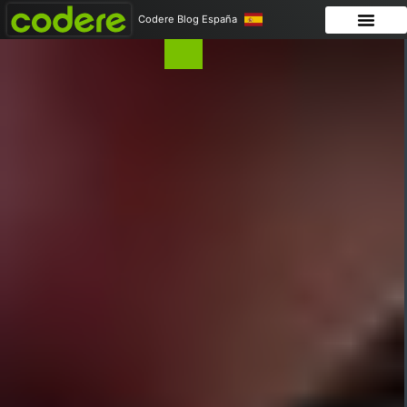
Codere Blog España