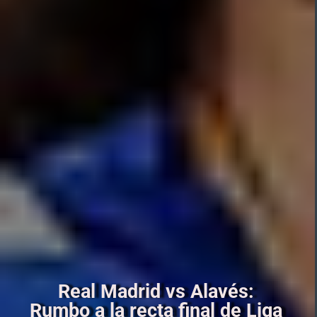
Real Madrid vs Alavés:
Rumbo a la recta final de Liga