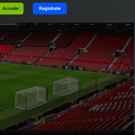
Acceder
Regístrate