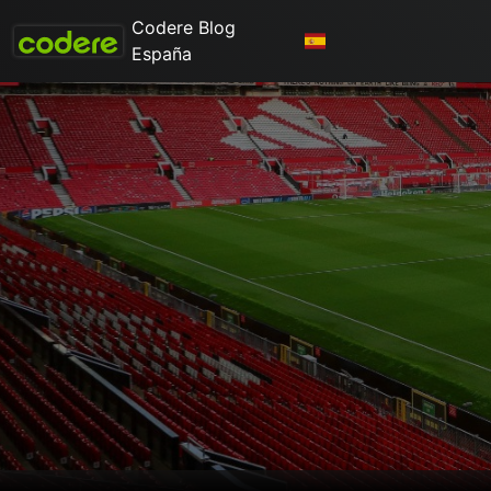
Codere Blog
España