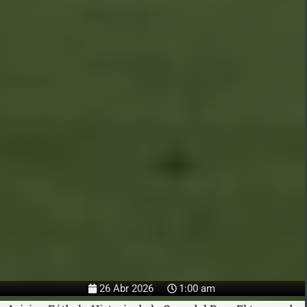
26 Abr 2026
1:00 am