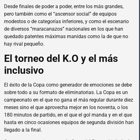
Desde finales de poder a poder, entre los más grandes,
pero también como el “ascensor social” de equipos
modestos o de categorías inferiores, y como el escenario
de diversos “maracanazos” nacionales en los que han
quedado patentes máximas manidas como la de que no
hay rival pequeño.
El torneo del K.O y el más
inclusivo
El éxito de la Copa como generador de emociones se debe
sobre todo a su formato de eliminatorias. La Copa es un
campeonato en el que no gana el más regular durante diez
meses sino el que aprovecha mejor en los noventa, o los
180 minutos de partido, en el que el gol manda y en el que
hasta en cinco ocasiones equipos de segunda división han
llegado a la final.