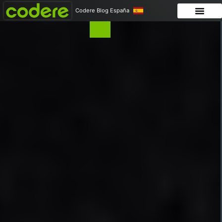
Codere Blog España