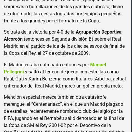
sorpresas o humillaciones de los grandes clubes, o, dicho
de otro modo, las gestas logradas por equipos pequeños
frente a los grandes por el formato de la Copa.
Se trata de la victoria por 4-0 de la
Agrupación Deportiva
Alcorcón
(entonces en Segunda división B) sobre el Real
Madrid en el partido de ida de los dieciseisavos de final de
la Copa del Rey, el 27 de octubre de 2009.
El Madrid estaba entrenado entonces por
Manuel
Pellegrini
y saltó al terreno de juego con estrellas como
Raúl, Guti y Karim Benzema como titulares. Arbeloa, actual
entrenador del Real Madrid, marcó un gol en propia meta.
Mención especial merece también otra catástrofe
merengue, el “Centenariazo”, en el que un Madrid plagado
de estrellas, recientemente nombrado club del siglo por la
FIFA, jugando en el Bernabéu salió derrotado en la final de
la Copa de SM el Rey 2001-02 por el Deportivo de la