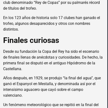
club denominado “Rey de Copas” por su palmarés récord
de títulos del trofeo.
En los 123 años de historia solo 17 clubes han ganado el
trofeo, algunos desaparecidos y otros con nombres
distintos.
Finales curiosas
Desde su fundación la Copa del Rey ha sido el escenario
de finales llenas de anécdotas y curiosidades. De hecho, la
primera final se disputó en el antiguo Hipódromo de la
Castellana.
Años después, en 1929, se produjo “la final del agua”, que
ganó el Espanyol en Mestalla, y denominada así por el
intensísimo aguacero que cayó sobre el campo
valenciano.
Un fenómeno meteorológico que se repitió en la final del