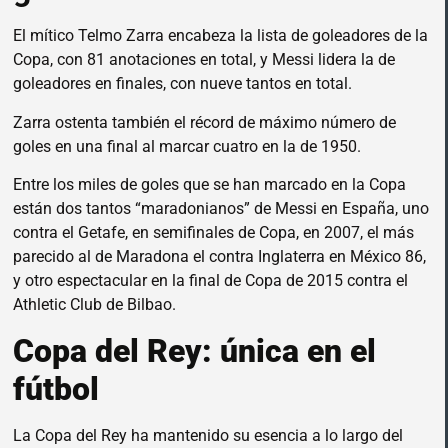
El mítico Telmo Zarra encabeza la lista de goleadores de la
Copa, con 81 anotaciones en total, y Messi lidera la de
goleadores en finales, con nueve tantos en total.
Zarra ostenta también el récord de máximo número de
goles en una final al marcar cuatro en la de 1950.
Entre los miles de goles que se han marcado en la Copa
están dos tantos “maradonianos” de Messi en España, uno
contra el Getafe, en semifinales de Copa, en 2007, el más
parecido al de Maradona el contra Inglaterra en México 86,
y otro espectacular en la final de Copa de 2015 contra el
Athletic Club de Bilbao.
Copa del Rey: única en el
fútbol
La Copa del Rey ha mantenido su esencia a lo largo del