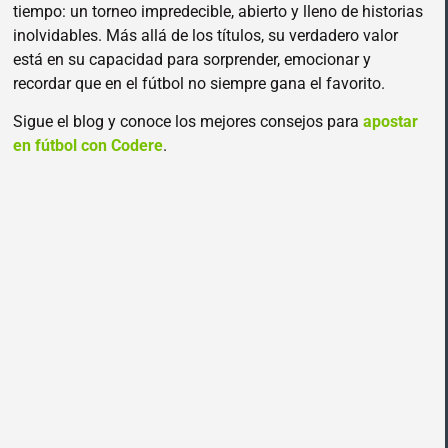
tiempo: un torneo impredecible, abierto y lleno de historias
inolvidables. Más allá de los títulos, su verdadero valor
está en su capacidad para sorprender, emocionar y
recordar que en el fútbol no siempre gana el favorito.
Sigue el blog y conoce los mejores consejos para
apostar
en fútbol con Codere
.