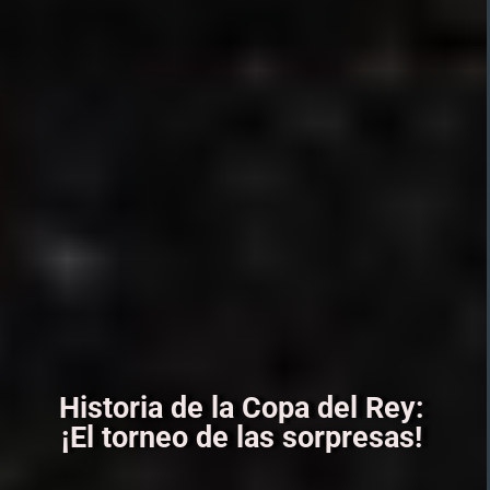
Historia de la Copa del Rey:
¡El torneo de las sorpresas!