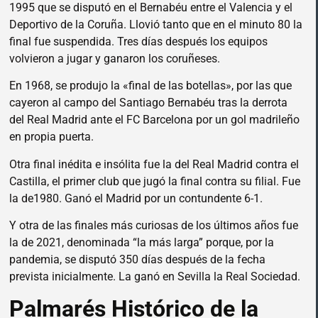
1995 que se disputó en el Bernabéu entre el Valencia y el
Deportivo de la Coruña. Llovió tanto que en el minuto 80 la
final fue suspendida. Tres días después los equipos
volvieron a jugar y ganaron los coruñeses.
En 1968, se produjo la «final de las botellas», por las que
cayeron al campo del Santiago Bernabéu tras la derrota
del Real Madrid ante el FC Barcelona por un gol madrileño
en propia puerta.
Otra final inédita e insólita fue la del Real Madrid contra el
Castilla, el primer club que jugó la final contra su filial. Fue
la de1980. Ganó el Madrid por un contundente 6-1.
Y otra de las finales más curiosas de los últimos años fue
la de 2021, denominada “la más larga” porque, por la
pandemia, se disputó 350 días después de la fecha
prevista inicialmente. La ganó en Sevilla la Real Sociedad.
Palmarés Histórico de la