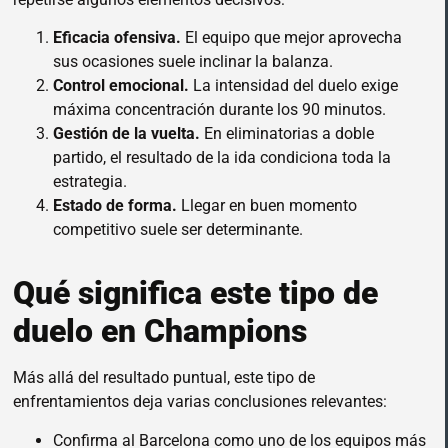
Eficacia ofensiva.
El equipo que mejor aprovecha
sus ocasiones suele inclinar la balanza.
Control emocional.
La intensidad del duelo exige
máxima concentración durante los 90 minutos.
Gestión de la vuelta.
En eliminatorias a doble
partido, el resultado de la ida condiciona toda la
estrategia.
Estado de forma.
Llegar en buen momento
competitivo suele ser determinante.
Qué significa este tipo de
duelo en Champions
Más allá del resultado puntual, este tipo de
enfrentamientos deja varias conclusiones relevantes:
Confirma al Barcelona como uno de los equipos más