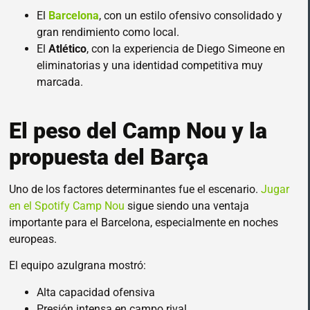
El
Barcelona
, con un estilo ofensivo consolidado y
gran rendimiento como local.
El
Atlético
, con la experiencia de Diego Simeone en
eliminatorias y una identidad competitiva muy
marcada.
El peso del Camp Nou y la
propuesta del Barça
Uno de los factores determinantes fue el escenario.
Jugar
en el Spotify Camp Nou
sigue siendo una ventaja
importante para el Barcelona, especialmente en noches
europeas.
El equipo azulgrana mostró:
Alta capacidad ofensiva
Presión intensa en campo rival