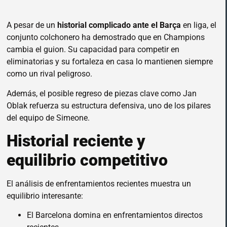
A pesar de un
historial complicado ante el Barça
en liga, el
conjunto colchonero ha demostrado que en Champions
cambia el guion. Su capacidad para competir en
eliminatorias y su fortaleza en casa lo mantienen siempre
como un rival peligroso.
Además, el posible regreso de piezas clave como Jan
Oblak refuerza su estructura defensiva, uno de los pilares
del equipo de Simeone.
Historial reciente y
equilibrio competitivo
El análisis de enfrentamientos recientes muestra un
equilibrio interesante:
El Barcelona domina en enfrentamientos directos