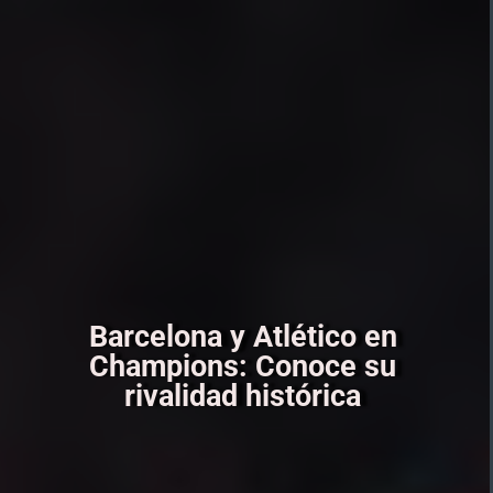
Barcelona y Atlético en
Champions: Conoce su
rivalidad histórica