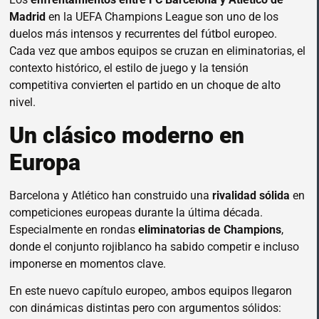
Madrid
en la UEFA Champions League son uno de los
duelos más intensos y recurrentes del fútbol europeo.
Cada vez que ambos equipos se cruzan en eliminatorias, el
contexto histórico, el estilo de juego y la tensión
competitiva convierten el partido en un choque de alto
nivel.
Un clásico moderno en
Europa
Barcelona y Atlético han construido una
rivalidad sólida
en
competiciones europeas durante la última década.
Especialmente en rondas
eliminatorias de Champions
,
donde el conjunto rojiblanco ha sabido competir e incluso
imponerse en momentos clave.
En este nuevo capítulo europeo, ambos equipos llegaron
con dinámicas distintas pero con argumentos sólidos: