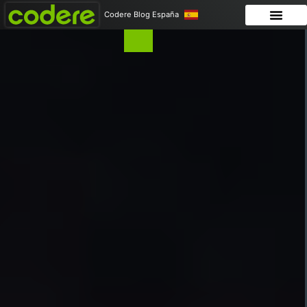
Codere Blog España