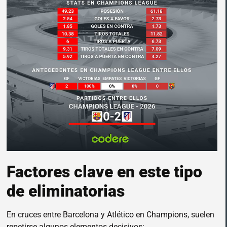
Factores clave en este tipo
de eliminatorias
En cruces entre Barcelona y Atlético en Champions, suelen
repetirse algunos elementos decisivos: