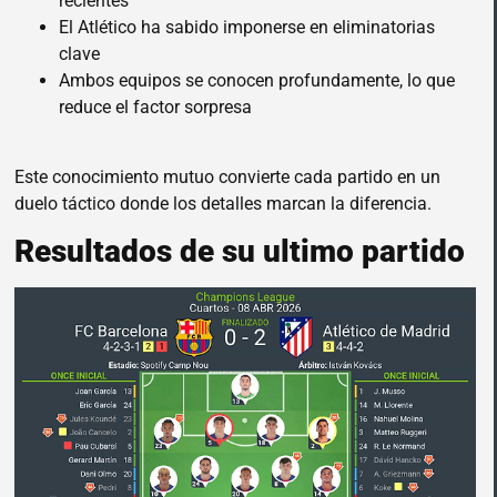
recientes
El Atlético ha sabido imponerse en eliminatorias
clave
Ambos equipos se conocen profundamente, lo que
reduce el factor sorpresa
Este conocimiento mutuo convierte cada partido en un
duelo táctico donde los detalles marcan la diferencia.
Resultados de su ultimo partido