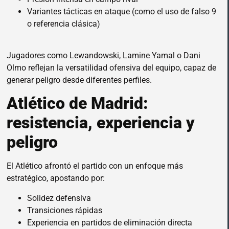
Variantes tácticas en ataque (como el uso de falso 9
o referencia clásica)
Jugadores como Lewandowski, Lamine Yamal o Dani
Olmo reflejan la versatilidad ofensiva del equipo, capaz de
generar peligro desde diferentes perfiles.
Atlético de Madrid:
resistencia, experiencia y
peligro
El Atlético afrontó el partido con un enfoque más
estratégico, apostando por:
Solidez defensiva
Transiciones rápidas
Experiencia en partidos de eliminación directa