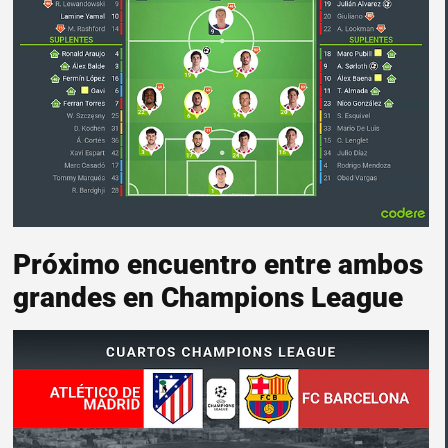
Próximo encuentro entre ambos
grandes en Champions League