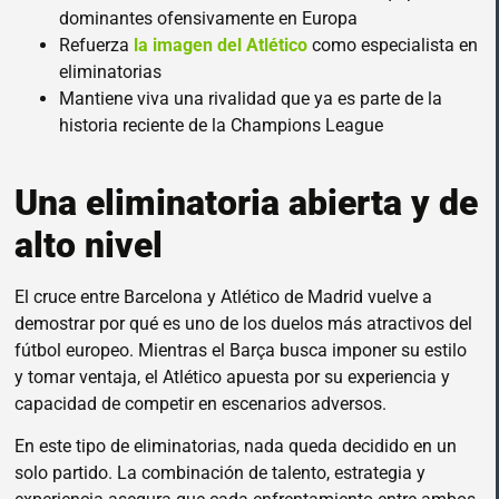
dominantes ofensivamente en Europa
Refuerza
la imagen del Atlético
como especialista en
eliminatorias
Mantiene viva una rivalidad que ya es parte de la
historia reciente de la Champions League
Una eliminatoria abierta y de
alto nivel
El cruce entre Barcelona y Atlético de Madrid vuelve a
demostrar por qué es uno de los duelos más atractivos del
fútbol europeo. Mientras el Barça busca imponer su estilo
y tomar ventaja, el Atlético apuesta por su experiencia y
capacidad de competir en escenarios adversos.
En este tipo de eliminatorias, nada queda decidido en un
solo partido. La combinación de talento, estrategia y