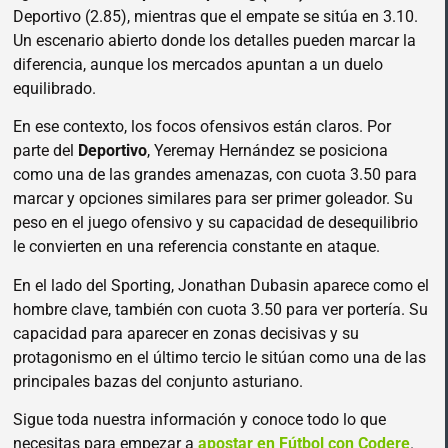
Deportivo (2.85), mientras que el empate se sitúa en 3.10.
Un escenario abierto donde los detalles pueden marcar la
diferencia, aunque los mercados apuntan a un duelo
equilibrado.
En ese contexto, los focos ofensivos están claros. Por
parte del
Deportivo
, Yeremay Hernández se posiciona
como una de las grandes amenazas, con cuota 3.50 para
marcar y opciones similares para ser primer goleador. Su
peso en el juego ofensivo y su capacidad de desequilibrio
le convierten en una referencia constante en ataque.
En el lado del Sporting, Jonathan Dubasin aparece como el
hombre clave, también con cuota 3.50 para ver portería. Su
capacidad para aparecer en zonas decisivas y su
protagonismo en el último tercio le sitúan como una de las
principales bazas del conjunto asturiano.
Sigue toda nuestra información y conoce todo lo que
necesitas para empezar a
apostar en Fútbol con Codere
.