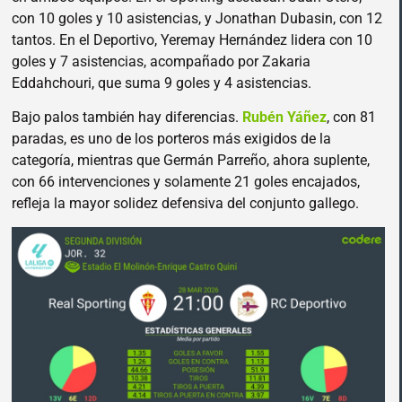
con 10 goles y 10 asistencias, y Jonathan Dubasin, con 12
tantos. En el Deportivo, Yeremay Hernández lidera con 10
goles y 7 asistencias, acompañado por Zakaria
Eddahchouri, que suma 9 goles y 4 asistencias.
Bajo palos también hay diferencias.
Rubén Yáñez
, con 81
paradas, es uno de los porteros más exigidos de la
categoría, mientras que Germán Parreño, ahora suplente,
con 66 intervenciones y solamente 21 goles encajados,
refleja la mayor solidez defensiva del conjunto gallego.