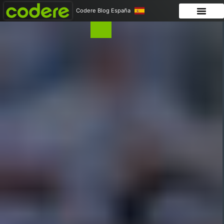
Codere Blog España