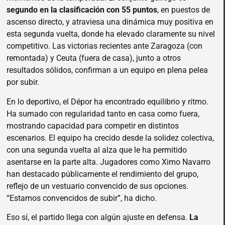
segundo en la clasificación con 55 puntos
, en puestos de
ascenso directo, y atraviesa una dinámica muy positiva en
esta segunda vuelta, donde ha elevado claramente su nivel
competitivo. Las victorias recientes ante Zaragoza (con
remontada) y Ceuta (fuera de casa), junto a otros
resultados sólidos, confirman a un equipo en plena pelea
por subir.
En lo deportivo, el Dépor ha encontrado equilibrio y ritmo.
Ha sumado con regularidad tanto en casa como fuera,
mostrando capacidad para competir en distintos
escenarios. El equipo ha crecido desde la solidez colectiva,
con una segunda vuelta al alza que le ha permitido
asentarse en la parte alta. Jugadores como Ximo Navarro
han destacado públicamente el rendimiento del grupo,
reflejo de un vestuario convencido de sus opciones.
“Estamos convencidos de subir”, ha dicho.
Eso sí, el partido llega con algún ajuste en defensa.
La