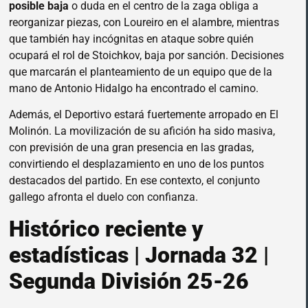
posible baja
o duda en el centro de la zaga obliga a
reorganizar piezas, con Loureiro en el alambre, mientras
que también hay incógnitas en ataque sobre quién
ocupará el rol de Stoichkov, baja por sanción. Decisiones
que marcarán el planteamiento de un equipo que de la
mano de Antonio Hidalgo ha encontrado el camino.
Además, el Deportivo estará fuertemente arropado en El
Molinón. La movilización de su afición ha sido masiva,
con previsión de una gran presencia en las gradas,
convirtiendo el desplazamiento en uno de los puntos
destacados del partido. En ese contexto, el conjunto
gallego afronta el duelo con confianza.
Histórico reciente y
estadísticas | Jornada 32 |
Segunda División 25-26