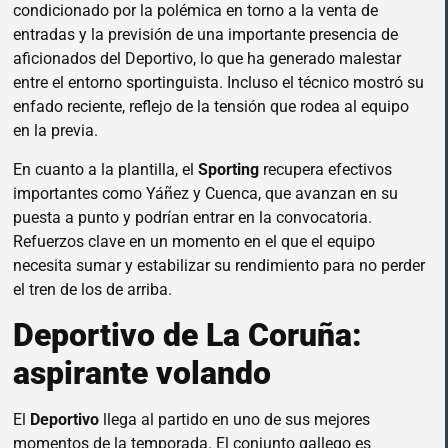
condicionado por la polémica en torno a la venta de
entradas y la previsión de una importante presencia de
aficionados del Deportivo, lo que ha generado malestar
entre el entorno sportinguista. Incluso el técnico mostró su
enfado reciente, reflejo de la tensión que rodea al equipo
en la previa.
En cuanto a la plantilla, el
Sporting
recupera efectivos
importantes como Yáñez y Cuenca, que avanzan en su
puesta a punto y podrían entrar en la convocatoria.
Refuerzos clave en un momento en el que el equipo
necesita sumar y estabilizar su rendimiento para no perder
el tren de los de arriba.
Deportivo de La Coruña:
aspirante volando
El
Deportivo
llega al partido en uno de sus mejores
momentos de la temporada. El conjunto gallego es