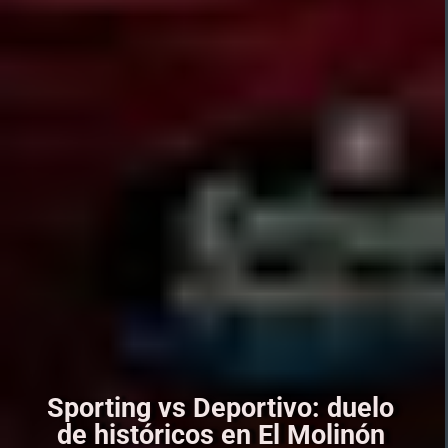
Sporting vs Deportivo: duelo
de históricos en El Molinón