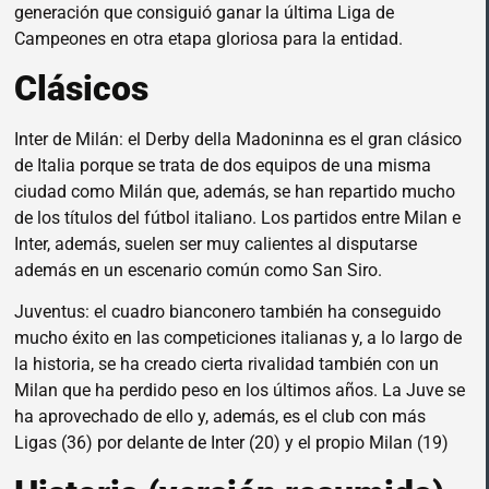
generación que consiguió ganar la última Liga de
Campeones en otra etapa gloriosa para la entidad.
Clásicos
Inter de Milán: el Derby della Madoninna es el gran clásico
de Italia porque se trata de dos equipos de una misma
ciudad como Milán que, además, se han repartido mucho
de los títulos del fútbol italiano. Los partidos entre Milan e
Inter, además, suelen ser muy calientes al disputarse
además en un escenario común como San Siro.
Juventus: el cuadro bianconero también ha conseguido
mucho éxito en las competiciones italianas y, a lo largo de
la historia, se ha creado cierta rivalidad también con un
Milan que ha perdido peso en los últimos años. La Juve se
ha aprovechado de ello y, además, es el club con más
Ligas (36) por delante de Inter (20) y el propio Milan (19)