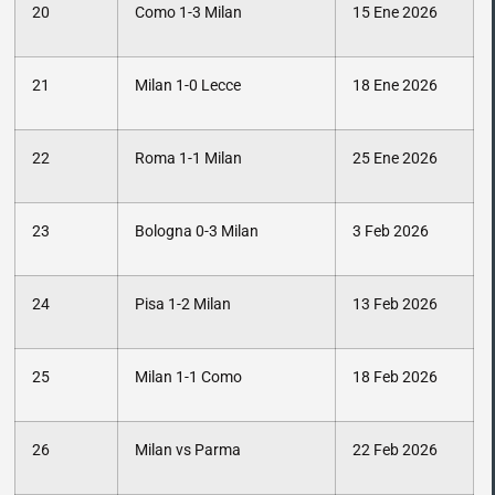
20
Como 1-3 Milan
15 Ene 2026
21
Milan 1-0 Lecce
18 Ene 2026
22
Roma 1-1 Milan
25 Ene 2026
23
Bologna 0-3 Milan
3 Feb 2026
24
Pisa 1-2 Milan
13 Feb 2026
25
Milan 1-1 Como
18 Feb 2026
26
Milan vs Parma
22 Feb 2026