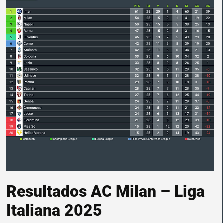
Resultados AC Milan – Liga
Italiana 2025