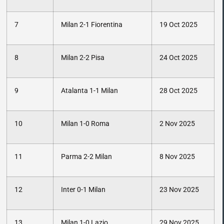
7
Milan 2-1 Fiorentina
19 Oct 2025
8
Milan 2-2 Pisa
24 Oct 2025
9
Atalanta 1-1 Milan
28 Oct 2025
10
Milan 1-0 Roma
2 Nov 2025
11
Parma 2-2 Milan
8 Nov 2025
12
Inter 0-1 Milan
23 Nov 2025
13
Milan 1-0 Lazio
29 Nov 2025