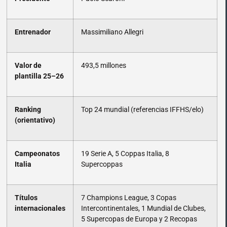
Entrenador
Massimiliano Allegri
Valor de
493,5 millones
plantilla 25–26
Ranking
Top 24 mundial (referencias IFFHS/elo)
(orientativo)
Campeonatos
19 Serie A, 5 Coppas Italia, 8
Italia
Supercoppas
Títulos
7 Champions League, 3 Copas
internacionales
Intercontinentales, 1 Mundial de Clubes,
5 Supercopas de Europa y 2 Recopas