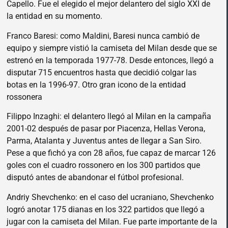
Capello. Fue el elegido el mejor delantero del siglo XXI de
la entidad en su momento.
Franco Baresi: como Maldini, Baresi nunca cambió de
equipo y siempre vistió la camiseta del Milan desde que se
estrenó en la temporada 1977-78. Desde entonces, llegó a
disputar 715 encuentros hasta que decidió colgar las
botas en la 1996-97. Otro gran icono de la entidad
rossonera
Filippo Inzaghi: el delantero llegó al Milan en la campaña
2001-02 después de pasar por Piacenza, Hellas Verona,
Parma, Atalanta y Juventus antes de llegar a San Siro.
Pese a que fichó ya con 28 años, fue capaz de marcar 126
goles con el cuadro rossonero en los 300 partidos que
disputó antes de abandonar el fútbol profesional.
Andriy Shevchenko: en el caso del ucraniano, Shevchenko
logró anotar 175 dianas en los 322 partidos que llegó a
jugar con la camiseta del Milan. Fue parte importante de la