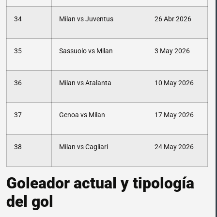
34
Milan vs Juventus
26 Abr 2026
35
Sassuolo vs Milan
3 May 2026
36
Milan vs Atalanta
10 May 2026
37
Genoa vs Milan
17 May 2026
38
Milan vs Cagliari
24 May 2026
Goleador actual y tipología
del gol