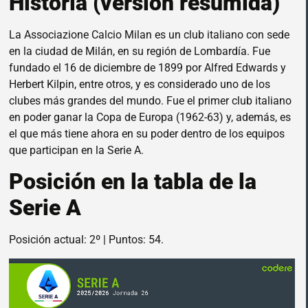
Historia (versión resumida)
La Associazione Calcio Milan es un club italiano con sede
en la ciudad de Milán, en su región de Lombardía. Fue
fundado el 16 de diciembre de 1899 por Alfred Edwards y
Herbert Kilpin, entre otros, y es considerado uno de los
clubes más grandes del mundo. Fue el primer club italiano
en poder ganar la Copa de Europa (1962-63) y, además, es
el que más tiene ahora en su poder dentro de los equipos
que participan en la Serie A.
Posición en la tabla de la
Serie A
Posición actual: 2º | Puntos: 54.