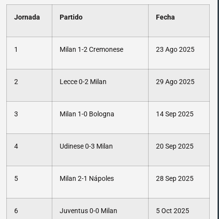
Jornada
Partido
Fecha
1
Milan 1-2 Cremonese
23 Ago 2025
2
Lecce 0-2 Milan
29 Ago 2025
3
Milan 1-0 Bologna
14 Sep 2025
4
Udinese 0-3 Milan
20 Sep 2025
5
Milan 2-1 Nápoles
28 Sep 2025
6
Juventus 0-0 Milan
5 Oct 2025