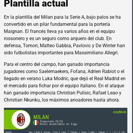
Plantilla actual
En la plantilla del Milan para la Serie A, bajo palos se ha
convertido en un pilar fundamental para la portería
Maignan. El francés lleva ya varios años en el equipo
rossonero y es un seguro como arquero del club. En
defensa, Tomori, Matteo Gabbia, Pavlovic y De Winter han
sido futbolistas importantes para Massimiliano Allegri.
Para el centro del campo, han ganado importancia
jugadores como Saelemaekers, Fofana, Adrien Rabiot o el
llegado en verano Luka Modric, que dejó el Real Madrid en
el mercado para fichar por el equipo italiano. En el ataque
han ganado importancia Christian Pulisic, Rafael Leao y
Christian Nkunku, los máximos anoadores hasta ahora.