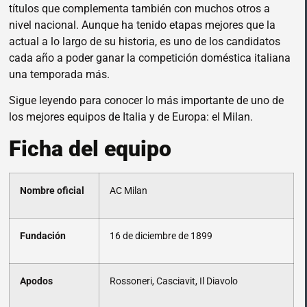
títulos que complementa también con muchos otros a
nivel nacional. Aunque ha tenido etapas mejores que la
actual a lo largo de su historia, es uno de los candidatos
cada año a poder ganar la competición doméstica italiana
una temporada más.
Sigue leyendo para conocer lo más importante de uno de
los mejores equipos de Italia y de Europa: el Milan.
Ficha del equipo
Nombre oficial
AC Milan
Fundación
16 de diciembre de 1899
Apodos
Rossoneri, Casciavit, Il Diavolo