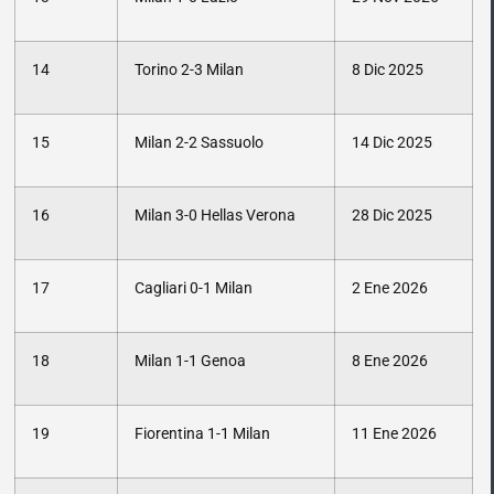
14
Torino 2-3 Milan
8 Dic 2025
15
Milan 2-2 Sassuolo
14 Dic 2025
16
Milan 3-0 Hellas Verona
28 Dic 2025
17
Cagliari 0-1 Milan
2 Ene 2026
18
Milan 1-1 Genoa
8 Ene 2026
19
Fiorentina 1-1 Milan
11 Ene 2026