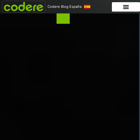
Codere Blog España