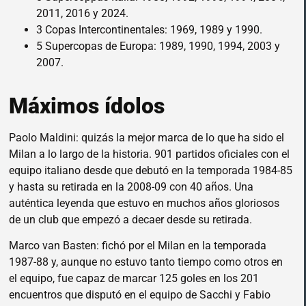
2011, 2016 y 2024.
3 Copas Intercontinentales: 1969, 1989 y 1990.
5 Supercopas de Europa: 1989, 1990, 1994, 2003 y
2007.
Máximos ídolos
Paolo Maldini: quizás la mejor marca de lo que ha sido el
Milan a lo largo de la historia. 901 partidos oficiales con el
equipo italiano desde que debutó en la temporada 1984-85
y hasta su retirada en la 2008-09 con 40 años. Una
auténtica leyenda que estuvo en muchos años gloriosos
de un club que empezó a decaer desde su retirada.
Marco van Basten: fichó por el Milan en la temporada
1987-88 y, aunque no estuvo tanto tiempo como otros en
el equipo, fue capaz de marcar 125 goles en los 201
encuentros que disputó en el equipo de Sacchi y Fabio