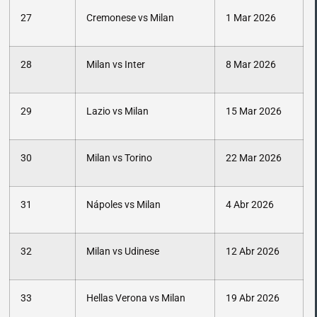
27
Cremonese vs Milan
1 Mar 2026
28
Milan vs Inter
8 Mar 2026
29
Lazio vs Milan
15 Mar 2026
30
Milan vs Torino
22 Mar 2026
31
Nápoles vs Milan
4 Abr 2026
32
Milan vs Udinese
12 Abr 2026
33
Hellas Verona vs Milan
19 Abr 2026