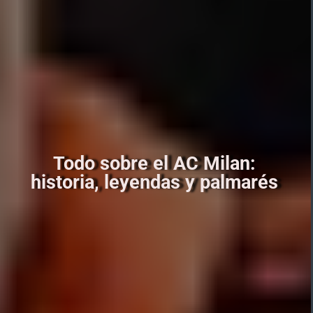
Todo sobre el AC Milan:
historia, leyendas y palmarés