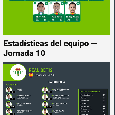
Estadísticas del equipo —
Jornada 10