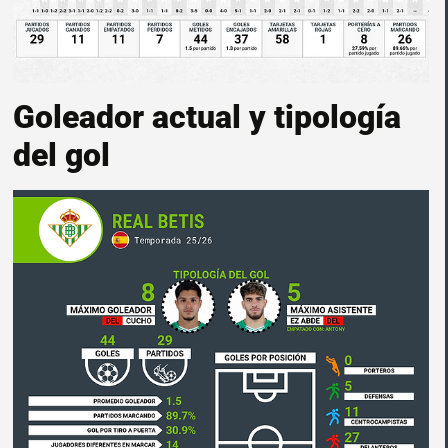
Goleador actual y tipología
del gol