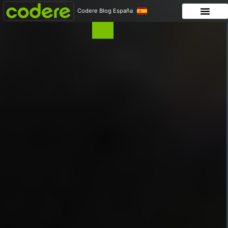
Codere Blog España