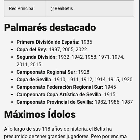
Red Principal
@RealBetis
Palmarés destacado
Primera División de España:
1935
Copa del Rey:
1997, 2005, 2022
Segunda División:
1932, 1942, 1958, 1971, 1974,
2011, 2015
Campeonato Regional Sur:
1928
Copa de Sevilla:
1910, 1911, 1912, 1914, 1915, 1920
Campeonato Federación Regional Sur:
1945
Campeonato Copa Artística de Sevilla:
1915
Campeonato Provincial de Sevilla:
1982, 1986, 1987
Máximos Ídolos
A lo largo de sus 118 años de historia, el Betis ha
presumido de tener grandes jugadores. Pero por encima