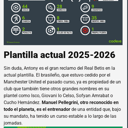
Plantilla actual 2025-2026
Sin duda, Antony es el gran reclamo del Real Betis en la
actual plantilla. El brasileño, que estuvo cedido por el
Manchester United el pasado curso, ya es propiedad de un
club que también tiene otros grandes nombres en su
plantel como Isco, Giovani lo Celso, Sofyan Amrabat o
Cucho Hernández.
Manuel Pellegrini, otro reconocido en
todo el planeta, es el entrenador
de una entidad que, bajo
su mandato, ha tenido un curso estable a lo largo de las
jornadas.