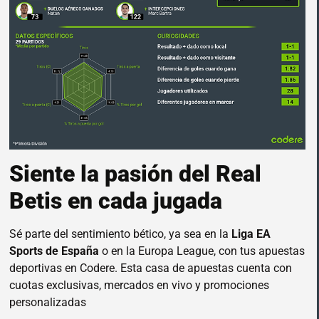
Siente la pasión del Real
Betis en cada jugada
Sé parte del sentimiento bético, ya sea en la
Liga EA
Sports de España
o en la Europa League, con tus apuestas
deportivas en Codere. Esta casa de apuestas cuenta con
cuotas exclusivas, mercados en vivo y promociones
personalizadas