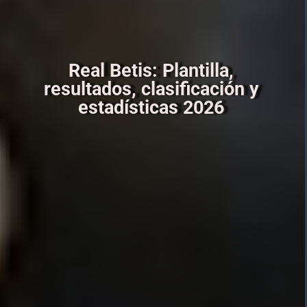
Real Betis: Plantilla,
resultados, clasificación y
estadísticas 2026