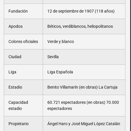
Fundación
12 de septiembre de 1907 (118 años)
Apodos
Béticos, verdiblancos, heliopolitanos
Colores oficiales
Verde y blanco
Ciudad
Sevilla
Liga
Liga Española
Estadio
Benito Villamarín (en obras)
La Cartuja
Capacidad
60.721 espectadores (en obras)
70.000
estadio
espectadores
Propietario
Ángel Haro y José Miguel López Catalán