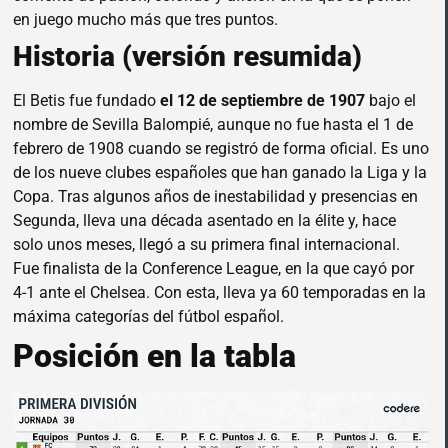
en juego mucho más que tres puntos.
Historia (versión resumida)
El Betis fue fundado
el 12 de septiembre de 1907
bajo el
nombre de Sevilla Balompié, aunque no fue hasta el 1 de
febrero de 1908 cuando se registró de forma oficial. Es uno
de los nueve clubes españoles que han ganado la Liga y la
Copa. Tras algunos años de inestabilidad y presencias en
Segunda, lleva una década asentado en la élite y, hace
solo unos meses, llegó a su primera final internacional.
Fue finalista de la Conference League, en la que cayó por
4-1 ante el Chelsea. Con esta, lleva ya 60 temporadas en la
máxima categorías del fútbol español.
Posición en la tabla