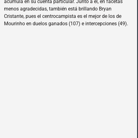
acumula en su cuenta particular. Junto a él, en facetas
menos agradecidas, también está brillando Bryan
Cristante, pues el centrocampista es el mejor de los de
Mourinho en duelos ganados (107) e intercepciones (49).