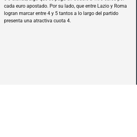
cada euro apostado. Por su lado, que entre Lazio y Roma
logran marcar entre 4 y 5 tantos a lo largo del partido
presenta una atractiva cuota 4.