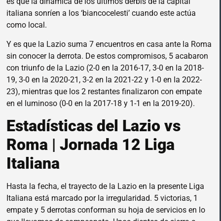
es que la dinámica de los últimos derbis de la capital
italiana sonríen a los ‘biancocelesti’ cuando este actúa
como local.
Y es que la Lazio suma 7 encuentros en casa ante la Roma
sin conocer la derrota. De estos compromisos, 5 acabaron
con triunfo de la Lazio (2-0 en la 2016-17, 3-0 en la 2018-
19, 3-0 en la 2020-21, 3-2 en la 2021-22 y 1-0 en la 2022-
23), mientras que los 2 restantes finalizaron con empate
en el luminoso (0-0 en la 2017-18 y 1-1 en la 2019-20).
Estadísticas del Lazio vs
Roma | Jornada 12 Liga
Italiana
Hasta la fecha, el trayecto de la Lazio en la presente Liga
Italiana está marcado por la irregularidad. 5 victorias, 1
empate y 5 derrotas conforman su hoja de servicios en lo