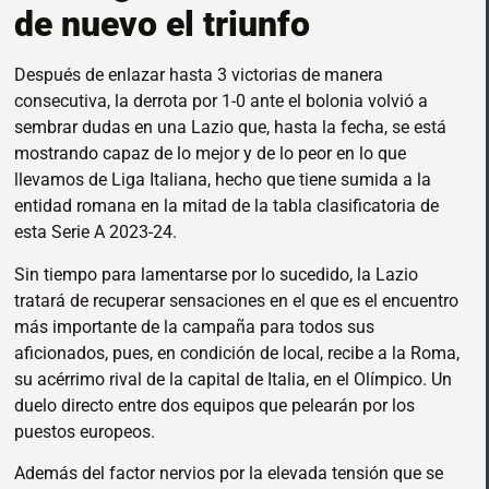
de nuevo el triunfo
Después de enlazar hasta 3 victorias de manera
consecutiva, la derrota por 1-0 ante el bolonia volvió a
sembrar dudas en una Lazio que, hasta la fecha, se está
mostrando capaz de lo mejor y de lo peor en lo que
llevamos de Liga Italiana, hecho que tiene sumida a la
entidad romana en la mitad de la tabla clasificatoria de
esta Serie A 2023-24.
Sin tiempo para lamentarse por lo sucedido, la Lazio
tratará de recuperar sensaciones en el que es el encuentro
más importante de la campaña para todos sus
aficionados, pues, en condición de local, recibe a la Roma,
su acérrimo rival de la capital de Italia, en el Olímpico. Un
duelo directo entre dos equipos que pelearán por los
puestos europeos.
Además del factor nervios por la elevada tensión que se