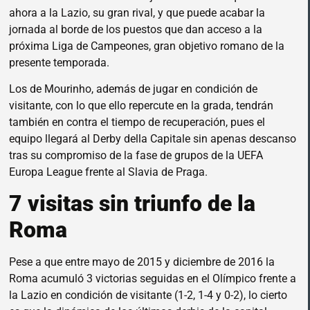
ahora a la Lazio, su gran rival, y que puede acabar la
jornada al borde de los puestos que dan acceso a la
próxima Liga de Campeones, gran objetivo romano de la
presente temporada.
Los de Mourinho, además de jugar en condición de
visitante, con lo que ello repercute en la grada, tendrán
también en contra el tiempo de recuperación, pues el
equipo llegará al Derby della Capitale sin apenas descanso
tras su compromiso de la fase de grupos de la UEFA
Europa League frente al Slavia de Praga.
7 visitas sin triunfo de la
Roma
Pese a que entre mayo de 2015 y diciembre de 2016 la
Roma acumuló 3 victorias seguidas en el Olímpico frente a
la Lazio en condición de visitante (1-2, 1-4 y 0-2), lo cierto