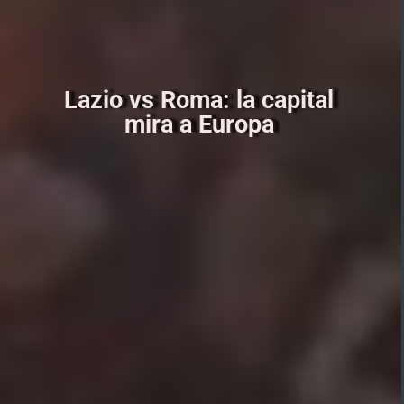
Lazio vs Roma: la capital
mira a Europa