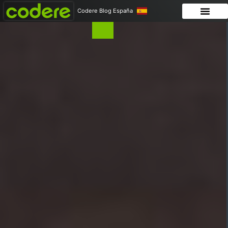
Codere Blog España