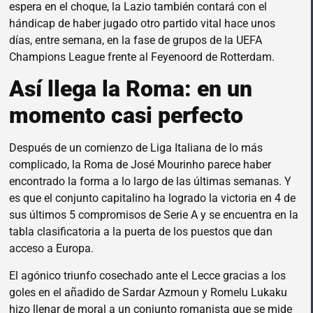
espera en el choque, la Lazio también contará con el
hándicap de haber jugado otro partido vital hace unos
días, entre semana, en la fase de grupos de la UEFA
Champions League frente al Feyenoord de Rotterdam.
Así llega la Roma: en un
momento casi perfecto
Después de un comienzo de Liga Italiana de lo más
complicado, la Roma de José Mourinho parece haber
encontrado la forma a lo largo de las últimas semanas. Y
es que el conjunto capitalino ha logrado la victoria en 4 de
sus últimos 5 compromisos de Serie A y se encuentra en la
tabla clasificatoria a la puerta de los puestos que dan
acceso a Europa.
El agónico triunfo cosechado ante el Lecce gracias a los
goles en el añadido de Sardar Azmoun y Romelu Lukaku
hizo llenar de moral a un conjunto romanista que se mide