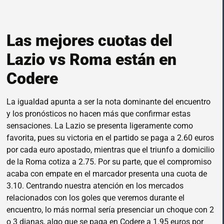
Las mejores cuotas del
Lazio vs Roma están en
Codere
La igualdad apunta a ser la nota dominante del encuentro
y los pronósticos no hacen más que confirmar estas
sensaciones. La Lazio se presenta ligeramente como
favorita, pues su victoria en el partido se paga a 2.60 euros
por cada euro apostado, mientras que el triunfo a domicilio
de la Roma cotiza a 2.75. Por su parte, que el compromiso
acaba con empate en el marcador presenta una cuota de
3.10. Centrando nuestra atención en los mercados
relacionados con los goles que veremos durante el
encuentro, lo más normal sería presenciar un choque con 2
o 3 dianas, algo que se paga en Codere a 1.95 euros por