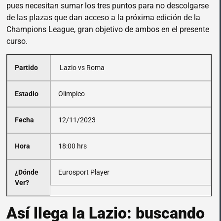
pues necesitan sumar los tres puntos para no descolgarse
de las plazas que dan acceso a la próxima edición de la
Champions League, gran objetivo de ambos en el presente
curso.
Partido
Lazio vs Roma
Estadio
Olímpico
Fecha
12/11/2023
Hora
18:00 hrs
¿Dónde
Eurosport Player
Ver?
Así llega la Lazio: buscando