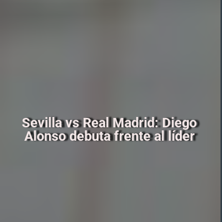
Sevilla vs Real Madrid: Diego
Alonso debuta frente al líder