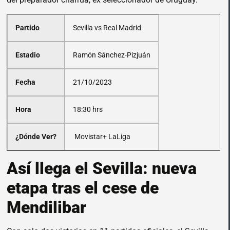
Partido
Sevilla vs Real Madrid
Estadio
Ramón Sánchez-Pizjuán
Fecha
21/10/2023
Hora
18:30 hrs
¿Dónde Ver?
Movistar+ LaLiga
Así llega el Sevilla: nueva
etapa tras el cese de
Mendilibar