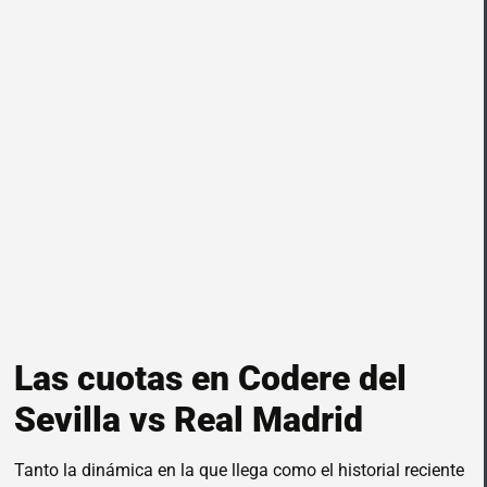
Las cuotas en Codere del
Sevilla vs Real Madrid
Tanto la dinámica en la que llega como el historial reciente