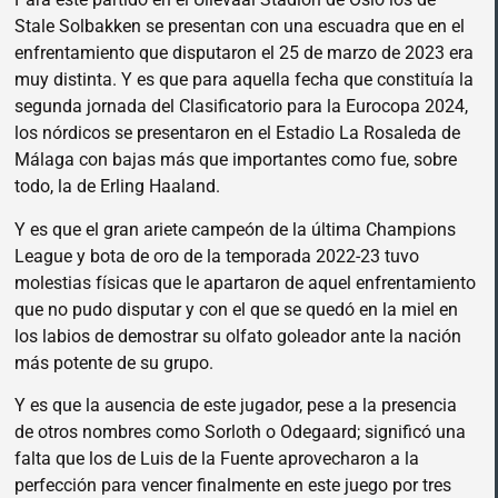
Stale Solbakken se presentan con una escuadra que en el
enfrentamiento que disputaron el 25 de marzo de 2023 era
muy distinta. Y es que para aquella fecha que constituía la
segunda jornada del Clasificatorio para la Eurocopa 2024,
los nórdicos se presentaron en el Estadio La Rosaleda de
Málaga con bajas más que importantes como fue, sobre
todo, la de Erling Haaland.
Y es que el gran ariete campeón de la última Champions
League y bota de oro de la temporada 2022-23 tuvo
molestias físicas que le apartaron de aquel enfrentamiento
que no pudo disputar y con el que se quedó en la miel en
los labios de demostrar su olfato goleador ante la nación
más potente de su grupo.
Y es que la ausencia de este jugador, pese a la presencia
de otros nombres como Sorloth o Odegaard; significó una
falta que los de Luis de la Fuente aprovecharon a la
perfección para vencer finalmente en este juego por tres