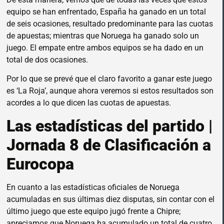
equipo se han enfrentado, España ha ganado en un total
de seis ocasiones, resultado predominante para las cuotas
de apuestas; mientras que Noruega ha ganado solo un
juego. El empate entre ambos equipos se ha dado en un
total de dos ocasiones.
Por lo que se prevé que el claro favorito a ganar este juego
es ‘La Roja’, aunque ahora veremos si estos resultados son
acordes a lo que dicen las cuotas de apuestas.
Las estadísticas del partido |
Jornada 8 de Clasificación a
Eurocopa
En cuanto a las estadísticas oficiales de Noruega
acumuladas en sus últimas diez disputas, sin contar con el
último juego que este equipo jugó frente a Chipre;
apreciamos que Noruega ha acumulado un total de cuatro