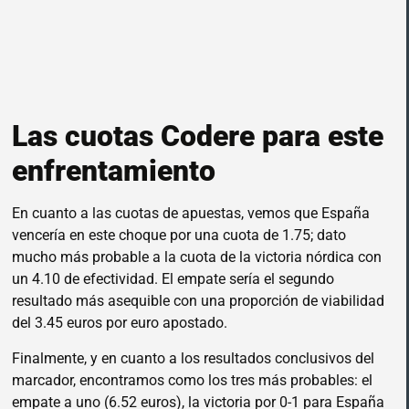
Las cuotas Codere para este
enfrentamiento
En cuanto a las cuotas de apuestas, vemos que España
vencería en este choque por una cuota de 1.75; dato
mucho más probable a la cuota de la victoria nórdica con
un 4.10 de efectividad. El empate sería el segundo
resultado más asequible con una proporción de viabilidad
del 3.45 euros por euro apostado.
Finalmente, y en cuanto a los resultados conclusivos del
marcador, encontramos como los tres más probables: el
empate a uno (6.52 euros), la victoria por 0-1 para España