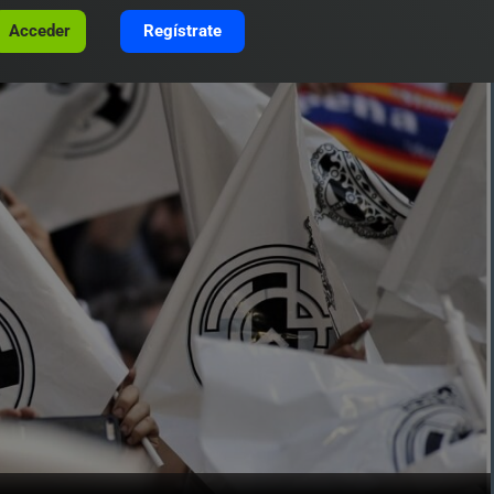
Acceder
Regístrate