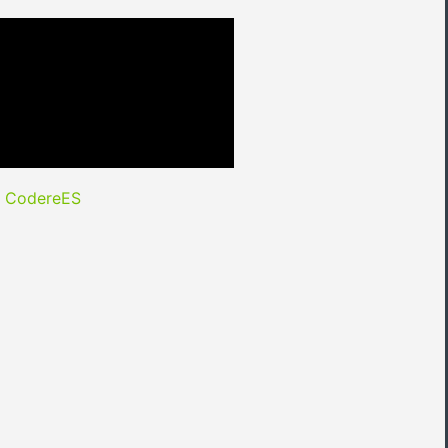
y CodereES