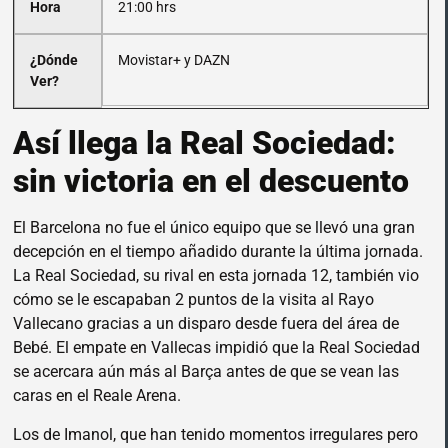
Hora
21:00 hrs
¿Dónde
Movistar+ y DAZN
Ver?
Así llega la Real Sociedad:
sin victoria en el descuento
El Barcelona no fue el único equipo que se llevó una gran
decepción en el tiempo añadido durante la última jornada.
La Real Sociedad, su rival en esta jornada 12, también vio
cómo se le escapaban 2 puntos de la visita al Rayo
Vallecano gracias a un disparo desde fuera del área de
Bebé. El empate en Vallecas impidió que la Real Sociedad
se acercara aún más al Barça antes de que se vean las
caras en el Reale Arena.
Los de Imanol, que han tenido momentos irregulares pero