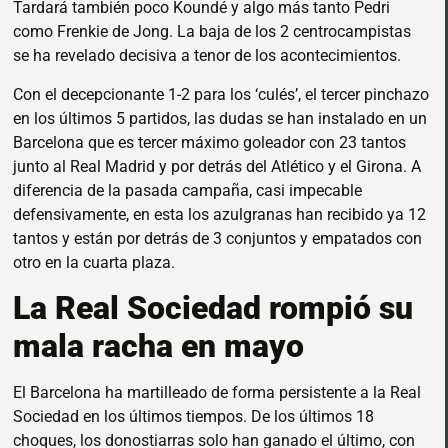
Tardará también poco Koundé y algo más tanto Pedri
como Frenkie de Jong. La baja de los 2 centrocampistas
se ha revelado decisiva a tenor de los acontecimientos.
Con el decepcionante 1-2 para los ‘culés’, el tercer pinchazo
en los últimos 5 partidos, las dudas se han instalado en un
Barcelona que es tercer máximo goleador con 23 tantos
junto al Real Madrid y por detrás del Atlético y el Girona. A
diferencia de la pasada campaña, casi impecable
defensivamente, en esta los azulgranas han recibido ya 12
tantos y están por detrás de 3 conjuntos y empatados con
otro en la cuarta plaza.
La Real Sociedad rompió su
mala racha en mayo
El Barcelona ha martilleado de forma persistente a la Real
Sociedad en los últimos tiempos. De los últimos 18
choques, los donostiarras solo han ganado el último, con