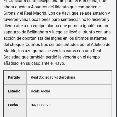
El ‘Clásico’ resultó decepcionante para el Barcelona, que
ahora queda a 4 puntos del liderato que comparten el
Girona y el Real Madrid. Los de Xavi, que se adelantaron y
tuvieron varias ocasiones para sentenciar, no lo hicieron y
dieron aire a un equipo blanco que primero igualó con un
zapatazo de Bellingham y luego se llevó el triunfo con una
acción de oportunista del inglés en los últimos instantes
del choque. Cuartos tras ser adelantados por el Atlético de
Madrid, los azulgranas se ven las caras con una Real
Sociedad que también perdió la victoria en el tiempo
añadido, en su caso ante el Rayo.
Partido
Real Sociedad vs Barcelona
Estadio
Reale Arena
Fecha
04/11/2023