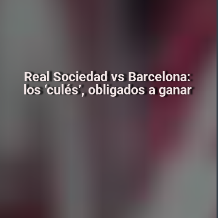
Real Sociedad vs Barcelona:
los ‘culés’, obligados a ganar