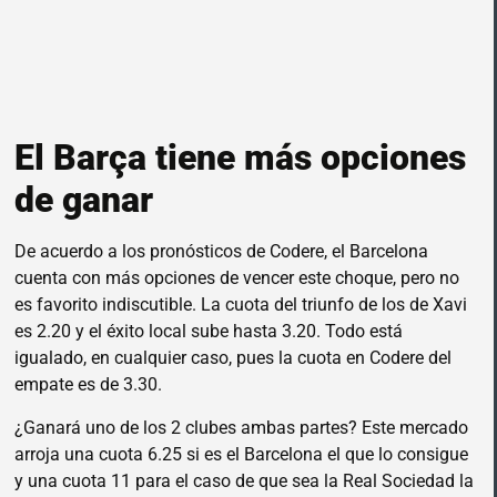
El Barça tiene más opciones
de ganar
De acuerdo a los pronósticos de Codere, el Barcelona
cuenta con más opciones de vencer este choque, pero no
es favorito indiscutible. La cuota del triunfo de los de Xavi
es 2.20 y el éxito local sube hasta 3.20. Todo está
igualado, en cualquier caso, pues la cuota en Codere del
empate es de 3.30.
¿Ganará uno de los 2 clubes ambas partes? Este mercado
arroja una cuota 6.25 si es el Barcelona el que lo consigue
y una cuota 11 para el caso de que sea la Real Sociedad la