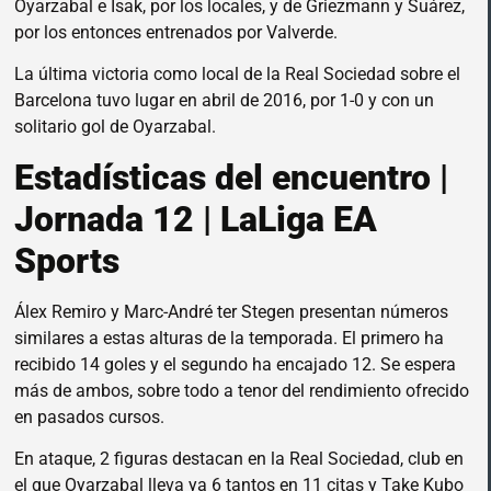
Oyarzabal e Isak, por los locales, y de Griezmann y Suárez,
por los entonces entrenados por Valverde.
La última victoria como local de la Real Sociedad sobre el
Barcelona tuvo lugar en abril de 2016, por 1-0 y con un
solitario gol de Oyarzabal.
Estadísticas del encuentro |
Jornada 12 | LaLiga EA
Sports
Álex Remiro y Marc-André ter Stegen presentan números
similares a estas alturas de la temporada. El primero ha
recibido 14 goles y el segundo ha encajado 12. Se espera
más de ambos, sobre todo a tenor del rendimiento ofrecido
en pasados cursos.
En ataque, 2 figuras destacan en la Real Sociedad, club en
el que Oyarzabal lleva ya 6 tantos en 11 citas y Take Kubo