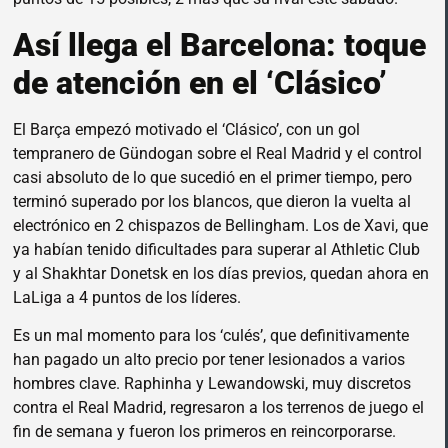
Así llega el Barcelona: toque
de atención en el ‘Clásico’
El Barça empezó motivado el ‘Clásico’, con un gol
tempranero de Gündogan sobre el Real Madrid y el control
casi absoluto de lo que sucedió en el primer tiempo, pero
terminó superado por los blancos, que dieron la vuelta al
electrónico en 2 chispazos de Bellingham. Los de Xavi, que
ya habían tenido dificultades para superar al Athletic Club
y al Shakhtar Donetsk en los días previos, quedan ahora en
LaLiga a 4 puntos de los líderes.
Es un mal momento para los ‘culés’, que definitivamente
han pagado un alto precio por tener lesionados a varios
hombres clave. Raphinha y Lewandowski, muy discretos
contra el Real Madrid, regresaron a los terrenos de juego el
fin de semana y fueron los primeros en reincorporarse.