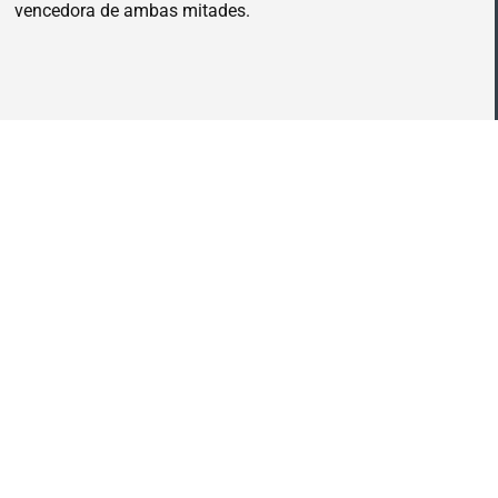
vencedora de ambas mitades.