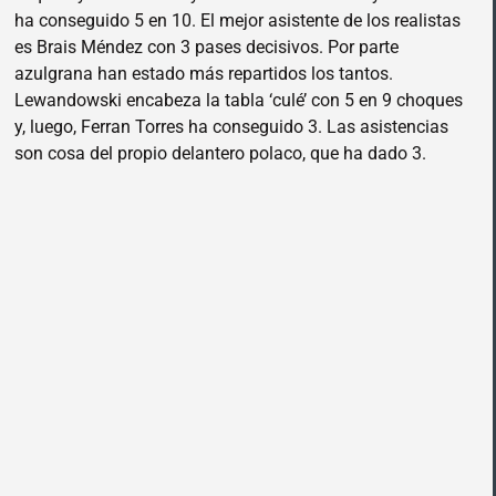
ha conseguido 5 en 10. El mejor asistente de los realistas
es Brais Méndez con 3 pases decisivos. Por parte
azulgrana han estado más repartidos los tantos.
Lewandowski encabeza la tabla ‘culé’ con 5 en 9 choques
y, luego, Ferran Torres ha conseguido 3. Las asistencias
son cosa del propio delantero polaco, que ha dado 3.