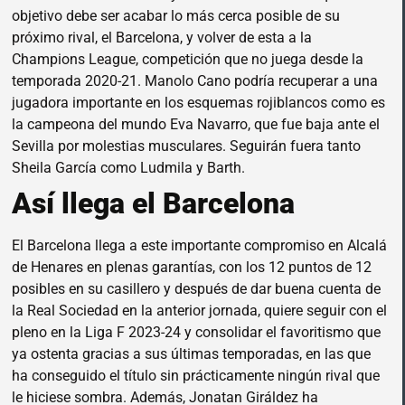
objetivo debe ser acabar lo más cerca posible de su
próximo rival, el Barcelona, y volver de esta a la
Champions League, competición que no juega desde la
temporada 2020-21. Manolo Cano podría recuperar a una
jugadora importante en los esquemas rojiblancos como es
la campeona del mundo Eva Navarro, que fue baja ante el
Sevilla por molestias musculares. Seguirán fuera tanto
Sheila García como Ludmila y Barth.
Así llega el Barcelona
El Barcelona llega a este importante compromiso en Alcalá
de Henares en plenas garantías, con los 12 puntos de 12
posibles en su casillero y después de dar buena cuenta de
la Real Sociedad en la anterior jornada, quiere seguir con el
pleno en la Liga F 2023-24 y consolidar el favoritismo que
ya ostenta gracias a sus últimas temporadas, en las que
ha conseguido el título sin prácticamente ningún rival que
le hiciese sombra. Además, Jonatan Giráldez ha