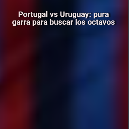
Portugal vs Uruguay: pura
garra para buscar los octavos