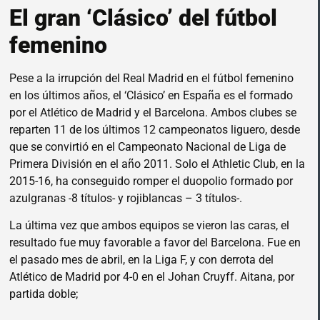
El gran ‘Clásico’ del fútbol
femenino
Pese a la irrupción del Real Madrid en el fútbol femenino
en los últimos años, el ‘Clásico’ en España es el formado
por el Atlético de Madrid y el Barcelona. Ambos clubes se
reparten 11 de los últimos 12 campeonatos liguero, desde
que se convirtió en el Campeonato Nacional de Liga de
Primera División en el año 2011. Solo el Athletic Club, en la
2015-16, ha conseguido romper el duopolio formado por
azulgranas -8 títulos- y rojiblancas – 3 títulos-.
La última vez que ambos equipos se vieron las caras, el
resultado fue muy favorable a favor del Barcelona. Fue en
el pasado mes de abril, en la Liga F, y con derrota del
Atlético de Madrid por 4-0 en el Johan Cruyff. Aitana, por
partida doble;