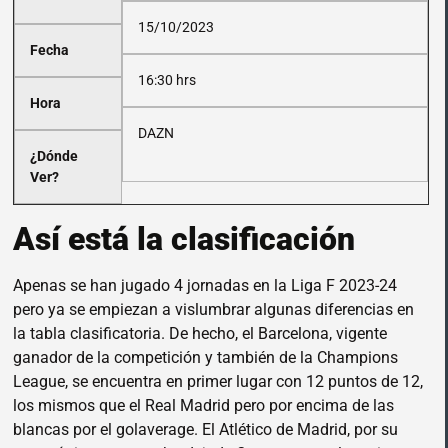
15/10/2023
Fecha
16:30 hrs
Hora
DAZN
¿Dónde
Ver?
Así está la clasificación
Apenas se han jugado 4 jornadas en la Liga F 2023-24
pero ya se empiezan a vislumbrar algunas diferencias en
la tabla clasificatoria. De hecho, el Barcelona, vigente
ganador de la competición y también de la Champions
League, se encuentra en primer lugar con 12 puntos de 12,
los mismos que el Real Madrid pero por encima de las
blancas por el golaverage. El Atlético de Madrid, por su