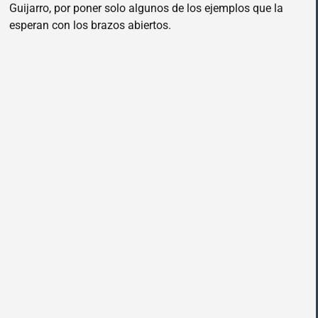
Guijarro, por poner solo algunos de los ejemplos que la
esperan con los brazos abiertos.