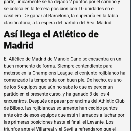
parte, únicamente se ha dejado 2 puntos por el camino y
se coloca en la tercera posición con 10 unidades en el
casillero. De ganar al Barcelona, la superaría en la tabla
clasificatoria, a la espera del partido del Real Madrid.
Así llega el Atlético de
Madrid
El Atlético de Madrid de Manolo Cano se encuentra en un
buen momento de forma. Siempre contendiente para
meterse en la Champions League, el conjunto rojiblanco ha
comenzado la temporada con buen pie. De hecho, es uno
de los 5 equipos que aún no sabe lo que es perder un
partido en el presente curso, y ha ganado 3 de los 4
encuentros. Después de pasar por encima del Athletic Club
de Bilbao, las rojiblancas solamente han cedido puntos
ante otro de esos equipos que están llamados a luchar por
las primeras posiciones hasta el final, el Levante. Los
triunfos ante el Villarreal y el Sevilla refrendaron que el