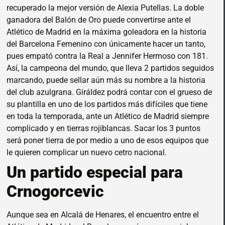
recuperado la mejor versión de Alexia Putellas. La doble
ganadora del Balón de Oro puede convertirse ante el
Atlético de Madrid en la máxima goleadora en la historia
del Barcelona Femenino con únicamente hacer un tanto,
pues empató contra la Real a Jennifer Hermoso con 181.
Así, la campeona del mundo, que lleva 2 partidos seguidos
marcando, puede sellar aún más su nombre a la historia
del club azulgrana. Giráldez podrá contar con el grueso de
su plantilla en uno de los partidos más difíciles que tiene
en toda la temporada, ante un Atlético de Madrid siempre
complicado y en tierras rojiblancas. Sacar los 3 puntos
será poner tierra de por medio a uno de esos equipos que
le quieren complicar un nuevo cetro nacional.
Un partido especial para
Crnogorcevic
Aunque sea en Alcalá de Henares, el encuentro entre el