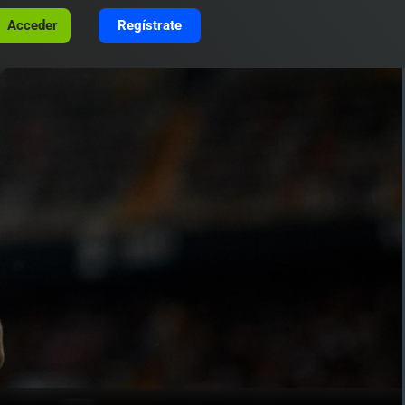
Acceder
Regístrate