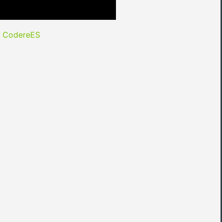
y CodereES