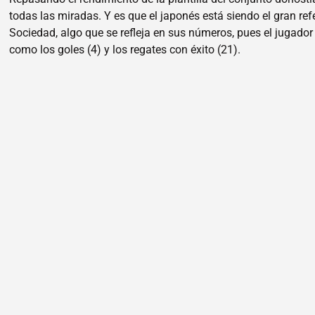
todas las miradas. Y es que el japonés está siendo el gran refe
Sociedad, algo que se refleja en sus números, pues el jugado
como los goles (4) y los regates con éxito (21).