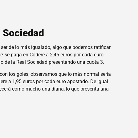
l Sociedad
 ser de lo más igualado, algo que podemos ratificar
‘che’ se paga en Codere a 2,45 euros por cada euro
lio de la Real Sociedad presentando una cuota 3.
con los goles, observamos que lo más normal sería
ere a 1,95 euros por cada euro apostado. De igual
recerá como mucho una diana, lo que presenta una