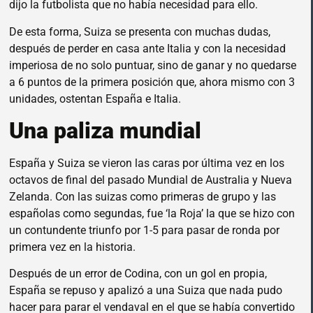
dijo la futbolista que no había necesidad para ello.
De esta forma, Suiza se presenta con muchas dudas,
después de perder en casa ante Italia y con la necesidad
imperiosa de no solo puntuar, sino de ganar y no quedarse
a 6 puntos de la primera posición que, ahora mismo con 3
unidades, ostentan España e Italia.
Una paliza mundial
España y Suiza se vieron las caras por última vez en los
octavos de final del pasado Mundial de Australia y Nueva
Zelanda. Con las suizas como primeras de grupo y las
españolas como segundas, fue ‘la Roja’ la que se hizo con
un contundente triunfo por 1-5 para pasar de ronda por
primera vez en la historia.
Después de un error de Codina, con un gol en propia,
España se repuso y apalizó a una Suiza que nada pudo
hacer para parar el vendaval en el que se había convertido