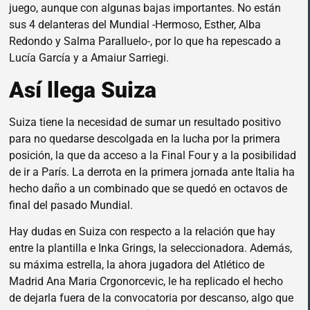
juego, aunque con algunas bajas importantes. No están
sus 4 delanteras del Mundial -Hermoso, Esther, Alba
Redondo y Salma Paralluelo-, por lo que ha repescado a
Lucía García y a Amaiur Sarriegi.
Así llega Suiza
Suiza tiene la necesidad de sumar un resultado positivo
para no quedarse descolgada en la lucha por la primera
posición, la que da acceso a la Final Four y a la posibilidad
de ir a París. La derrota en la primera jornada ante Italia ha
hecho daño a un combinado que se quedó en octavos de
final del pasado Mundial.
Hay dudas en Suiza con respecto a la relación que hay
entre la plantilla e Inka Grings, la seleccionadora. Además,
su máxima estrella, la ahora jugadora del Atlético de
Madrid Ana Maria Crgonorcevic, le ha replicado el hecho
de dejarla fuera de la convocatoria por descanso, algo que