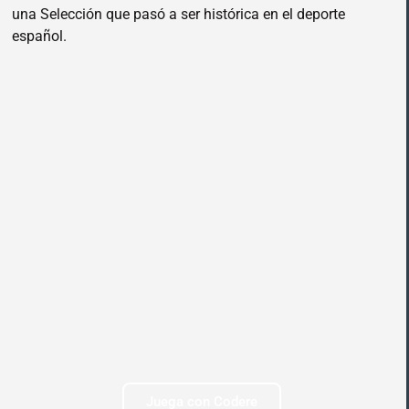
una Selección que pasó a ser histórica en el deporte
español.
Juega con Codere