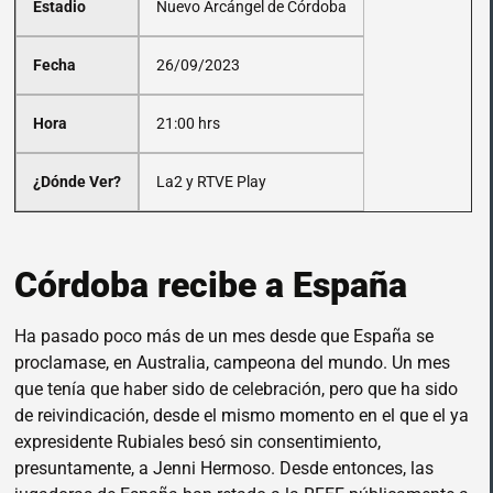
Estadio
Nuevo Arcángel de Córdoba
Fecha
26/09/2023
Hora
21:00 hrs
¿Dónde Ver?
La2 y RTVE Play
Córdoba recibe a España
Ha pasado poco más de un mes desde que España se
proclamase, en Australia, campeona del mundo. Un mes
que tenía que haber sido de celebración, pero que ha sido
de reivindicación, desde el mismo momento en el que el ya
expresidente Rubiales besó sin consentimiento,
presuntamente, a Jenni Hermoso. Desde entonces, las