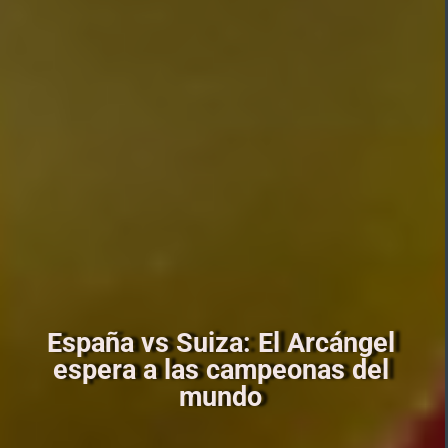
España vs Suiza: El Arcángel
espera a las campeonas del
mundo