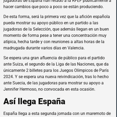
jugadoras de España han retado a la RFEF públicamente a
hacer cambios que poco a poco se están produciendo.
De esta forma, será la primera vez que la afición española
pueda mostrar su apoyo público en un partido a las
jugadoras de la Selección, que además llegan en un buen
momento de forma pese a tener una concentración muy
atípica, hecha tarde y con reuniones a altas horas de la
madrugada durante varios días en Valencia.
Se espera una gran afluencia de público para el partido
ante Suiza, el segundo de la Liga de las Naciones, que da
únicamente 2 billetes para los Juegos Olímpicos de París
2024. Y se espera una nueva reivindicación, tras lo hecho
ante Suecia, de las jugadoras para mostrar su apoyo a
Jennifer Hermoso, no convocada en esta ocasión.
Así llega España
España llega a esta segunda jornada con un maremoto de