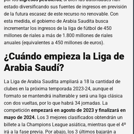
estado diversificando sus fuentes de ingresos en previsión
de la futura escasez de este recurso no renovable. Con
esta medida, el gobierno de Arabia Saudita busca
incrementar los ingresos de la liga de fútbol de 450
millones de riales a más de 1.800 millones de riales
anuales (equivalentes a 450 millones de euros).
¿Cuándo empieza la Liga de
Arabia Saudí?
La Liga de Arabia Saudita ampliará a 18 la cantidad de
clubes en la próxima temporada 2023-24, aunque el
formato se mantendrá inalterable y será una liga clásica
con dos vueltas, por lo que habrá 34 jornadas. La
competición
empezará en agosto de 2023 y finalizará en
mayo de 2024.
Los 3 mejores clasificados obtendrán un
billete a la Champions League asiática, mientras que el 4º
irá a la fase previa. Por abajo, los 3 últimos bajarán a