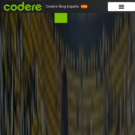
Codere Blog España