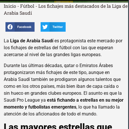
Inicio
-
Fútbol
-
Los fichajes más destacados de la Liga de
Arabia Saudí
Facebook
Twitter
La
Liga de Arabia Saudí
es protagonista este mercado por
los fichajes de estrellas del fútbol con las que esperan
acercarse al nivel de las grandes ligas europeas.
Durante las últimas décadas, qatar o Emiratos Árabes
protagonizaron más fichajes de este tipo, aunque en
Arabia Saudí también se prodigaron algunos talentos que
como en los otros países, más bien iban de capa caída o
sin hueco en grandes clubes europeos. El asunto es que la
Saudi Pro League ya
está fichando a estrellas en su mejor
momento y futbolistas emergentes
, lo que ha llamado la
atención de los aficionados de todo el mundo.
Las mayores estrellas que