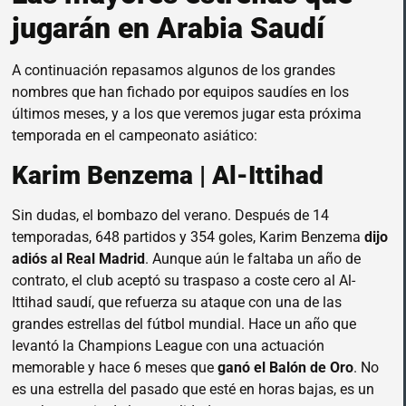
jugarán en Arabia Saudí
A continuación repasamos algunos de los grandes
nombres que han fichado por equipos saudíes en los
últimos meses, y a los que veremos jugar esta próxima
temporada en el campeonato asiático:
Karim Benzema | Al-Ittihad
Sin dudas, el bombazo del verano. Después de 14
temporadas, 648 partidos y 354 goles, Karim Benzema
dijo
adiós al Real Madrid
. Aunque aún le faltaba un año de
contrato, el club aceptó su traspaso a coste cero al Al-
Ittihad saudí, que refuerza su ataque con una de las
grandes estrellas del fútbol mundial. Hace un año que
levantó la Champions League con una actuación
memorable y hace 6 meses que
ganó el Balón de Oro
. No
es una estrella del pasado que esté en horas bajas, es un