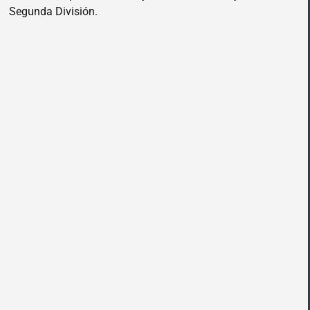
Segunda División.