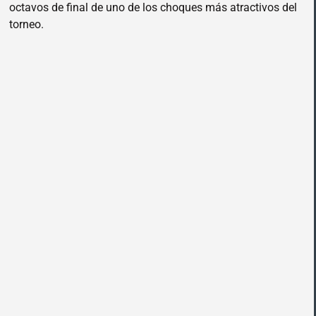
octavos de final de uno de los choques más atractivos del
torneo.