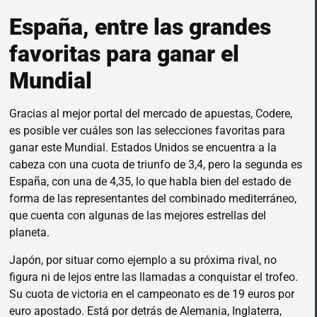
España, entre las grandes
favoritas para ganar el
Mundial
Gracias al mejor portal del mercado de apuestas, Codere,
es posible ver cuáles son las selecciones favoritas para
ganar este Mundial. Estados Unidos se encuentra a la
cabeza con una cuota de triunfo de 3,4, pero la segunda es
España, con una de 4,35, lo que habla bien del estado de
forma de las representantes del combinado mediterráneo,
que cuenta con algunas de las mejores estrellas del
planeta.
Japón, por situar como ejemplo a su próxima rival, no
figura ni de lejos entre las llamadas a conquistar el trofeo.
Su cuota de victoria en el campeonato es de 19 euros por
euro apostado. Está por detrás de Alemania, Inglaterra,