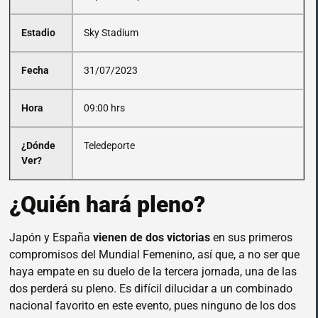
Estadio
Sky Stadium
Fecha
31/07/2023
Hora
09:00 hrs
¿Dónde
Teledeporte
Ver?
¿Quién hará pleno?
Japón y España
vienen de dos victorias
en sus primeros
compromisos del Mundial Femenino, así que, a no ser que
haya empate en su duelo de la tercera jornada, una de las
dos perderá su pleno. Es difícil dilucidar a un combinado
nacional favorito en este evento, pues ninguno de los dos