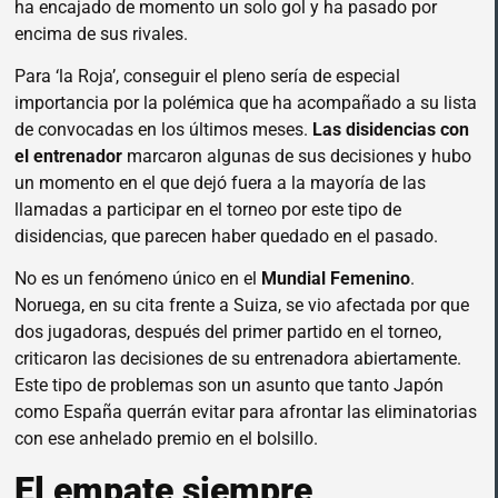
ha encajado de momento un solo gol y ha pasado por
encima de sus rivales.
Para ‘la Roja’, conseguir el pleno sería de especial
importancia por la polémica que ha acompañado a su lista
de convocadas en los últimos meses.
Las disidencias con
el entrenador
marcaron algunas de sus decisiones y hubo
un momento en el que dejó fuera a la mayoría de las
llamadas a participar en el torneo por este tipo de
disidencias, que parecen haber quedado en el pasado.
No es un fenómeno único en el
Mundial Femenino
.
Noruega, en su cita frente a Suiza, se vio afectada por que
dos jugadoras, después del primer partido en el torneo,
criticaron las decisiones de su entrenadora abiertamente.
Este tipo de problemas son un asunto que tanto Japón
como España querrán evitar para afrontar las eliminatorias
con ese anhelado premio en el bolsillo.
El empate siempre