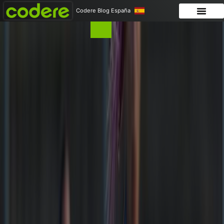
Codere Blog España