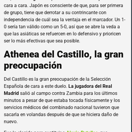
cara a cara. Japón es consciente de que, para ser primera
de grupo, tiene que derrotar a su contrincante con
independencia de cuál sea la ventaja en el marcador. Un 1-
0 sería tan válido como un 5-0, así que se abre la veda a
que las asiáticas se refuercen en lo defensivo y prioricen
ser lo más efectivas que sea posible.
Athenea del Castillo, la gran
preocupación
Del Castillo es la gran preocupación de la Selección
Española de cara a este duelo.
La jugadora del Real
Madrid
salió al campo contra Zambia para los últimos
minutos a pesar de que estaba tocada físicamente y los
servicios médicos del combinado nacional tuvieron que
sacarla en volandas después de que se hiciera daño de
nuevo.