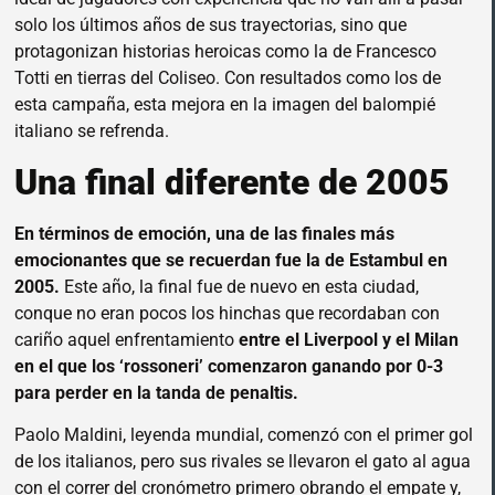
solo los últimos años de sus trayectorias, sino que
protagonizan historias heroicas como la de Francesco
Totti en tierras del Coliseo. Con resultados como los de
esta campaña, esta mejora en la imagen del balompié
italiano se refrenda.
Una final diferente de 2005
En términos de emoción, una de las finales más
emocionantes que se recuerdan fue la de Estambul en
2005.
Este año, la final fue de nuevo en esta ciudad,
conque no eran pocos los hinchas que recordaban con
cariño aquel enfrentamiento
entre el Liverpool y el Milan
en el que los ‘rossoneri’ comenzaron ganando por 0-3
para perder en la tanda de penaltis.
Paolo Maldini, leyenda mundial, comenzó con el primer gol
de los italianos, pero sus rivales se llevaron el gato al agua
con el correr del cronómetro primero obrando el empate y,