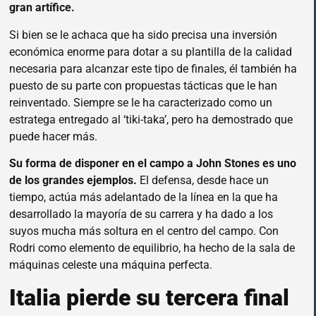
gran artífice.
Si bien se le achaca que ha sido precisa una inversión
económica enorme para dotar a su plantilla de la calidad
necesaria para alcanzar este tipo de finales, él también ha
puesto de su parte con propuestas tácticas que le han
reinventado. Siempre se le ha caracterizado como un
estratega entregado al ‘tiki-taka’, pero ha demostrado que
puede hacer más.
Su forma de disponer en el campo a John Stones es uno
de los grandes ejemplos.
El defensa, desde hace un
tiempo, actúa más adelantado de la línea en la que ha
desarrollado la mayoría de su carrera y ha dado a los
suyos mucha más soltura en el centro del campo. Con
Rodri como elemento de equilibrio, ha hecho de la sala de
máquinas celeste una máquina perfecta.
Italia pierde su tercera final