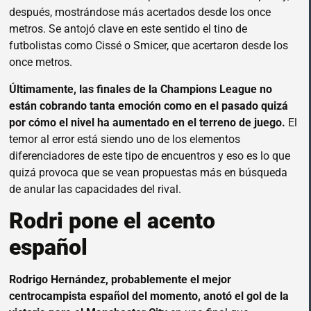
después, mostrándose más acertados desde los once
metros. Se antojó clave en este sentido el tino de
futbolistas como Cissé o Smicer, que acertaron desde los
once metros.
Últimamente, las finales de la Champions League no
están cobrando tanta emoción como en el pasado quizá
por cómo el nivel ha aumentado en el terreno de juego.
El
temor al error está siendo uno de los elementos
diferenciadores de este tipo de encuentros y eso es lo que
quizá provoca que se vean propuestas más en búsqueda
de anular las capacidades del rival.
Rodri pone el acento
español
Rodrigo Hernández, probablemente el mejor
centrocampista español del momento, anotó el gol de la