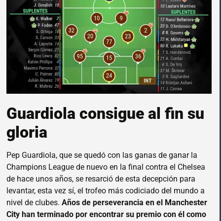
Guardiola consigue al fin su
gloria
Pep Guardiola, que se quedó con las ganas de ganar la
Champions League de nuevo en la final contra el Chelsea
de hace unos años, se resarció de esta decepción para
levantar, esta vez sí, el trofeo más codiciado del mundo a
nivel de clubes.
Años de perseverancia en el Manchester
City han terminado por encontrar su premio con él como