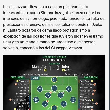
Los ‘nerazzurri’ llevaron a cabo un planteamiento
interesante por cómo Simone Inzaghi se lanzó sobre los
interiores de su homólogo, pero nada funcionó. La falta de
prestaciones ofensiva del elenco italiano, donde ni Dzeko
ni Lautaro gozaron de demasiado protagonismo a
excepción de las ocasiones que tuvieron lugar en el tramo
final y en un mano a mano del argentino que Ederson
solventó, condenó a los del Giuseppe Meazza.