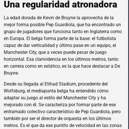
Una regularidad atronadora
La edad dorada de Kevin de Bruyne la aprovecha de la
mejor forma posible Pep Guardiola, que ha encontrado un
grupo de jugadores que funciona tanto en Inglaterra como
en Europa. El belga forma parte de la base: el futbolista
capaz de dar verticalidad y último pase en un equipo, el
Manchester City, que a veces puede pecar de juego
horizontal. Esa clarividencia en los últimos metros, tanto
en carrera como en estático, es la que hace destacar a De
Bruyne.
Desde su llegada al Etihad Stadium, procedente del
Wolfsburg, el mediapunta belga ha entendido cómo
adaptar su juego al estilo del Manchester City y ha
mejorado con él. Se caracteriza por formar parte de ese
entramado colectivo característico de Pep Guardiola, pero
también por ser el director de orquesta en los últimos
metros. Es el que da ese puntito de velocidad en las zonas