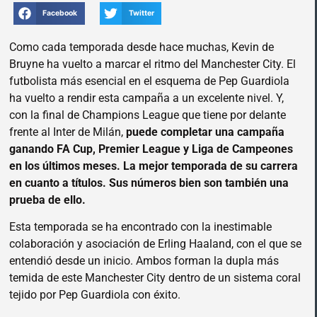
Facebook
Twitter
Como cada temporada desde hace muchas, Kevin de
Bruyne ha vuelto a marcar el ritmo del Manchester City. El
futbolista más esencial en el esquema de Pep Guardiola
ha vuelto a rendir esta campaña a un excelente nivel. Y,
con la final de Champions League que tiene por delante
frente al Inter de Milán,
puede completar una campaña
ganando FA Cup, Premier League y Liga de Campeones
en los últimos meses. La mejor temporada de su carrera
en cuanto a títulos. Sus números bien son también una
prueba de ello.
Esta temporada se ha encontrado con la inestimable
colaboración y asociación de Erling Haaland, con el que se
entendió desde un inicio. Ambos forman la dupla más
temida de este Manchester City dentro de un sistema coral
tejido por Pep Guardiola con éxito.