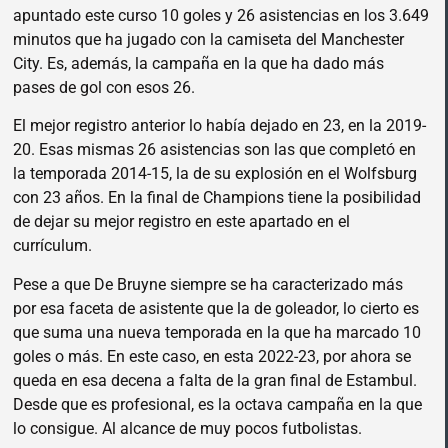
apuntado este curso 10 goles y 26 asistencias en los 3.649
minutos que ha jugado con la camiseta del Manchester
City. Es, además, la campaña en la que ha dado más
pases de gol con esos 26.
El mejor registro anterior lo había dejado en 23, en la 2019-
20. Esas mismas 26 asistencias son las que completó en
la temporada 2014-15, la de su explosión en el Wolfsburg
con 23 años. En la final de Champions tiene la posibilidad
de dejar su mejor registro en este apartado en el
currículum.
Pese a que De Bruyne siempre se ha caracterizado más
por esa faceta de asistente que la de goleador, lo cierto es
que suma una nueva temporada en la que ha marcado 10
goles o más. En este caso, en esta 2022-23, por ahora se
queda en esa decena a falta de la gran final de Estambul.
Desde que es profesional, es la octava campaña en la que
lo consigue. Al alcance de muy pocos futbolistas.