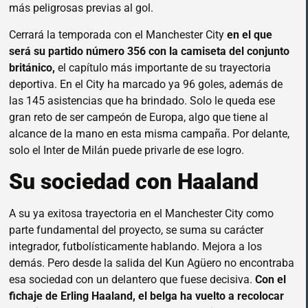
más peligrosas previas al gol.
Cerrará la temporada con el Manchester City
en el que
será su partido número 356 con la camiseta del conjunto
británico,
el capítulo más importante de su trayectoria
deportiva. En el City ha marcado ya 96 goles, además de
las 145 asistencias que ha brindado. Solo le queda ese
gran reto de ser campeón de Europa, algo que tiene al
alcance de la mano en esta misma campaña. Por delante,
solo el Inter de Milán puede privarle de ese logro.
Su sociedad con Haaland
A su ya exitosa trayectoria en el Manchester City como
parte fundamental del proyecto, se suma su carácter
integrador, futbolísticamente hablando. Mejora a los
demás. Pero desde la salida del Kun Agüero no encontraba
esa sociedad con un delantero que fuese decisiva.
Con el
fichaje de Erling Haaland, el belga ha vuelto a recolocar