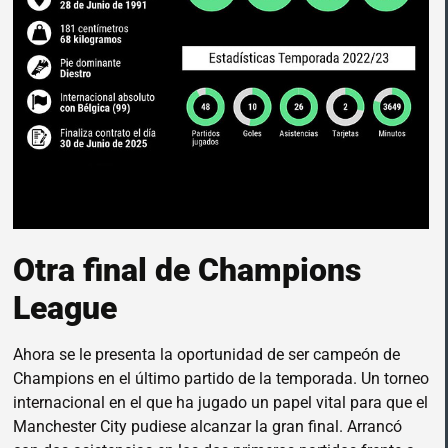
Otra final de Champions
League
Ahora se le presenta la oportunidad de ser campeón de
Champions en el último partido de la temporada. Un torneo
internacional en el que ha jugado un papel vital para que el
Manchester City pudiese alcanzar la gran final. Arrancó