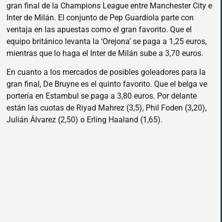
gran final de la Champions League entre Manchester City e
Inter de Milán. El conjunto de Pep Guardiola parte con
ventaja en las apuestas como el gran favorito. Que el
equipo británico levanta la ‘Orejona’ se paga a 1,25 euros,
mientras que lo haga el Inter de Milán sube a 3,70 euros.
En cuanto a los mercados de posibles goleadores para la
gran final, De Bruyne es el quinto favorito. Que el belga ve
portería en Estambul se paga a 3,80 euros. Por delante
están las cuotas de Riyad Mahrez (3,5), Phil Foden (3,20),
Julián Álvarez (2,50) o Erling Haaland (1,65).