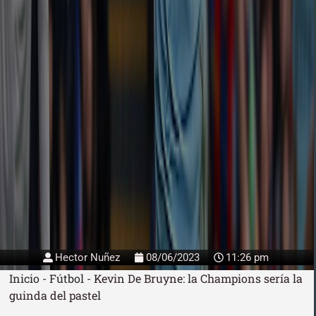
Hector Nuñez
08/06/2023
11:26 pm
Inicio
-
Fútbol
-
Kevin De Bruyne: la Champions sería la
guinda del pastel