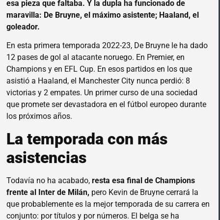
esa pieza que faltaba. Y la dupla ha funcionado de
maravilla: De Bruyne, el máximo asistente; Haaland, el
goleador.
En esta primera temporada 2022-23, De Bruyne le ha dado
12 pases de gol al atacante noruego. En Premier, en
Champions y en EFL Cup. En esos partidos en los que
asistió a Haaland, el Manchester City nunca perdió: 8
victorias y 2 empates. Un primer curso de una sociedad
que promete ser devastadora en el fútbol europeo durante
los próximos años.
La temporada con más
asistencias
Todavía no ha acabado,
resta esa final de Champions
frente al Inter de Milán,
pero Kevin de Bruyne cerrará la
que probablemente es la mejor temporada de su carrera en
conjunto: por títulos y por números. El belga se ha