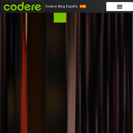
Codere Blog España