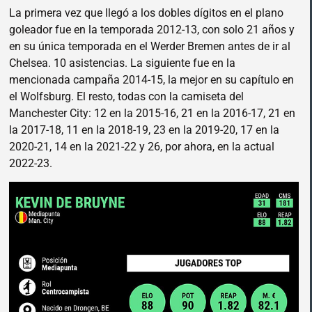
La primera vez que llegó a los dobles dígitos en el plano
goleador fue en la temporada 2012-13, con solo 21 años y
en su única temporada en el Werder Bremen antes de ir al
Chelsea. 10 asistencias. La siguiente fue en la
mencionada campaña 2014-15, la mejor en su capítulo en
el Wolfsburg. El resto, todas con la camiseta del
Manchester City: 12 en la 2015-16, 21 en la 2016-17, 21 en
la 2017-18, 11 en la 2018-19, 23 en la 2019-20, 17 en la
2020-21, 14 en la 2021-22 y 26, por ahora, en la actual
2022-23.